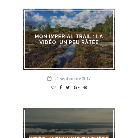
MON IMPÉRIAL TRAIL : LA
VIDÉO, UN PEU RÂTÉE
21 septembre 2017