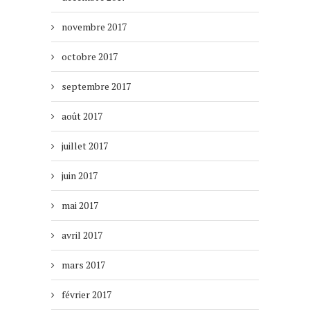
novembre 2017
octobre 2017
septembre 2017
août 2017
juillet 2017
juin 2017
mai 2017
avril 2017
mars 2017
février 2017