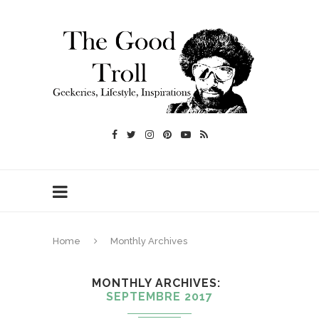
Home
Monthly Archives
MONTHLY ARCHIVES
SEPTEMBRE 2017