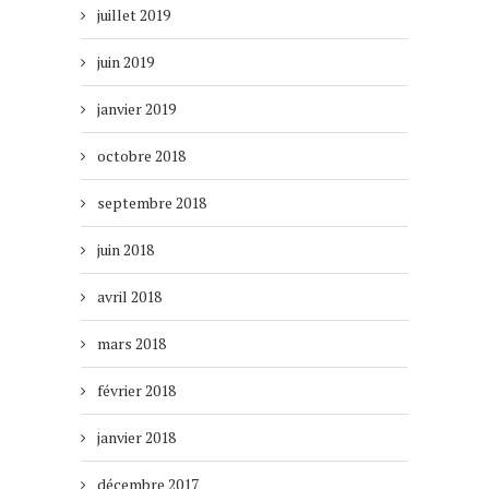
juillet 2019
juin 2019
janvier 2019
octobre 2018
septembre 2018
juin 2018
avril 2018
mars 2018
février 2018
janvier 2018
décembre 2017