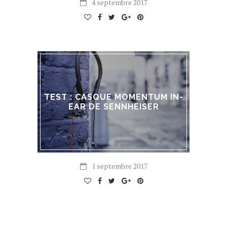
4 septembre 2017
TEST : CASQUE MOMENTUM IN-
EAR DE SENNHEISER
1 septembre 2017