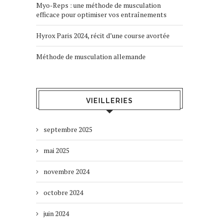
Myo-Reps : une méthode de musculation
efficace pour optimiser vos entraînements
Hyrox Paris 2024, récit d’une course avortée
Méthode de musculation allemande
VIEILLERIES
septembre 2025
mai 2025
novembre 2024
octobre 2024
juin 2024