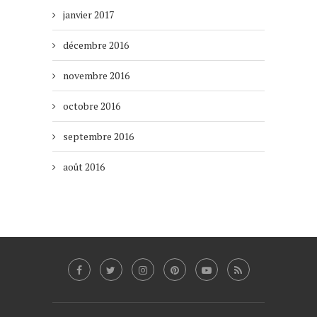
janvier 2017
décembre 2016
novembre 2016
octobre 2016
septembre 2016
août 2016