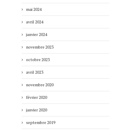
mai 2024
avril 2024
janvier 2024
novembre 2023
octobre 2023
avril 2023
novembre 2020
février 2020
janvier 2020
septembre 2019