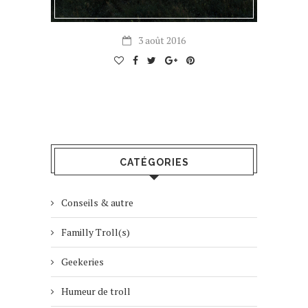
3 août 2016
CATÉGORIES
Conseils & autre
Familly Troll(s)
Geekeries
Humeur de troll