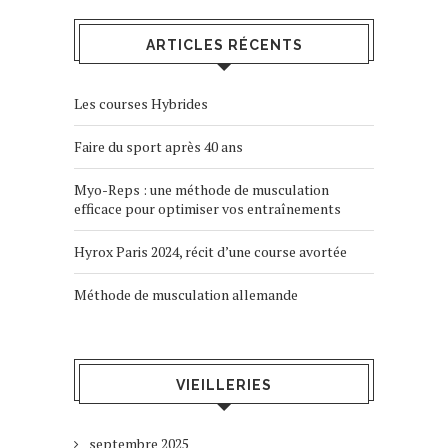
ARTICLES RÉCENTS
Les courses Hybrides
Faire du sport après 40 ans
Myo-Reps : une méthode de musculation
efficace pour optimiser vos entraînements
Hyrox Paris 2024, récit d’une course avortée
Méthode de musculation allemande
VIEILLERIES
septembre 2025