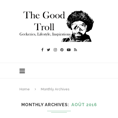
Home
Monthly Archives
MONTHLY ARCHIVES
AOÛT 2016