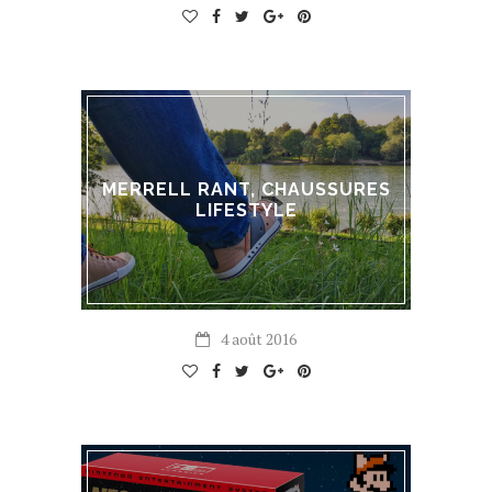
MERRELL RANT, CHAUSSURES
LIFESTYLE
4 août 2016