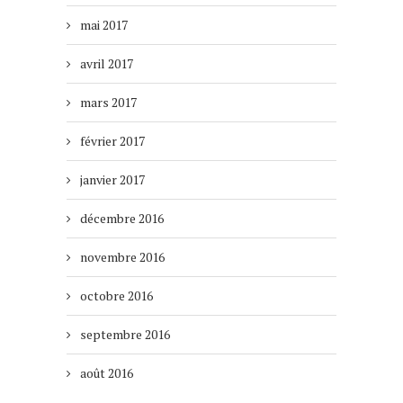
mai 2017
avril 2017
mars 2017
février 2017
janvier 2017
décembre 2016
novembre 2016
octobre 2016
septembre 2016
août 2016