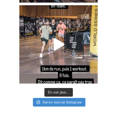
En voir plus...
Suivez-moi sur Instagram