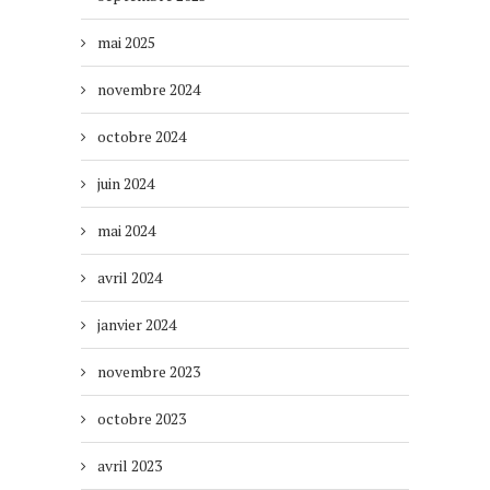
mai 2025
novembre 2024
octobre 2024
juin 2024
mai 2024
avril 2024
janvier 2024
novembre 2023
octobre 2023
avril 2023