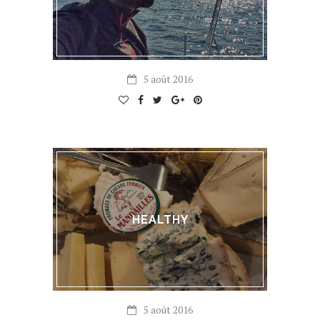
5 août 2016
HEALTHY
5 août 2016