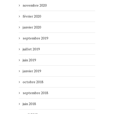
novembre 2020
février 2020
janvier 2020
septembre 2019
juillet 2019
juin 2019
janvier 2019
octobre 2018
septembre 2018
juin 2018