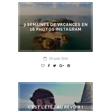
3 SEMAINES DE VACANCES EN
16 PHOTOS INSTAGRAM
29 août 2016
C’EST L’ÉTÉ : AU REVOIR !