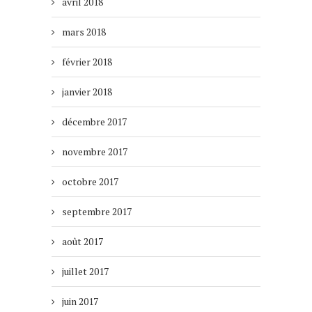
avril 2018
mars 2018
février 2018
janvier 2018
décembre 2017
novembre 2017
octobre 2017
septembre 2017
août 2017
juillet 2017
juin 2017