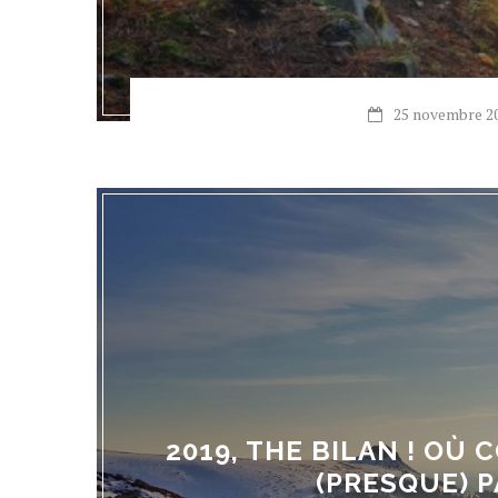
25 novembre 2
2019, THE BILAN ! OÙ
(PRESQUE) 