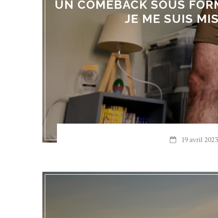
UN COMEBACK SOUS FOR
JE ME SUIS MI
19 avril 2023