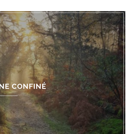
NE CONFINÉ