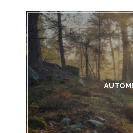
AUTOM