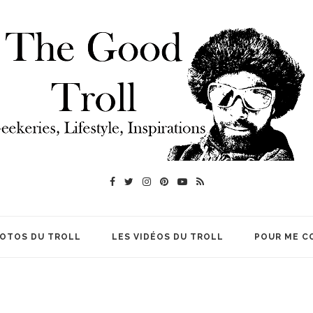
HOTOS DU TROLL
LES VIDÉOS DU TROLL
POUR ME C