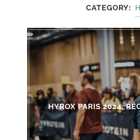
CATEGORY
HYROX PARIS 2024, RÉ