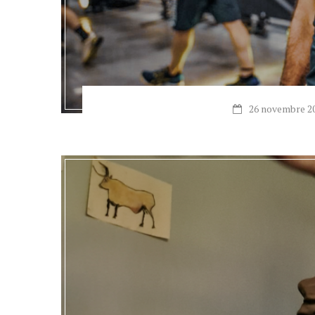
26 novembre 2