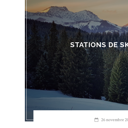
STATIONS DE SK
26 novembre 2