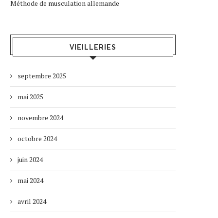
Méthode de musculation allemande
VIEILLERIES
septembre 2025
mai 2025
novembre 2024
octobre 2024
juin 2024
mai 2024
avril 2024