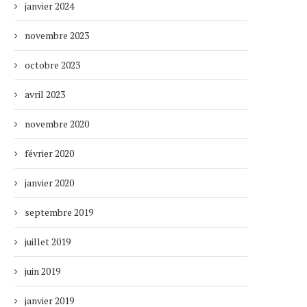
janvier 2024
novembre 2023
octobre 2023
avril 2023
novembre 2020
février 2020
janvier 2020
septembre 2019
juillet 2019
juin 2019
janvier 2019