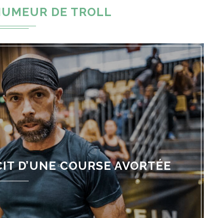
HUMEUR DE TROLL
CIT D’UNE COURSE AVORTÉE