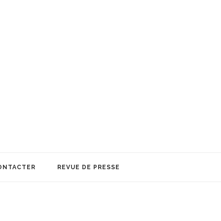
ONTACTER
REVUE DE PRESSE