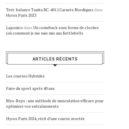
Test: balance Tanita BC-401 | Carnets Nordiques
dans
Hyrox Paris 2023
Laponico
dans
Un comeback sous forme de cloches
(où comment je me suis mis aux Kettlebells
ARTICLES RÉCENTS
Les courses Hybrides
Faire du sport après 40 ans
Myo-Reps : une méthode de musculation efficace pour
optimiser vos entraînements
Hyrox Paris 2024, récit d’une course avortée