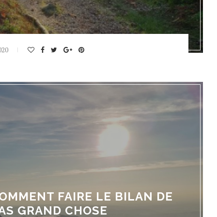
020
 COMMENT FAIRE LE BILAN DE
PAS GRAND CHOSE