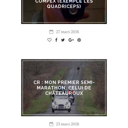
COMPEX (EXEMPLE LES
QUADRICEPS)
27 mars 2018
CR : MON PREMIER SEMI-
MARATHON, CELUI DE
CHÂTEAUROUX
23 mars 2018