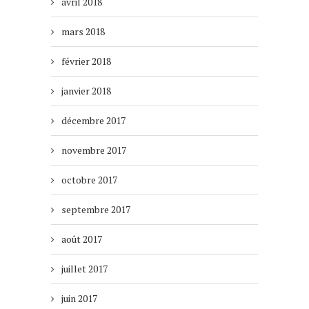
avril 2018
mars 2018
février 2018
janvier 2018
décembre 2017
novembre 2017
octobre 2017
septembre 2017
août 2017
juillet 2017
juin 2017