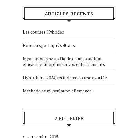
ARTICLES RÉCENTS
Les courses Hybrides
Faire du sport après 40 ans
Myo-Reps : une méthode de musculation
efficace pour optimiser vos entraînements
Hyrox Paris 2024, récit d’une course avortée
Méthode de musculation allemande
VIEILLERIES
septembre 2025