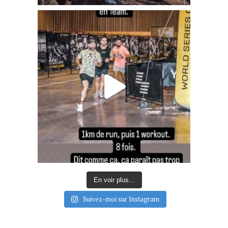
En voir plus...
Suivez-moi sur Instagram