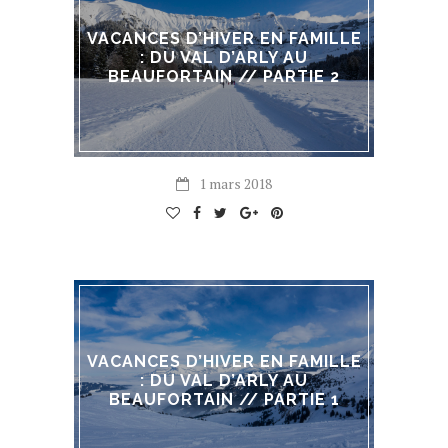
VACANCES D’HIVER EN FAMILLE
: DU VAL D’ARLY AU
BEAUFORTAIN // PARTIE 2
1 mars 2018
VACANCES D’HIVER EN FAMILLE
: DU VAL D’ARLY AU
BEAUFORTAIN // PARTIE 1