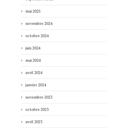
mai 2025
novembre 2024
octobre 2024
juin 2024
mai 2024
avril 2024
janvier 2024
novembre 2023
octobre 2023
avril 2023