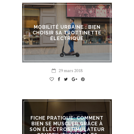
MOBILITÉ URBAINE : BIEN
CHOISIR SA TROTTINETTE
ÉLECTRIQUE
29 mars 2018
FICHE PRATIQUE: COMMENT
BIEN SE MUSCLER GRÂCE À
SON ÉLÉCTROSTIMULATEUR