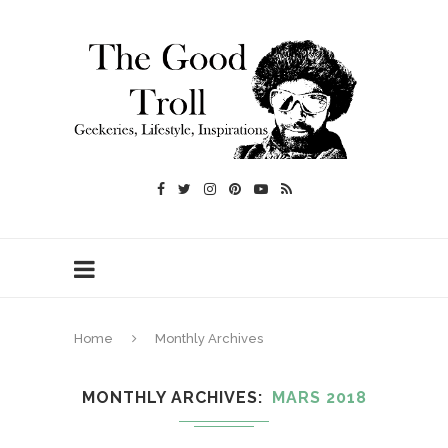
Home
Monthly Archives
MONTHLY ARCHIVES
MARS 2018