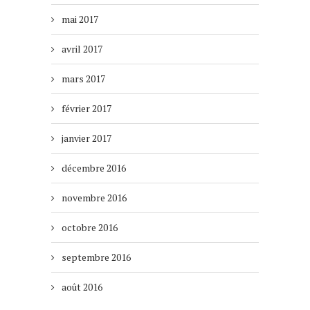
mai 2017
avril 2017
mars 2017
février 2017
janvier 2017
décembre 2016
novembre 2016
octobre 2016
septembre 2016
août 2016