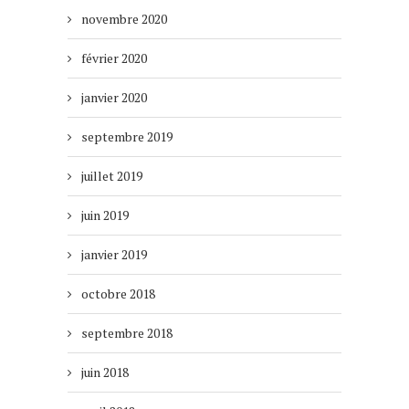
novembre 2020
février 2020
janvier 2020
septembre 2019
juillet 2019
juin 2019
janvier 2019
octobre 2018
septembre 2018
juin 2018