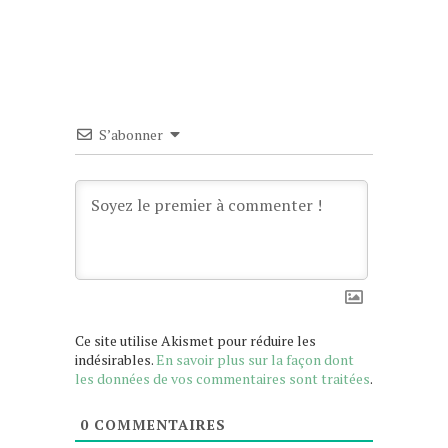
S’abonner
Ce site utilise Akismet pour réduire les
indésirables.
En savoir plus sur la façon dont
les données de vos commentaires sont traitées
.
0
COMMENTAIRES