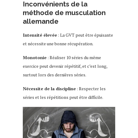
Inconvénients de la
méthode de musculation
allemande
Intensité élevée
: La GVT peut être épuisante
et nécessite une bonne récupération.
Monotonie
: Réaliser 10 séries du même
exercice peut devenir répétitif, et c’est long,
surtout lors des dernières séries.
Nécessite de la discipline
: Respecter les
séries et les répétitions peut être difficile.