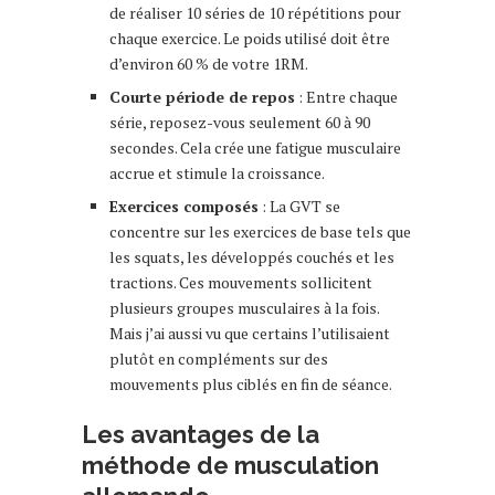
de réaliser 10 séries de 10 répétitions pour
chaque exercice. Le poids utilisé doit être
d’environ 60 % de votre 1RM.
Courte période de repos
: Entre chaque
série, reposez-vous seulement 60 à 90
secondes. Cela crée une fatigue musculaire
accrue et stimule la croissance.
Exercices composés
: La GVT se
concentre sur les exercices de base tels que
les squats, les développés couchés et les
tractions. Ces mouvements sollicitent
plusieurs groupes musculaires à la fois.
Mais j’ai aussi vu que certains l’utilisaient
plutôt en compléments sur des
mouvements plus ciblés en fin de séance.
Les avantages de la
méthode de musculation