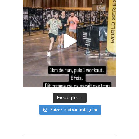
En voir plus...
Suivez-moi sur Instagram