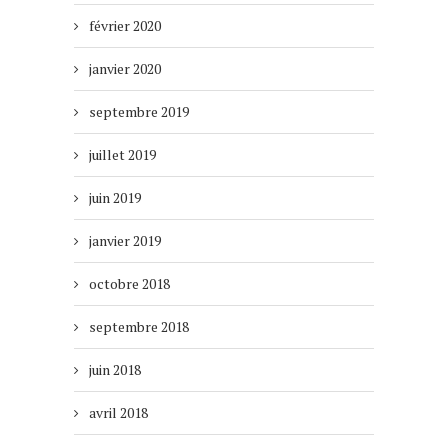
février 2020
janvier 2020
septembre 2019
juillet 2019
juin 2019
janvier 2019
octobre 2018
septembre 2018
juin 2018
avril 2018