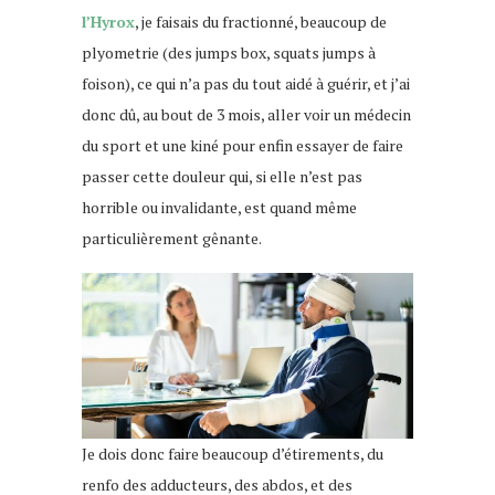
l’Hyrox
, je faisais du fractionné, beaucoup de
plyometrie (des jumps box, squats jumps à
foison), ce qui n’a pas du tout aidé à guérir, et j’ai
donc dû, au bout de 3 mois, aller voir un médecin
du sport et une kiné pour enfin essayer de faire
passer cette douleur qui, si elle n’est pas
horrible ou invalidante, est quand même
particulièrement gênante.
Je dois donc faire beaucoup d’étirements, du
renfo des adducteurs, des abdos, et des