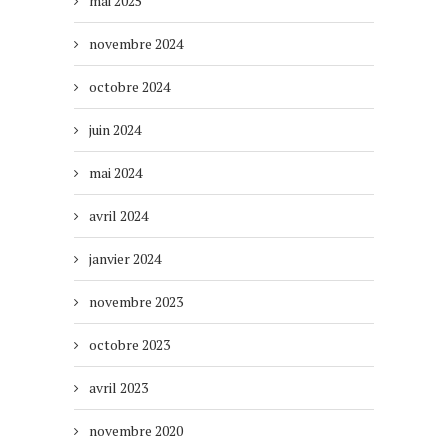
mai 2025
novembre 2024
octobre 2024
juin 2024
mai 2024
avril 2024
janvier 2024
novembre 2023
octobre 2023
avril 2023
novembre 2020