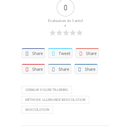
0
Évaluation de l'articl
e
Share
Tweet
Share
Share
Share
Share
GERMAN VOLUM TRAINING
MÉTHODE ALLEMANDE MUSCULATION
MUSCULATION