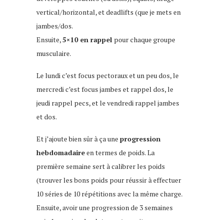
vertical/horizontal, et deadlifts (que je mets en
jambes/dos.
Ensuite,
5×10 en rappel
pour chaque groupe
musculaire.
Le lundi c’est focus pectoraux et un peu dos, le
mercredi c’est focus jambes et rappel dos, le
jeudi rappel pecs, et le vendredi rappel jambes
et dos.
Et j’ajoute bien sûr à ça une
progression
hebdomadaire
en termes de poids. La
première semaine sert à calibrer les poids
(trouver les bons poids pour réussir à effectuer
10 séries de 10 répétitions avec la même charge.
Ensuite, avoir une progression de 3 semaines