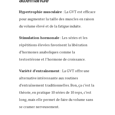
allemande
Hypertrophie musculaire
: La GVT est efficace
pour augmenter la taille des muscles en raison
du volume élevé et de la fatigue induite.
Stimulation hormonale
: Les séries et les
répétitions élevées favorisent la libération
d’hormones anaboliques comme la
testostérone et l’hormone de croissance.
Variété d’entraînement
: La GVT offre une
alternative intéressante aux routines
d’entraînement traditionnelles. Bon, ça c’est la
théorie, en pratique 10 séries de 10 reps, c’est
long, mais elle permet de faire du volume sans
se cramer nerveusement.