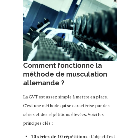
Comment fonctionne la
méthode de musculation
allemande ?
La GVT est assez simple à mettre en place.
C’est une méthode qui se caractérise par des
séries et des répétitions élevées. Voici les
principes clés :
10 séries de 10 répétitions
: L’objectif est