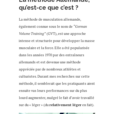
qu’est-ce que c’est ?
La méthode de musculation allemande,
également connue sous le nom de
“German
Volume Training”
(GVT), est une approche
intense et structurée pour développer la masse
musculaire et la force. Elle a été popularisée
dans les années 1970 par des entraîneurs
allemands et est devenue une méthode
appréciée par de nombreux athlètes et
culturistes. Durant mes recherches sur cette
méthode, il semblerait que les pratiquants aient
ensuite vus leurs performances sur du plus
lourd augmenter, malgré le fait d’avoir travaillé
sur du « léger » (du
relativement léger
en fait).