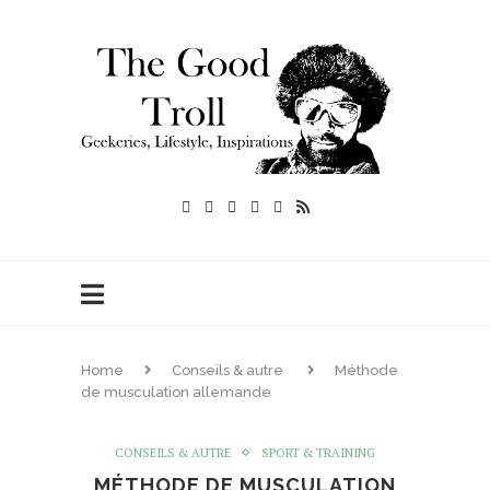
Home
Conseils & autre
Méthode
de musculation allemande
CONSEILS & AUTRE
SPORT & TRAINING
MÉTHODE DE MUSCULATION