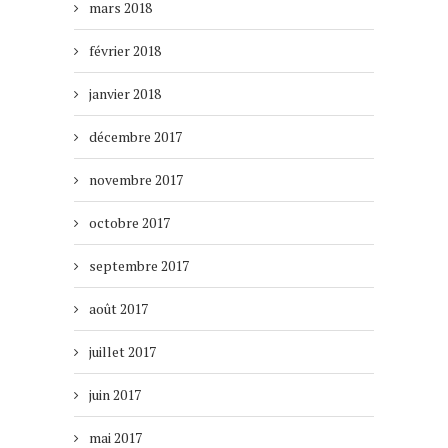
mars 2018
février 2018
janvier 2018
décembre 2017
novembre 2017
octobre 2017
septembre 2017
août 2017
juillet 2017
juin 2017
mai 2017