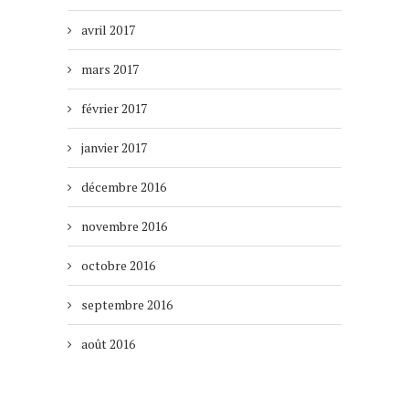
avril 2017
mars 2017
février 2017
janvier 2017
décembre 2016
novembre 2016
octobre 2016
septembre 2016
août 2016