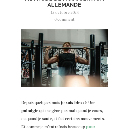
ALLEMANDE
15 octobre 2024
0 comment
Depuis quelques mois
je suis blessé
. Une
pubalgie
qui me gêne pas mal quand je cours,
ou quand je saute, et fait certains mouvements.
Et comme je m’entraînais beaucoup
pour