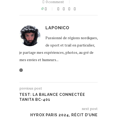
0 comment
0
LAPONICO
Passionné de régions nordiques,
de sport et trail en particulier,
je partage mes expériences, photos, au gré de
mes envies et humeurs...
previous post
TEST: LA BALANCE CONNECTÉE
TANITA BC-401
next post
HYROX PARIS 2024, RÉCIT D’UNE