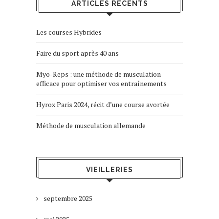
ARTICLES RÉCENTS
Les courses Hybrides
Faire du sport après 40 ans
Myo-Reps : une méthode de musculation
efficace pour optimiser vos entraînements
Hyrox Paris 2024, récit d’une course avortée
Méthode de musculation allemande
VIEILLERIES
septembre 2025