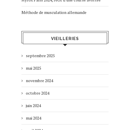
Méthode de musculation allemande
VIEILLERIES
septembre 2025
mai 2025
novembre 2024
octobre 2024
juin 2024
mai 2024