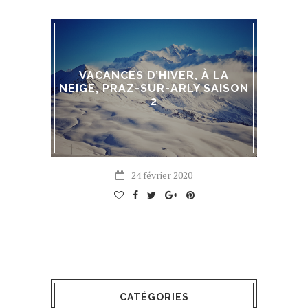
VACANCES D’HIVER, À LA
NEIGE, PRAZ-SUR-ARLY SAISON
2
24 février 2020
CATÉGORIES