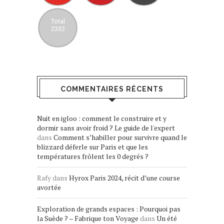
Total
2332
COMMENTAIRES RÉCENTS
Nuit en igloo : comment le construire et y
dormir sans avoir froid ? Le guide de l'expert
dans
Comment s’habiller pour survivre quand le
blizzard déferle sur Paris et que les
températures frôlent les 0 degrés ?
Rafy
dans
Hyrox Paris 2024, récit d’une course
avortée
Exploration de grands espaces : Pourquoi pas
la Suède ? – Fabrique ton Voyage
dans
Un été