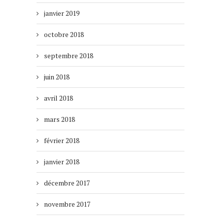
janvier 2019
octobre 2018
septembre 2018
juin 2018
avril 2018
mars 2018
février 2018
janvier 2018
décembre 2017
novembre 2017