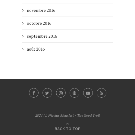
novembre 2016
octobre 2016
septembre 2016
août 2016
2024 (c) Nicolas Mauclert - The Good Troll
BACK TO TOP