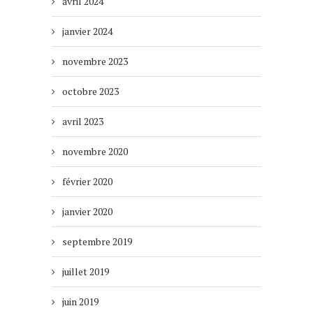
avril 2024
janvier 2024
novembre 2023
octobre 2023
avril 2023
novembre 2020
février 2020
janvier 2020
septembre 2019
juillet 2019
juin 2019