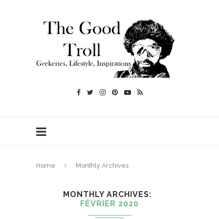
Home
Monthly Archives
MONTHLY ARCHIVES
FÉVRIER 2020