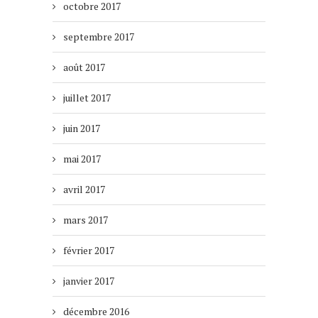
octobre 2017
septembre 2017
août 2017
juillet 2017
juin 2017
mai 2017
avril 2017
mars 2017
février 2017
janvier 2017
décembre 2016