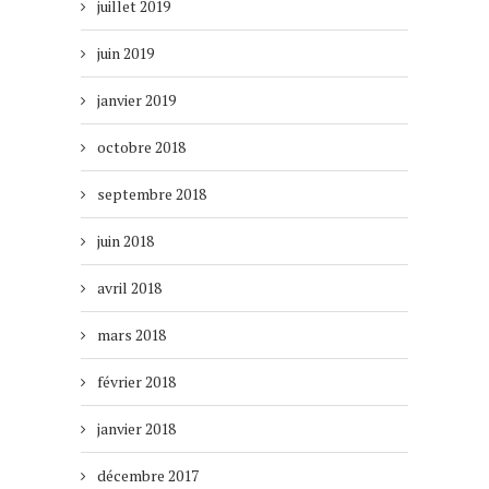
juillet 2019
juin 2019
janvier 2019
octobre 2018
septembre 2018
juin 2018
avril 2018
mars 2018
février 2018
janvier 2018
décembre 2017