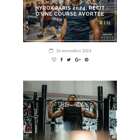
HYROX PARIS 2024, RÉCIT
D’UNE COURSE AVORTÉE
26 novembre 2024