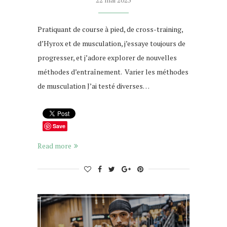
Pratiquant de course à pied, de cross-training,
d’Hyrox et de musculation, j’essaye toujours de
progresser, et j’adore explorer de nouvelles
méthodes d’entraînement. Varier les méthodes
de musculation J’ai testé diverses…
Save
Read more