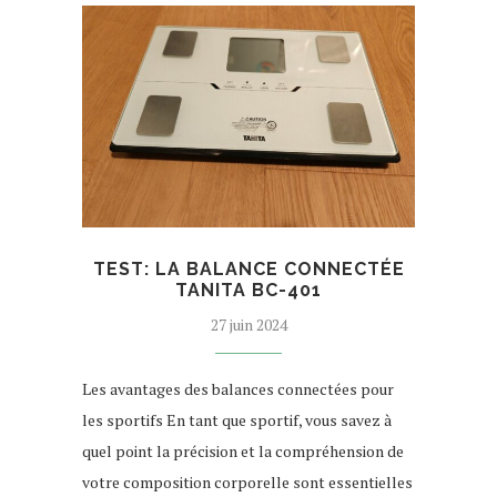
TEST: LA BALANCE CONNECTÉE
TANITA BC-401
27 juin 2024
Les avantages des balances connectées pour
les sportifs En tant que sportif, vous savez à
quel point la précision et la compréhension de
votre composition corporelle sont essentielles