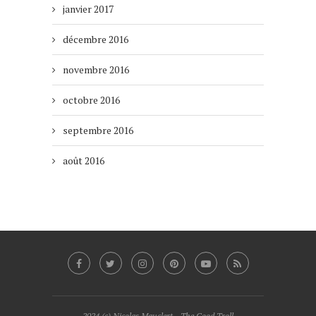
janvier 2017
décembre 2016
novembre 2016
octobre 2016
septembre 2016
août 2016
2024 (c) Nicolas Mauclert - The Good Troll