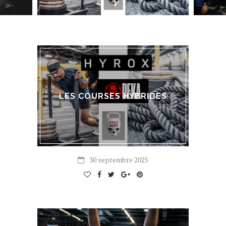
LES COURSES HYBRIDES
30 septembre 2025