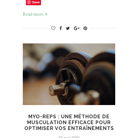
Save
Read more
MYO-REPS : UNE MÉTHODE DE
MUSCULATION EFFICACE POUR
OPTIMISER VOS ENTRAÎNEMENTS
22 mai 2025