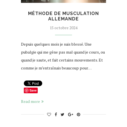
MÉTHODE DE MUSCULATION
ALLEMANDE
15 octobre 2024
Depuis quelques mois je suis blessé. Une
pubalgie qui me gêne pas mal quand je cours, ou
quand je saute, et fait certains mouvements. Et
comme je m’entraînais beaucoup pour…
Save
Read more