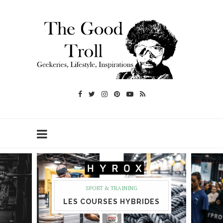
SPORT & TRAINING
LES COURSES HYBRIDES