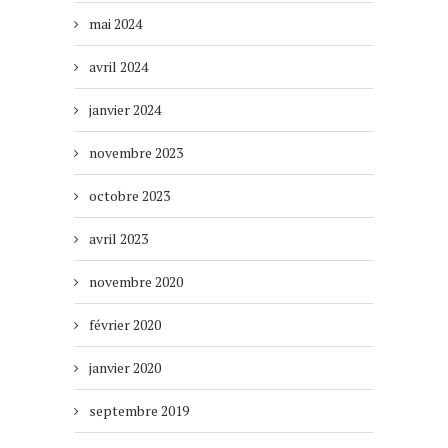
mai 2024
avril 2024
janvier 2024
novembre 2023
octobre 2023
avril 2023
novembre 2020
février 2020
janvier 2020
septembre 2019