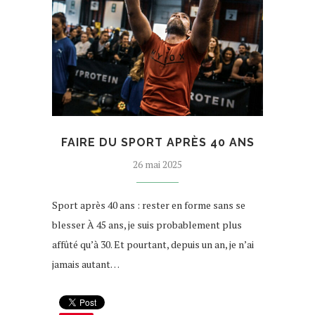
FAIRE DU SPORT APRÈS 40 ANS
26 mai 2025
Sport après 40 ans : rester en forme sans se
blesser À 45 ans, je suis probablement plus
affûté qu’à 30. Et pourtant, depuis un an, je n’ai
jamais autant…