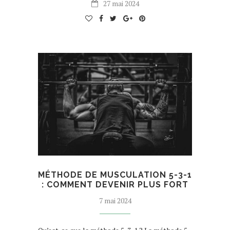
27 mai 2024
MÉTHODE DE MUSCULATION 5-3-1
: COMMENT DEVENIR PLUS FORT
7 mai 2024