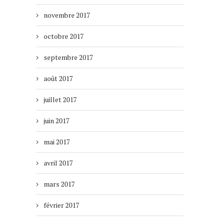
novembre 2017
octobre 2017
septembre 2017
août 2017
juillet 2017
juin 2017
mai 2017
avril 2017
mars 2017
février 2017