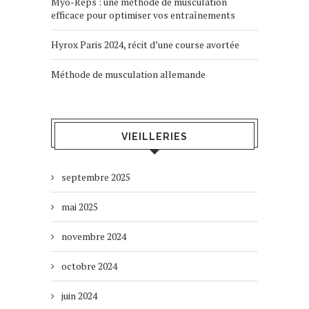
Myo-Reps : une méthode de musculation
efficace pour optimiser vos entraînements
Hyrox Paris 2024, récit d’une course avortée
Méthode de musculation allemande
VIEILLERIES
septembre 2025
mai 2025
novembre 2024
octobre 2024
juin 2024