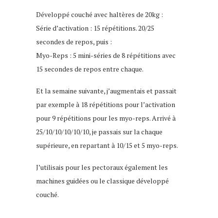
Développé couché avec haltères de 20kg :
Série d’activation : 15 répétitions. 20/25
secondes de repos, puis :
Myo-Reps : 5 mini-séries de 8 répétitions avec
15 secondes de repos entre chaque.
Et la semaine suivante, j’augmentais et passait
par exemple à 18 répétitions pour l’activation
pour 9 répétitions pour les myo-reps. Arrivé à
25/10/10/10/10/10, je passais sur la chaque
supérieure, en repartant à 10/15 et 5 myo-reps.
J’utilisais pour les pectoraux également les
machines guidées ou le classique développé
couché.