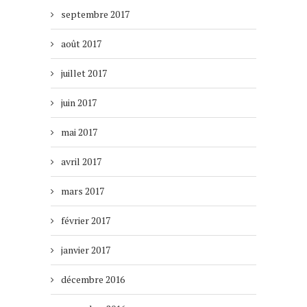
septembre 2017
août 2017
juillet 2017
juin 2017
mai 2017
avril 2017
mars 2017
février 2017
janvier 2017
décembre 2016