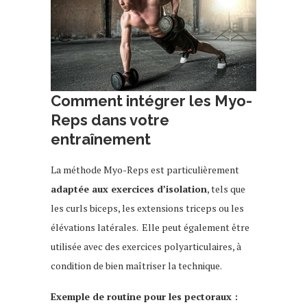
Comment intégrer les Myo-
Reps dans votre
entraînement
La méthode Myo-Reps est particulièrement
adaptée aux exercices d’isolation
, tels que
les curls biceps, les extensions triceps ou les
élévations latérales. Elle peut également être
utilisée avec des exercices polyarticulaires, à
condition de bien maîtriser la technique.
Exemple de routine pour les pectoraux :