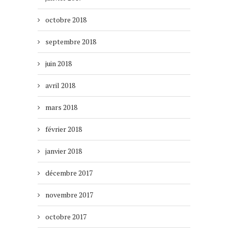
octobre 2018
septembre 2018
juin 2018
avril 2018
mars 2018
février 2018
janvier 2018
décembre 2017
novembre 2017
octobre 2017