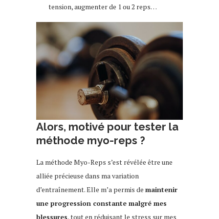
tension, augmenter de 1 ou 2 reps…
Alors, motivé pour tester la
méthode myo-reps ?
La méthode Myo-Reps s’est révélée être une
alliée précieuse dans ma variation
d’entraînement. Elle m’a permis de
maintenir
une progression constante malgré mes
blessures
, tout en réduisant le stress sur mes