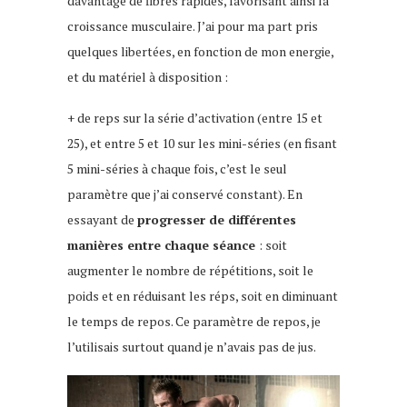
davantage de fibres rapides, favorisant ainsi la
croissance musculaire. J’ai pour ma part pris
quelques libertées, en fonction de mon energie,
et du matériel à disposition :
+ de reps sur la série d’activation (entre 15 et
25), et entre 5 et 10 sur les mini-séries (en fisant
5 mini-séries à chaque fois, c’est le seul
paramètre que j’ai conservé constant). En
essayant de
progresser de différentes
manières entre chaque séance
: soit
augmenter le nombre de répétitions, soit le
poids et en réduisant les réps, soit en diminuant
le temps de repos. Ce paramètre de repos, je
l’utilisais surtout quand je n’avais pas de jus.