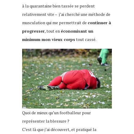
à la quarantaine bien tassée se perdent
relativement vite – j’ai cherché une méthode de
musculation qui me permettrait de
continuer à
progresser
, tout en
économisant un
minimum mon vieux corps
tout cassé.
Quoi de mieux qu’un footballeur pour
représenter la blessure ?
C’est là que j’ai découvert, et pratiqué la