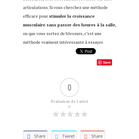
articulations. Si vous cherchez une méthode
efficace pour
stimuler la croissance
musculaire sans passer des heures à la salle
,
ou que vous sortez de blessure, c’est une
méthode vraiment intéressante à essayer.
Save
0
Évaluation de l'articl
e
Share
Tweet
Share