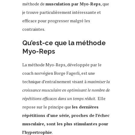
méthode de
musculation par Myo-Reps
, que
je trouve particulièrement intéressante et
efficace pour progresser malgré les
contraintes.
Qu’est-ce que la méthode
Myo-Reps
La méthode Myo-Reps, développée par le
coach norvégien Borge Fagerli, est une
technique d’entraînement visant à
maximiser la
croissance musculaire en optimisant le nombre de
répétitions efficaces dans un temps réduit
. Elle
repose sur le principe que
les dernières
répétitions d’une série, proches de l’échec
musculaire, sont les plus stimulantes pour
l’hypertrophie
.