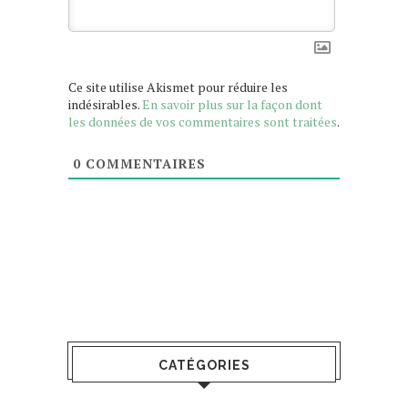
Ce site utilise Akismet pour réduire les
indésirables.
En savoir plus sur la façon dont
les données de vos commentaires sont traitées
.
0
COMMENTAIRES
CATÉGORIES