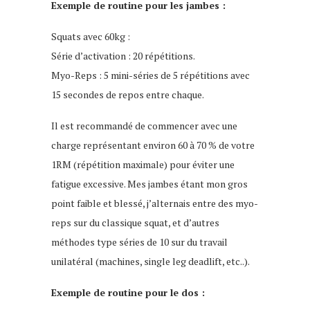
Exemple de routine pour les jambes :
Squats avec 60kg :
Série d’activation : 20 répétitions.
Myo-Reps : 5 mini-séries de 5 répétitions avec
15 secondes de repos entre chaque.
Il est recommandé de commencer avec une
charge représentant environ 60 à 70 % de votre
1RM (répétition maximale) pour éviter une
fatigue excessive. Mes jambes étant mon gros
point faible et blessé, j’alternais entre des myo-
reps sur du classique squat, et d’autres
méthodes type séries de 10 sur du travail
unilatéral (machines, single leg deadlift, etc..).
Exemple de routine pour le dos :