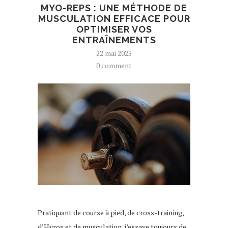
MYO-REPS : UNE MÉTHODE DE
MUSCULATION EFFICACE POUR
OPTIMISER VOS
ENTRAÎNEMENTS
22 mai 2025
0 comment
Pratiquant de course à pied, de cross-training,
d’Hyrox et de musculation, j’essaye toujours de