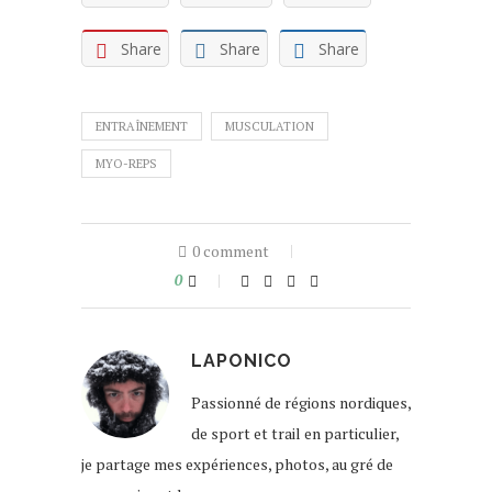
Share
Share
Share
ENTRAÎNEMENT
MUSCULATION
MYO-REPS
0 comment
0
LAPONICO
Passionné de régions nordiques,
de sport et trail en particulier,
je partage mes expériences, photos, au gré de