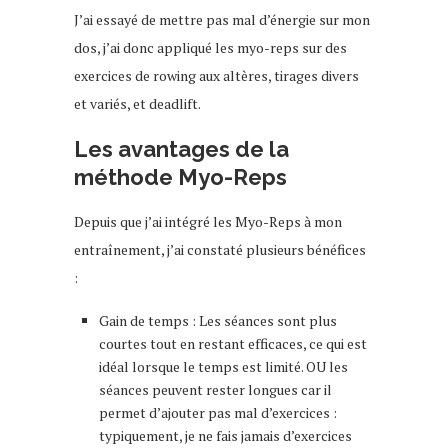
J’ai essayé de mettre pas mal d’énergie sur mon
dos, j’ai donc appliqué les myo-reps sur des
exercices de rowing aux altères, tirages divers
et variés, et deadlift.
Les avantages de la
méthode Myo-Reps
Depuis que j’ai intégré les Myo-Reps à mon
entraînement, j’ai constaté plusieurs bénéfices
:
Gain de temps : Les séances sont plus
courtes tout en restant efficaces, ce qui est
idéal lorsque le temps est limité. OU les
séances peuvent rester longues car il
permet d’ajouter pas mal d’exercices :
typiquement, je ne fais jamais d’exercices