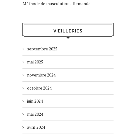
Méthode de musculation allemande
VIEILLERIES
septembre 2025
mai 2025
novembre 2024
octobre 2024
juin 2024
mai 2024
avril 2024