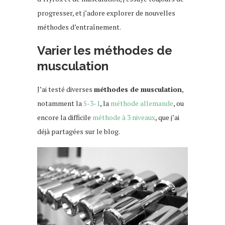
progresser, et j’adore explorer de nouvelles
méthodes d’entraînement.
Varier les méthodes de
musculation
J’ai testé diverses
méthodes de musculation
,
notamment la
5-3-1
, la
méthode allemande
, ou
encore la difficile
méthode à 3 niveaux
, que j’ai
déjà partagées sur le blog.