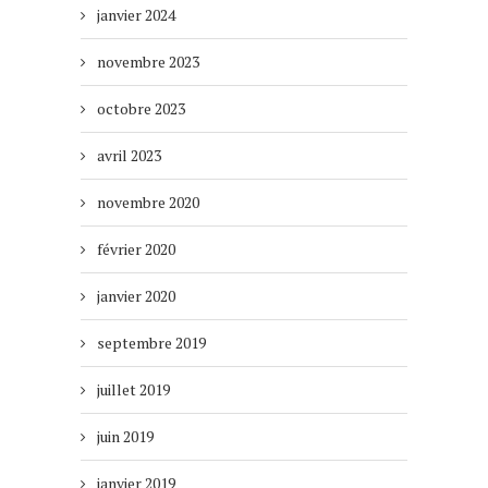
janvier 2024
novembre 2023
octobre 2023
avril 2023
novembre 2020
février 2020
janvier 2020
septembre 2019
juillet 2019
juin 2019
janvier 2019