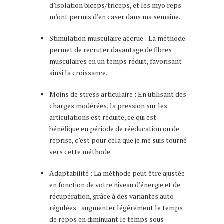
d’isolation biceps/triceps, et les myo reps
m’ont permis d’en caser dans ma semaine.
Stimulation musculaire accrue : La méthode
permet de recruter davantage de fibres
musculaires en un temps réduit, favorisant
ainsi la croissance.
Moins de stress articulaire : En utilisant des
charges modérées, la pression sur les
articulations est réduite, ce qui est
bénéfique en période de rééducation ou de
reprise, c’est pour cela que je me suis tourné
vers cette méthode.
Adaptabilité : La méthode peut être ajustée
en fonction de votre niveau d’énergie et de
récupération, grâce à des variantes auto-
régulées : augmenter légèrement le temps
de repos en diminuant le temps sous-