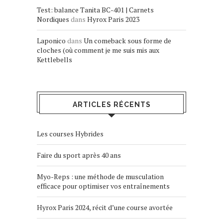
Test: balance Tanita BC-401 | Carnets
Nordiques
dans
Hyrox Paris 2023
Laponico
dans
Un comeback sous forme de
cloches (où comment je me suis mis aux
Kettlebells
ARTICLES RÉCENTS
Les courses Hybrides
Faire du sport après 40 ans
Myo-Reps : une méthode de musculation
efficace pour optimiser vos entraînements
Hyrox Paris 2024, récit d’une course avortée