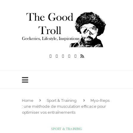
Home
Sport & Training
Myo-Reps
: une méthode de musculation efficace pour
optimiser vos entraînements
SPORT & TRAINING