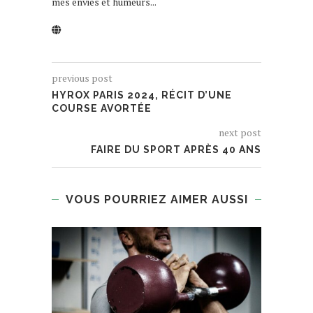
mes envies et humeurs...
previous post
HYROX PARIS 2024, RÉCIT D’UNE
COURSE AVORTÉE
next post
FAIRE DU SPORT APRÈS 40 ANS
VOUS POURRIEZ AIMER AUSSI