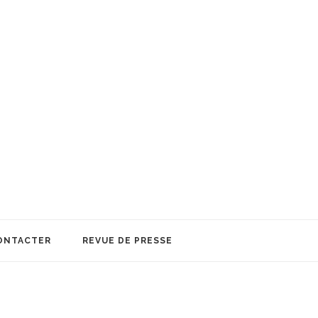
ONTACTER
REVUE DE PRESSE