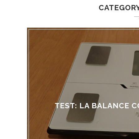
CATEGOR
TEST: LA BALANCE C