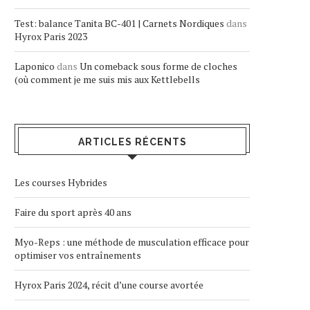
Test: balance Tanita BC-401 | Carnets Nordiques
dans
Hyrox Paris 2023
Laponico
dans
Un comeback sous forme de cloches
(où comment je me suis mis aux Kettlebells
ARTICLES RÉCENTS
Les courses Hybrides
Faire du sport après 40 ans
Myo-Reps : une méthode de musculation efficace pour
optimiser vos entraînements
Hyrox Paris 2024, récit d’une course avortée