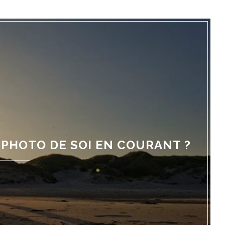
PHOTO DE SOI EN COURANT ?