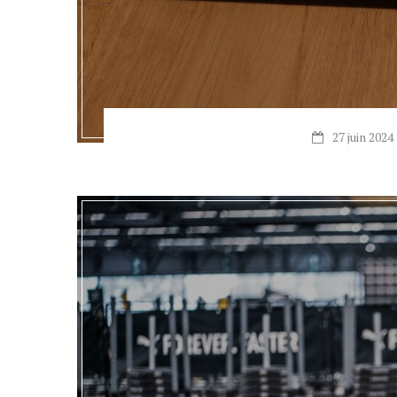
27 juin 2024