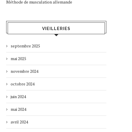
Méthode de musculation allemande
VIEILLERIES
septembre 2025
mai 2025
novembre 2024
octobre 2024
juin 2024
mai 2024
avril 2024