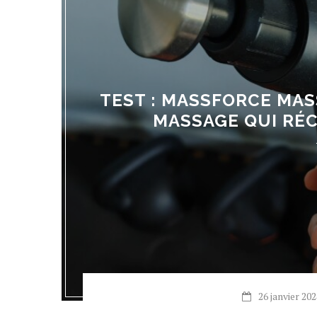
TEST : MASSFORCE MAS
MASSAGE QUI RÉ
26 janvier 20