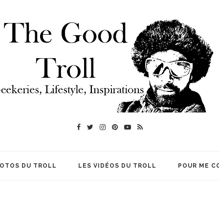
HOTOS DU TROLL
LES VIDÉOS DU TROLL
POUR ME C