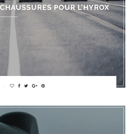
 CHAUSSURES POUR L’HYROX