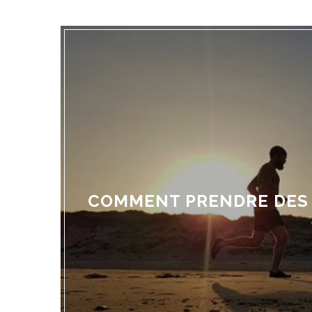
COMMENT PRENDRE DES 