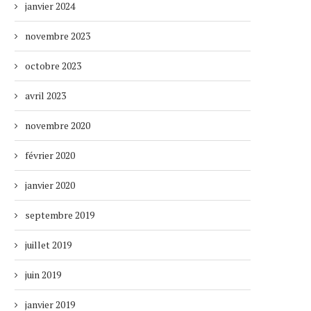
janvier 2024
novembre 2023
octobre 2023
avril 2023
novembre 2020
février 2020
janvier 2020
septembre 2019
juillet 2019
juin 2019
janvier 2019