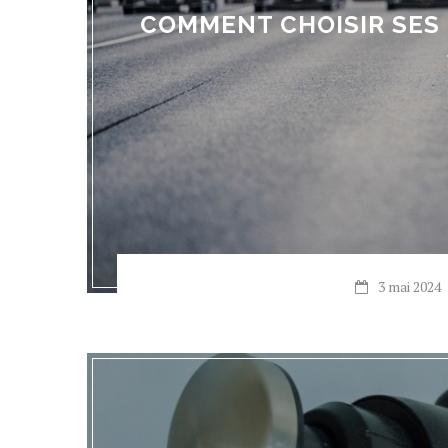
COMMENT CHOISIR SES
3 mai 2024