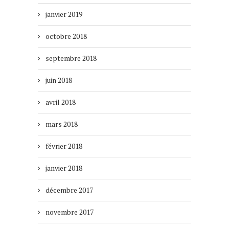
janvier 2019
octobre 2018
septembre 2018
juin 2018
avril 2018
mars 2018
février 2018
janvier 2018
décembre 2017
novembre 2017