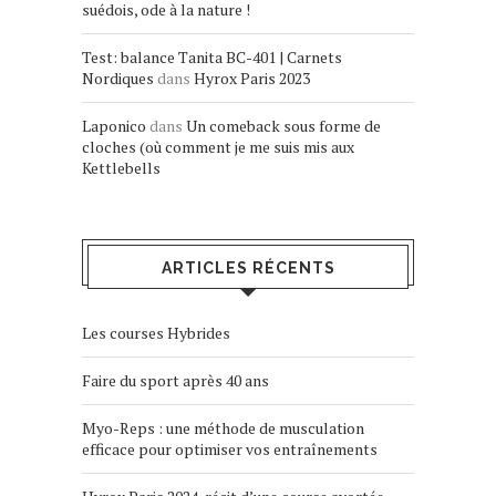
suédois, ode à la nature !
Test: balance Tanita BC-401 | Carnets
Nordiques
dans
Hyrox Paris 2023
Laponico
dans
Un comeback sous forme de
cloches (où comment je me suis mis aux
Kettlebells
ARTICLES RÉCENTS
Les courses Hybrides
Faire du sport après 40 ans
Myo-Reps : une méthode de musculation
efficace pour optimiser vos entraînements