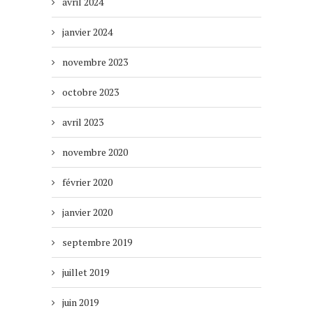
avril 2024
janvier 2024
novembre 2023
octobre 2023
avril 2023
novembre 2020
février 2020
janvier 2020
septembre 2019
juillet 2019
juin 2019