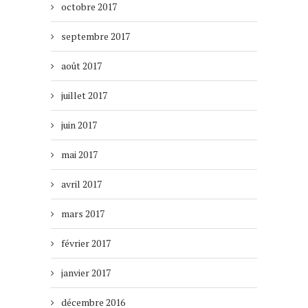
octobre 2017
septembre 2017
août 2017
juillet 2017
juin 2017
mai 2017
avril 2017
mars 2017
février 2017
janvier 2017
décembre 2016