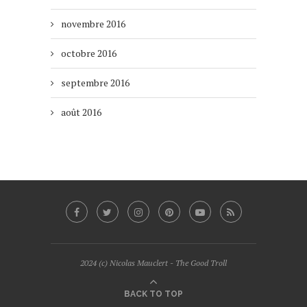
novembre 2016
octobre 2016
septembre 2016
août 2016
2024 (c) Nicolas Mauclert - The Good Troll
BACK TO TOP