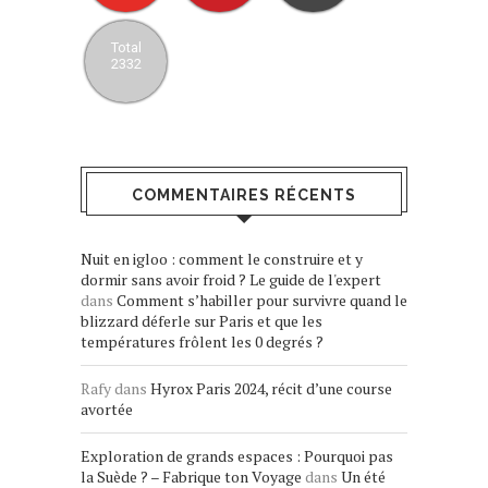
Total
2332
COMMENTAIRES RÉCENTS
Nuit en igloo : comment le construire et y
dormir sans avoir froid ? Le guide de l'expert
dans
Comment s’habiller pour survivre quand le
blizzard déferle sur Paris et que les
températures frôlent les 0 degrés ?
Rafy
dans
Hyrox Paris 2024, récit d’une course
avortée
Exploration de grands espaces : Pourquoi pas
la Suède ? – Fabrique ton Voyage
dans
Un été