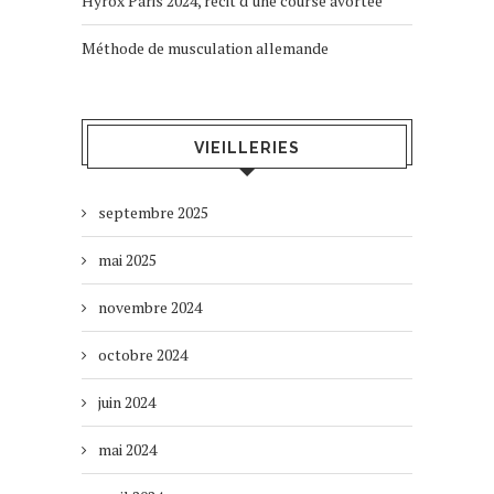
Hyrox Paris 2024, récit d’une course avortée
Méthode de musculation allemande
VIEILLERIES
septembre 2025
mai 2025
novembre 2024
octobre 2024
juin 2024
mai 2024