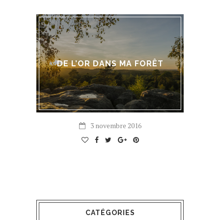
DE L’OR DANS MA FORÊT
3 novembre 2016
CATÉGORIES