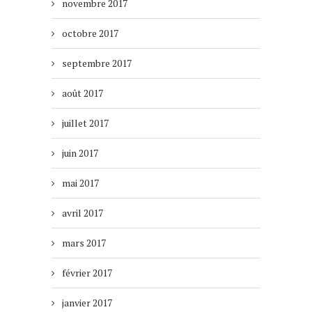
novembre 2017
octobre 2017
septembre 2017
août 2017
juillet 2017
juin 2017
mai 2017
avril 2017
mars 2017
février 2017
janvier 2017