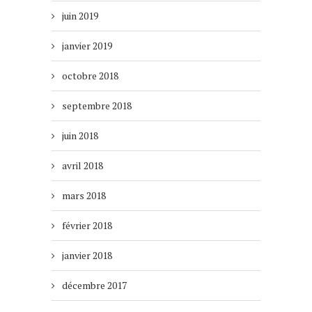
juin 2019
janvier 2019
octobre 2018
septembre 2018
juin 2018
avril 2018
mars 2018
février 2018
janvier 2018
décembre 2017