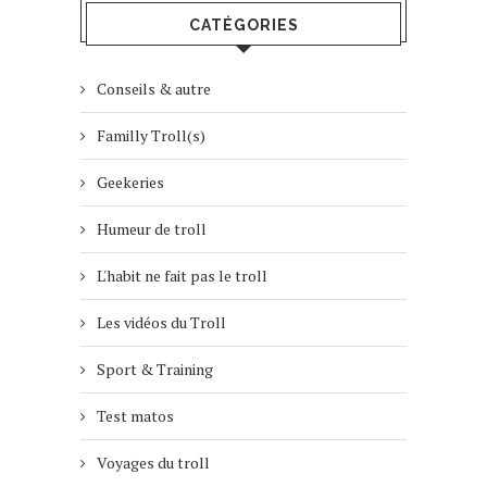
CATÉGORIES
Conseils & autre
Familly Troll(s)
Geekeries
Humeur de troll
L'habit ne fait pas le troll
Les vidéos du Troll
Sport & Training
Test matos
Voyages du troll