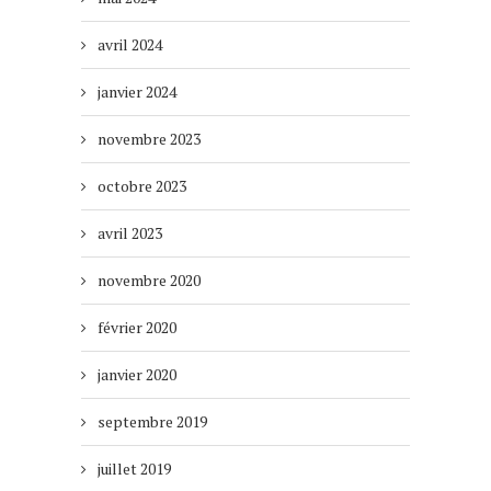
avril 2024
janvier 2024
novembre 2023
octobre 2023
avril 2023
novembre 2020
février 2020
janvier 2020
septembre 2019
juillet 2019