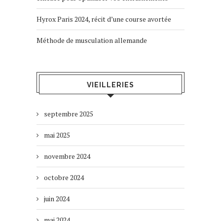
Hyrox Paris 2024, récit d’une course avortée
Méthode de musculation allemande
VIEILLERIES
septembre 2025
mai 2025
novembre 2024
octobre 2024
juin 2024
mai 2024