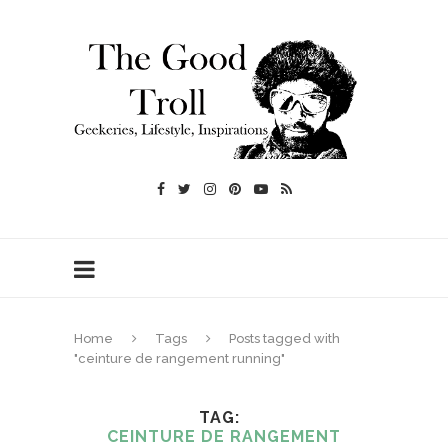
Home
Tags
Posts tagged with
"ceinture de rangement running"
TAG
CEINTURE DE RANGEMENT