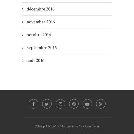
décembre 2016
novembre 2016
octobre 2016
septembre 2016
août 2016
2024 (c) Nicolas Mauclert - The Good Troll