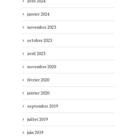
avril 2024
janvier 2024
novembre 2023
octobre 2023
avril 2023
novembre 2020
février 2020
janvier 2020
septembre 2019
juillet 2019
juin 2019