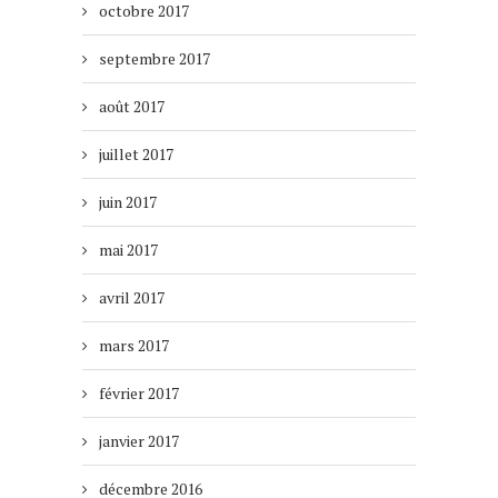
octobre 2017
septembre 2017
août 2017
juillet 2017
juin 2017
mai 2017
avril 2017
mars 2017
février 2017
janvier 2017
décembre 2016