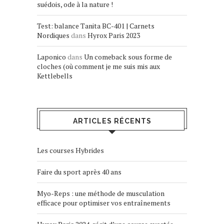
suédois, ode à la nature !
Test: balance Tanita BC-401 | Carnets
Nordiques
dans
Hyrox Paris 2023
Laponico
dans
Un comeback sous forme de
cloches (où comment je me suis mis aux
Kettlebells
ARTICLES RÉCENTS
Les courses Hybrides
Faire du sport après 40 ans
Myo-Reps : une méthode de musculation
efficace pour optimiser vos entraînements