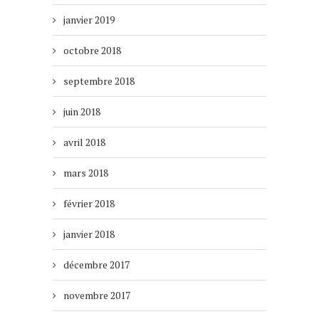
janvier 2019
octobre 2018
septembre 2018
juin 2018
avril 2018
mars 2018
février 2018
janvier 2018
décembre 2017
novembre 2017