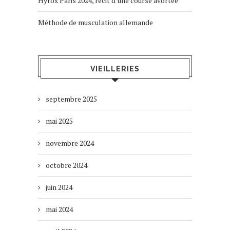
Hyrox Paris 2024, récit d’une course avortée
Méthode de musculation allemande
VIEILLERIES
septembre 2025
mai 2025
novembre 2024
octobre 2024
juin 2024
mai 2024