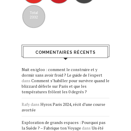
Total
2332
COMMENTAIRES RÉCENTS
Nuit en igloo : comment le construire et y
dormir sans avoir froid ? Le guide de l'expert
dans
Comment s’habiller pour survivre quand le
blizzard déferle sur Paris et que les
températures frôlent les 0 degrés ?
Rafy
dans
Hyrox Paris 2024, récit d’une course
avortée
Exploration de grands espaces : Pourquoi pas
la Suède ? – Fabrique ton Voyage
dans
Un été