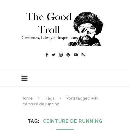
Home
Tags
Posts tagged with
"ceinture de running"
TAG
CEINTURE DE RUNNING