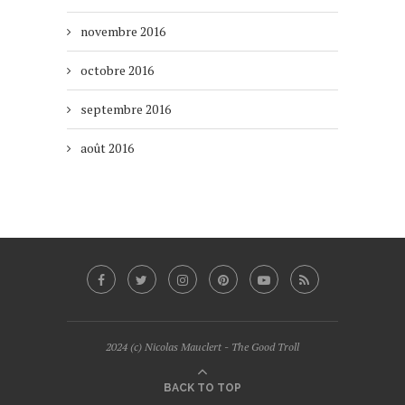
novembre 2016
octobre 2016
septembre 2016
août 2016
2024 (c) Nicolas Mauclert - The Good Troll
BACK TO TOP