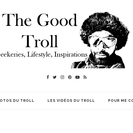
HOTOS DU TROLL
LES VIDÉOS DU TROLL
POUR ME C