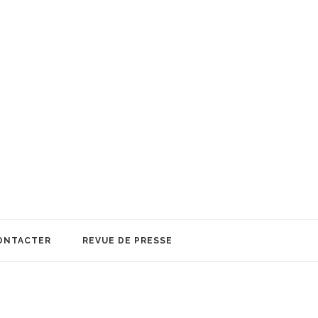
ONTACTER
REVUE DE PRESSE