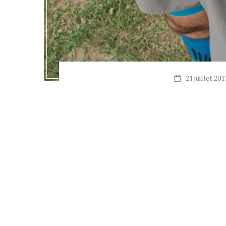
21 juillet 201