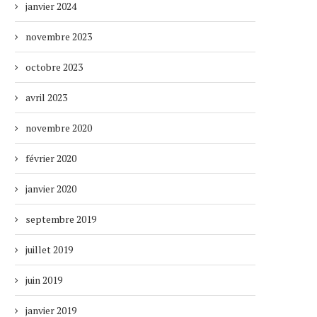
janvier 2024
novembre 2023
octobre 2023
avril 2023
novembre 2020
février 2020
janvier 2020
septembre 2019
juillet 2019
juin 2019
janvier 2019