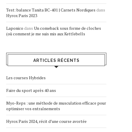
Test: balance Tanita BC-401 | Carnets Nordiques
dans
Hyrox Paris 2023
Laponico
dans
Un comeback sous forme de cloches
(où comment je me suis mis aux Kettlebells
ARTICLES RÉCENTS
Les courses Hybrides
Faire du sport après 40 ans
Myo-Reps : une méthode de musculation efficace pour
optimiser vos entraînements
Hyrox Paris 2024, récit d’une course avortée