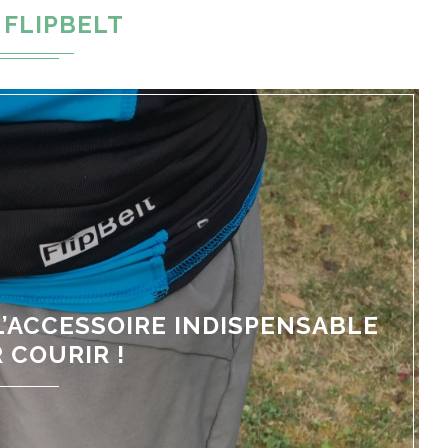
FLIPBELT
L’ACCESSOIRE INDISPENSABLE
 COURIR !