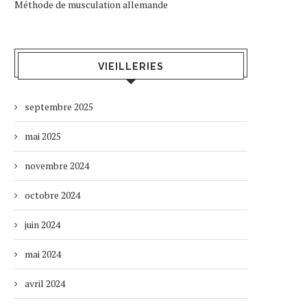
Méthode de musculation allemande
VIEILLERIES
septembre 2025
mai 2025
novembre 2024
octobre 2024
juin 2024
mai 2024
avril 2024