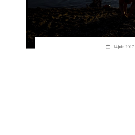
14 juin 2017