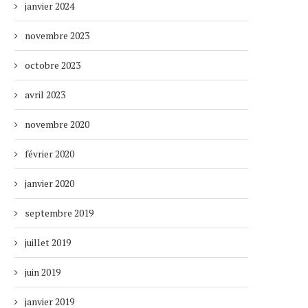
janvier 2024
novembre 2023
octobre 2023
avril 2023
novembre 2020
février 2020
janvier 2020
septembre 2019
juillet 2019
juin 2019
janvier 2019