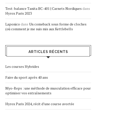
Test: balance Tanita BC-401 | Carnets Nordiques
dans
Hyrox Paris 2023
Laponico
dans
Un comeback sous forme de cloches
(où comment je me suis mis aux Kettlebells
ARTICLES RÉCENTS
Les courses Hybrides
Faire du sport après 40 ans
Myo-Reps : une méthode de musculation efficace pour
optimiser vos entraînements
Hyrox Paris 2024, récit d’une course avortée