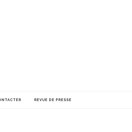
ONTACTER
REVUE DE PRESSE