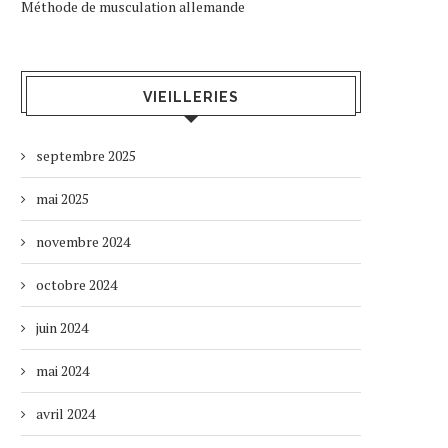
Méthode de musculation allemande
VIEILLERIES
septembre 2025
mai 2025
novembre 2024
octobre 2024
juin 2024
mai 2024
avril 2024