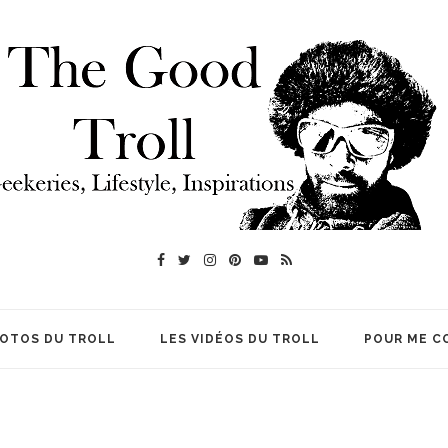
HOTOS DU TROLL
LES VIDÉOS DU TROLL
POUR ME C