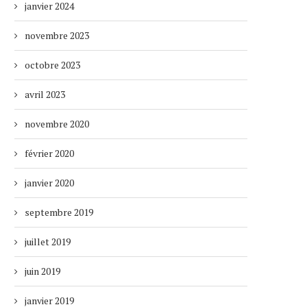
janvier 2024
novembre 2023
octobre 2023
avril 2023
novembre 2020
février 2020
janvier 2020
septembre 2019
juillet 2019
juin 2019
janvier 2019