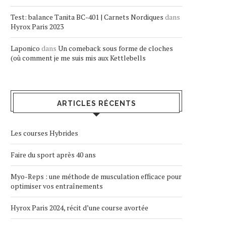
Test: balance Tanita BC-401 | Carnets Nordiques
dans
Hyrox Paris 2023
Laponico
dans
Un comeback sous forme de cloches
(où comment je me suis mis aux Kettlebells
ARTICLES RÉCENTS
Les courses Hybrides
Faire du sport après 40 ans
Myo-Reps : une méthode de musculation efficace pour
optimiser vos entraînements
Hyrox Paris 2024, récit d’une course avortée