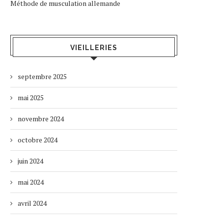
Méthode de musculation allemande
VIEILLERIES
septembre 2025
mai 2025
novembre 2024
octobre 2024
juin 2024
mai 2024
avril 2024