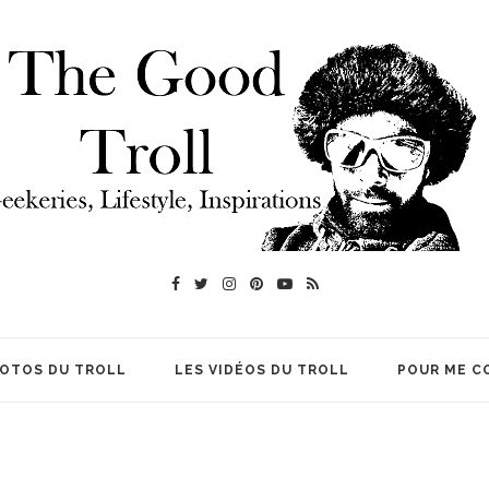
HOTOS DU TROLL
LES VIDÉOS DU TROLL
POUR ME C