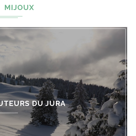
MIJOUX
UTEURS DU JURA