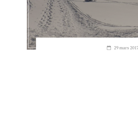
29 mars 201