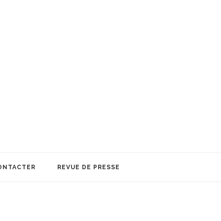
ONTACTER
REVUE DE PRESSE