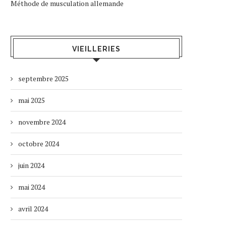
Méthode de musculation allemande
VIEILLERIES
septembre 2025
mai 2025
novembre 2024
octobre 2024
juin 2024
mai 2024
avril 2024