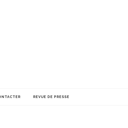
ONTACTER
REVUE DE PRESSE