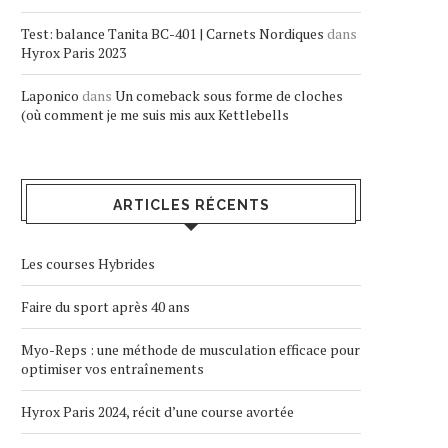
Test: balance Tanita BC-401 | Carnets Nordiques
dans
Hyrox Paris 2023
Laponico
dans
Un comeback sous forme de cloches
(où comment je me suis mis aux Kettlebells
ARTICLES RÉCENTS
Les courses Hybrides
Faire du sport après 40 ans
Myo-Reps : une méthode de musculation efficace pour
optimiser vos entraînements
Hyrox Paris 2024, récit d’une course avortée