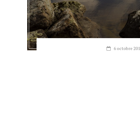
6 octobre 20