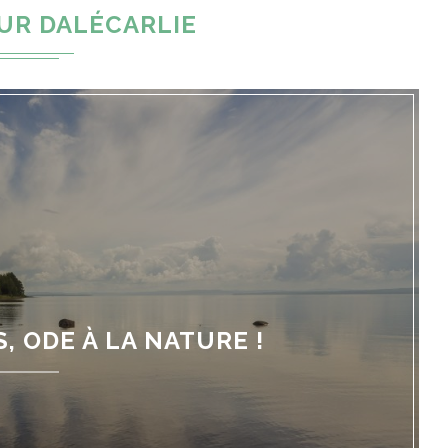
UR DALÉCARLIE
, ODE À LA NATURE !