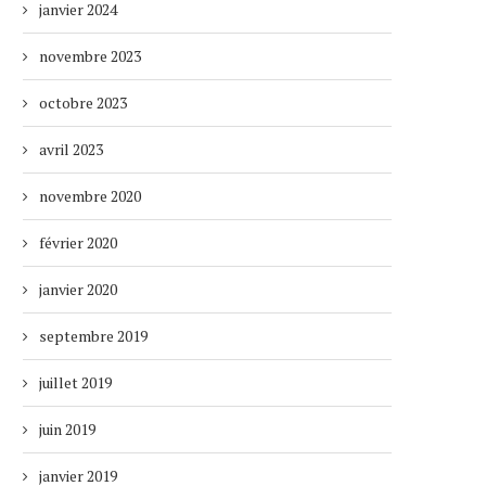
janvier 2024
novembre 2023
octobre 2023
avril 2023
novembre 2020
février 2020
janvier 2020
septembre 2019
juillet 2019
juin 2019
janvier 2019