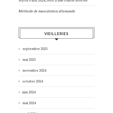
Hyrox Paris 2024, récit d’une course avortée
Méthode de musculation allemande
VIEILLERIES
septembre 2025
mai 2025
novembre 2024
octobre 2024
juin 2024
mai 2024