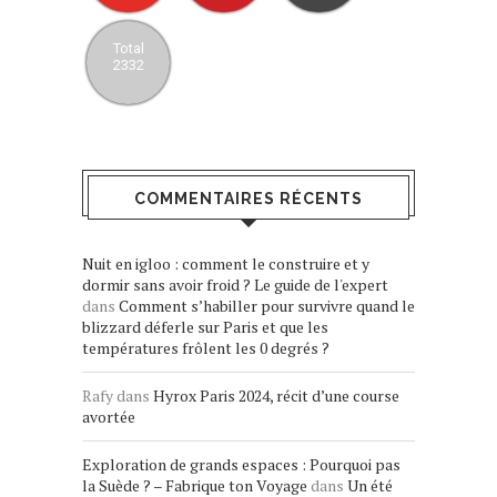
Total
2332
COMMENTAIRES RÉCENTS
Nuit en igloo : comment le construire et y
dormir sans avoir froid ? Le guide de l'expert
dans
Comment s’habiller pour survivre quand le
blizzard déferle sur Paris et que les
températures frôlent les 0 degrés ?
Rafy
dans
Hyrox Paris 2024, récit d’une course
avortée
Exploration de grands espaces : Pourquoi pas
la Suède ? – Fabrique ton Voyage
dans
Un été