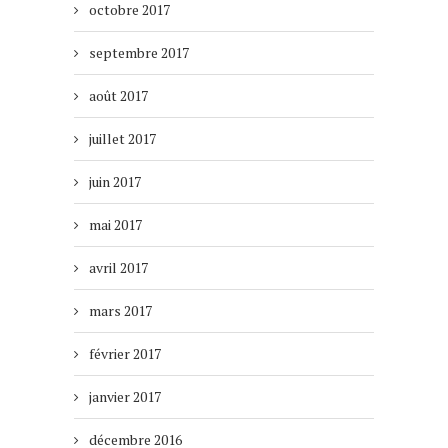
octobre 2017
septembre 2017
août 2017
juillet 2017
juin 2017
mai 2017
avril 2017
mars 2017
février 2017
janvier 2017
décembre 2016