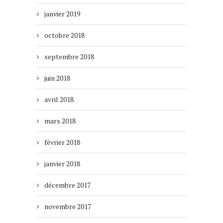
janvier 2019
octobre 2018
septembre 2018
juin 2018
avril 2018
mars 2018
février 2018
janvier 2018
décembre 2017
novembre 2017