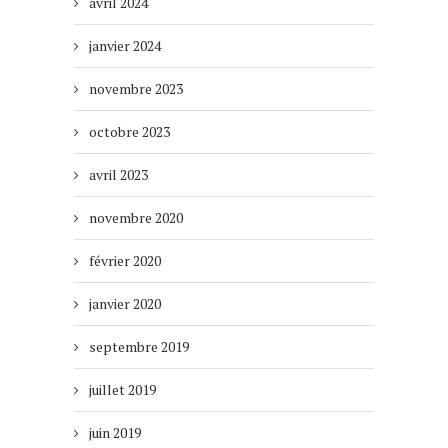
avril 2024
janvier 2024
novembre 2023
octobre 2023
avril 2023
novembre 2020
février 2020
janvier 2020
septembre 2019
juillet 2019
juin 2019