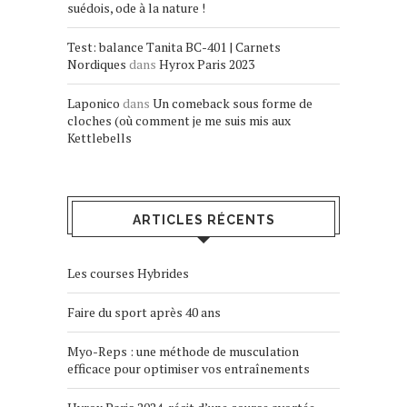
suédois, ode à la nature !
Test: balance Tanita BC-401 | Carnets
Nordiques
dans
Hyrox Paris 2023
Laponico
dans
Un comeback sous forme de
cloches (où comment je me suis mis aux
Kettlebells
ARTICLES RÉCENTS
Les courses Hybrides
Faire du sport après 40 ans
Myo-Reps : une méthode de musculation
efficace pour optimiser vos entraînements