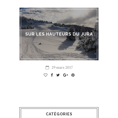
SUR LES HAUTEURS DU JURA
29 mars 2017
CATÉGORIES