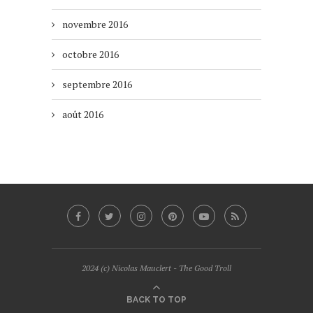
novembre 2016
octobre 2016
septembre 2016
août 2016
2024 (c) Nicolas Mauclert - The Good Troll
BACK TO TOP