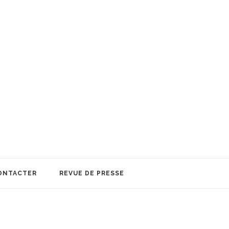
ONTACTER
REVUE DE PRESSE