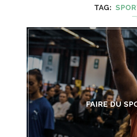
TAG
SPOR
FAIRE DU SP