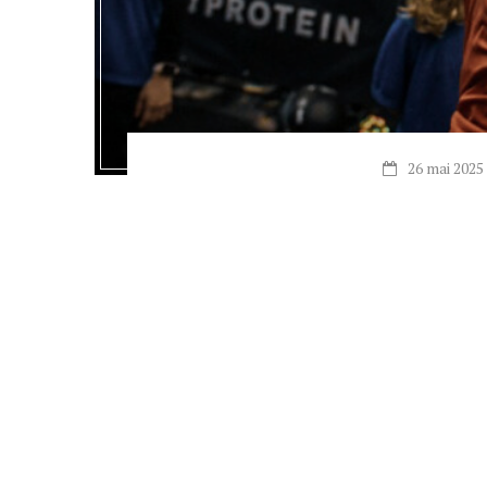
26 mai 2025