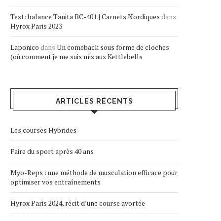
Test: balance Tanita BC-401 | Carnets Nordiques
dans
Hyrox Paris 2023
Laponico
dans
Un comeback sous forme de cloches
(où comment je me suis mis aux Kettlebells
ARTICLES RÉCENTS
Les courses Hybrides
Faire du sport après 40 ans
Myo-Reps : une méthode de musculation efficace pour
optimiser vos entraînements
Hyrox Paris 2024, récit d’une course avortée