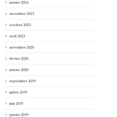
janvier 2024
novembre 2023
octobre 2023
avril 2023
novembre 2020
février 2020
janvier 2020
septembre 2019
juillet 2019
juin 2019
janvier 2019