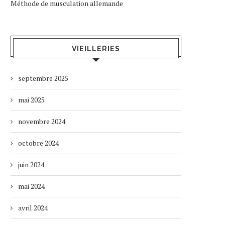
Méthode de musculation allemande
VIEILLERIES
septembre 2025
mai 2025
novembre 2024
octobre 2024
juin 2024
mai 2024
avril 2024