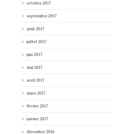
octobre 2017
septembre 2017
août 2017
juillet 2017
juin 2017
mai 2017
avril 2017
mars 2017
février 2017
janvier 2017
décembre 2016