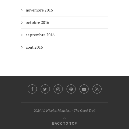
novembre 2016
octobre 2016
septembre 2016
août 2016
2024 (c) Nicolas Mauclert - The Good Troll
BACK TO TOP