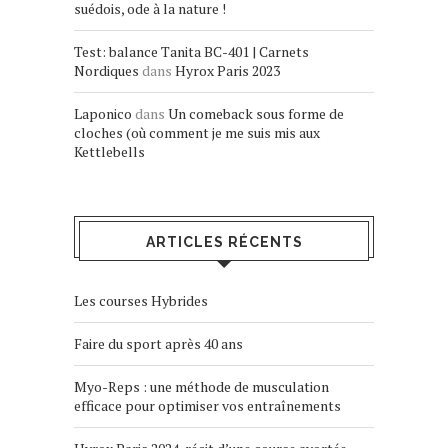
suédois, ode à la nature !
Test: balance Tanita BC-401 | Carnets
Nordiques
dans
Hyrox Paris 2023
Laponico
dans
Un comeback sous forme de
cloches (où comment je me suis mis aux
Kettlebells
ARTICLES RÉCENTS
Les courses Hybrides
Faire du sport après 40 ans
Myo-Reps : une méthode de musculation
efficace pour optimiser vos entraînements