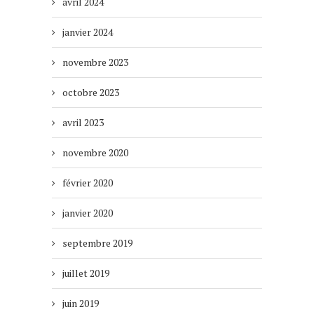
avril 2024
janvier 2024
novembre 2023
octobre 2023
avril 2023
novembre 2020
février 2020
janvier 2020
septembre 2019
juillet 2019
juin 2019