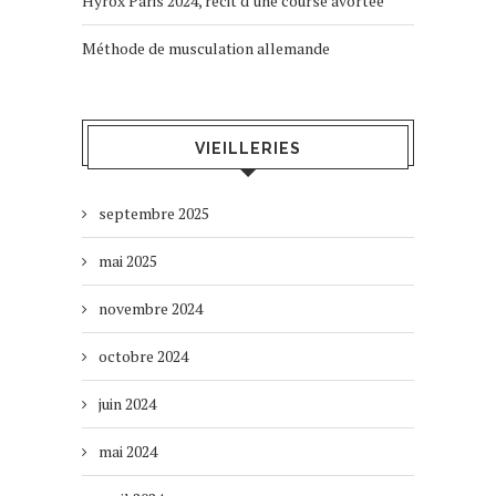
Hyrox Paris 2024, récit d’une course avortée
Méthode de musculation allemande
VIEILLERIES
septembre 2025
mai 2025
novembre 2024
octobre 2024
juin 2024
mai 2024