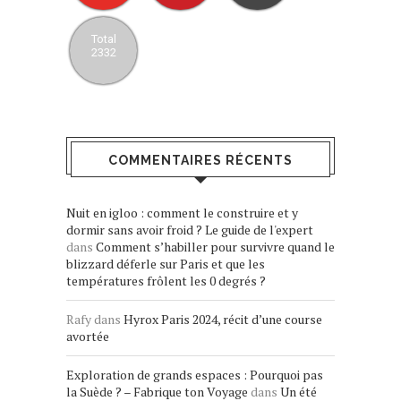
Total
2332
COMMENTAIRES RÉCENTS
Nuit en igloo : comment le construire et y
dormir sans avoir froid ? Le guide de l'expert
dans
Comment s’habiller pour survivre quand le
blizzard déferle sur Paris et que les
températures frôlent les 0 degrés ?
Rafy
dans
Hyrox Paris 2024, récit d’une course
avortée
Exploration de grands espaces : Pourquoi pas
la Suède ? – Fabrique ton Voyage
dans
Un été