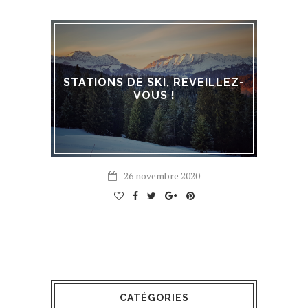
STATIONS DE SKI, REVEILLEZ-
VOUS !
26 novembre 2020
CATÉGORIES