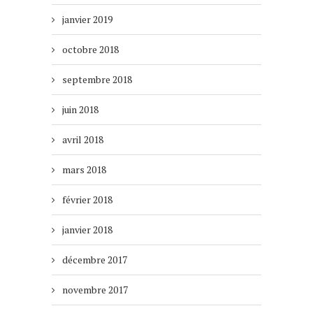
janvier 2019
octobre 2018
septembre 2018
juin 2018
avril 2018
mars 2018
février 2018
janvier 2018
décembre 2017
novembre 2017