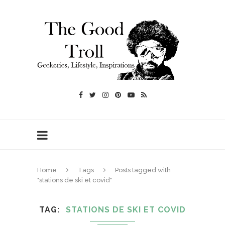
Home
Tags
Posts tagged with
"stations de ski et covid"
TAG
STATIONS DE SKI ET COVID