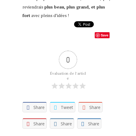
reviendrais
plus beau, plus grand, et plus
fort
avec pleins d’idées !
Save
0
Évaluation de l'articl
e
Share
Tweet
Share
Share
Share
Share