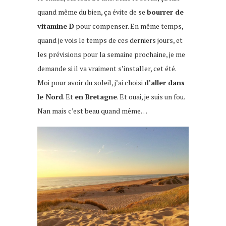
quand même du bien, ça évite de se
bourrer de
vitamine D
pour compenser. En même temps,
quand je vois le temps de ces derniers jours, et
les prévisions pour la semaine prochaine, je me
demande si il va vraiment s’installer, cet été.
Moi pour avoir du soleil, j’ai choisi
d’aller dans
le Nord
. Et
en Bretagne
. Et ouai, je suis un fou.
Nan mais c’est beau quand même…