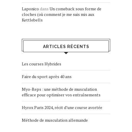
Laponico
dans
Un comeback sous forme de
cloches (où comment je me suis mis aux
Kettlebells
ARTICLES RÉCENTS
Les courses Hybrides
Faire du sport après 40 ans
Myo-Reps : une méthode de musculation
efficace pour optimiser vos entraînements
Hyrox Paris 2024, récit d’une course avortée
Méthode de musculation allemande