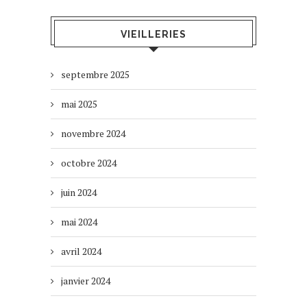
VIEILLERIES
septembre 2025
mai 2025
novembre 2024
octobre 2024
juin 2024
mai 2024
avril 2024
janvier 2024