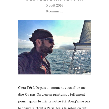
5 août 2016
0 comment
C’est l’été
. Depuis un moment vous allez me
dire. Ou pas. On a eu un printemps tellement
pourri, qu’on le mérite notre été. Bon, j’aime pas
le chaud, surtout à Paris. Mais le soleil, ça fait