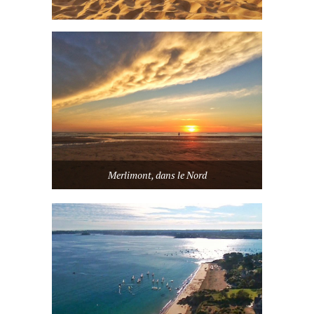
Merlimont, dans le Nord