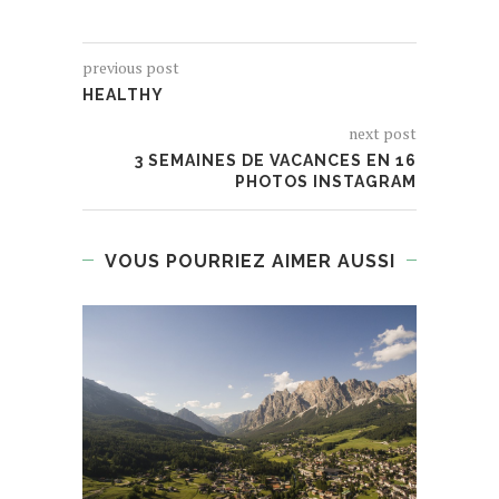
previous post
HEALTHY
next post
3 SEMAINES DE VACANCES EN 16
PHOTOS INSTAGRAM
VOUS POURRIEZ AIMER AUSSI