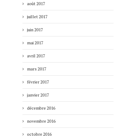
août 2017
juillet 2017
juin 2017
mai 2017
avril 2017
mars 2017
février 2017
janvier 2017
décembre 2016
novembre 2016
octobre 2016