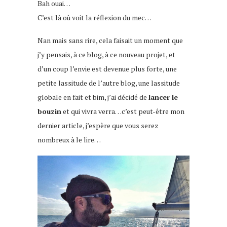
Bah ouai…
C’est là où voit la réflexion du mec…
Nan mais sans rire, cela faisait un moment que
j’y pensais, à ce blog, à ce nouveau projet, et
d’un coup l’envie est devenue plus forte, une
petite lassitude de l’autre blog, une lassitude
globale en fait et bim, j’ai décidé de
lancer le
bouzin
et qui vivra verra…c’est peut-être mon
dernier article, j’espère que vous serez
nombreux à le lire…