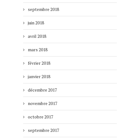
septembre 2018
juin 2018
avril 2018
mars 2018
février 2018
janvier 2018
décembre 2017
novembre 2017
octobre 2017
septembre 2017