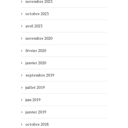
novembre 2023
octobre 2023
avril 2023
novembre 2020
février 2020
janvier 2020
septembre 2019
juillet 2019
juin 2019
janvier 2019
octobre 2018