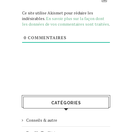
Ce site utilise Akismet pour réduire les
indésirables.
En savoir plus sur la façon dont
les données de vos commentaires sont traitées
.
0
COMMENTAIRES
CATÉGORIES
Conseils & autre