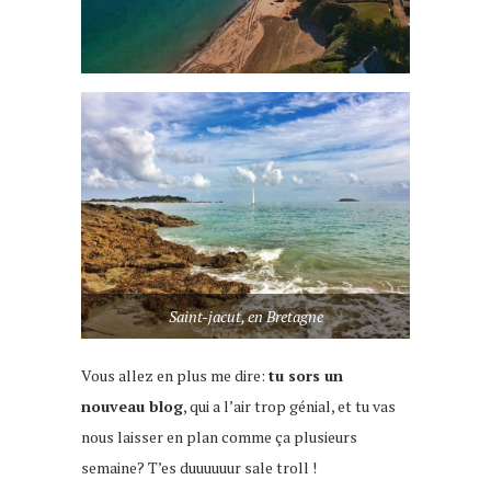
Saint-jacut, en Bretagne
Vous allez en plus me dire:
tu sors un
nouveau blog
, qui a l’air trop génial, et tu vas
nous laisser en plan comme ça plusieurs
semaine? T’es duuuuuur sale troll !