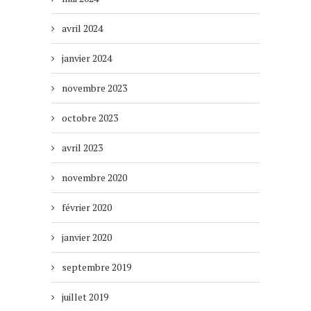
avril 2024
janvier 2024
novembre 2023
octobre 2023
avril 2023
novembre 2020
février 2020
janvier 2020
septembre 2019
juillet 2019