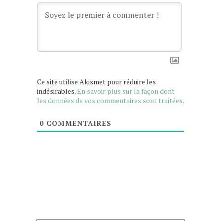
Ce site utilise Akismet pour réduire les
indésirables.
En savoir plus sur la façon dont
les données de vos commentaires sont traitées
.
0
COMMENTAIRES