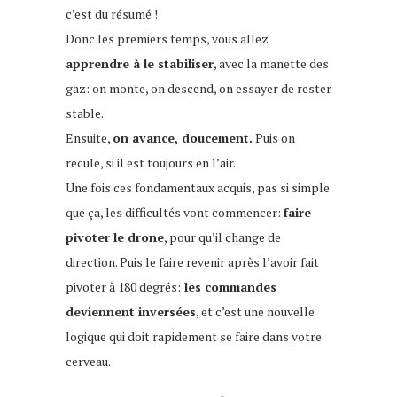
c’est du résumé !
Donc les premiers temps, vous allez
apprendre à le stabiliser
, avec la manette des
gaz: on monte, on descend, on essayer de rester
stable.
Ensuite,
on avance, doucement.
Puis on
recule, si il est toujours en l’air.
Une fois ces fondamentaux acquis, pas si simple
que ça, les difficultés vont commencer:
faire
pivoter le drone
, pour qu’il change de
direction. Puis le faire revenir après l’avoir fait
pivoter à 180 degrés:
les commandes
deviennent inversées
, et c’est une nouvelle
logique qui doit rapidement se faire dans votre
cerveau.