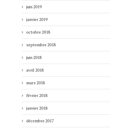
juin 2019
janvier 2019
octobre 2018
septembre 2018
juin 2018
avril 2018
mars 2018
février 2018
janvier 2018
décembre 2017