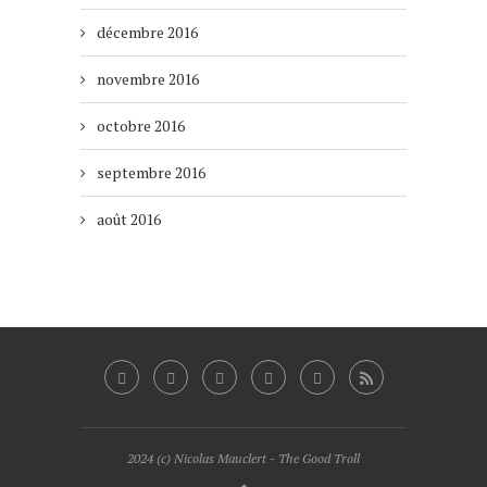
décembre 2016
novembre 2016
octobre 2016
septembre 2016
août 2016
2024 (c) Nicolas Mauclert - The Good Troll