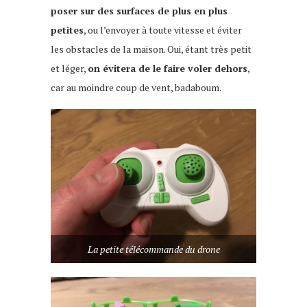
poser sur des surfaces de plus en plus
petites
, ou l’envoyer à toute vitesse et éviter
les obstacles de la maison. Oui, étant très petit
et léger,
on évitera de le faire voler dehors
,
car au moindre coup de vent, badaboum.
La petite télécommande du drone