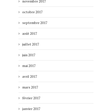
novembre 2017
octobre 2017
septembre 2017
août 2017
juillet 2017
juin 2017
mai 2017
avril 2017
mars 2017
février 2017
janvier 2017