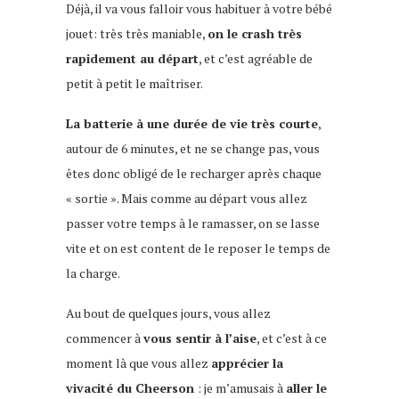
Déjà, il va vous falloir vous habituer à votre bébé
jouet: très très maniable,
on le crash très
rapidement au départ
, et c’est agréable de
petit à petit le maîtriser.
La batterie à une durée de vie très courte
,
autour de 6 minutes, et ne se change pas, vous
êtes donc obligé de le recharger après chaque
« sortie ». Mais comme au départ vous allez
passer votre temps à le ramasser, on se lasse
vite et on est content de le reposer le temps de
la charge.
Au bout de quelques jours, vous allez
commencer à
vous sentir à l’aise
, et c’est à ce
moment là que vous allez
apprécier la
vivacité du Cheerson
: je m’amusais à
aller le