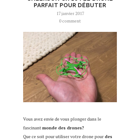
PARFAIT POUR DÉBUTER
17 janvier 2017
0 comment
Vous avez envie de vous plonger dans le
fascinant
monde des drones?
Que ce soit pour utiliser votre drone pour
des