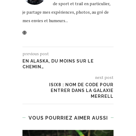
de sport et trail en particulier,
je partage mes expériences, photos, au gré de
mes envies et humeurs...
previous post
EN ALASKA, DU MOINS SUR LE
CHEMIN…
next post
ISIX8 : NOM DE CODE POUR
ENTRER DANS LA GALAXIE
MERRELL
VOUS POURRIEZ AIMER AUSSI