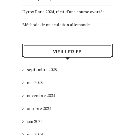
Hyrox Paris 2024, récit d’une course avortée
Méthode de musculation allemande
VIEILLERIES
septembre 2025
mai 2025
novembre 2024
octobre 2024
juin 2024
mai 2024