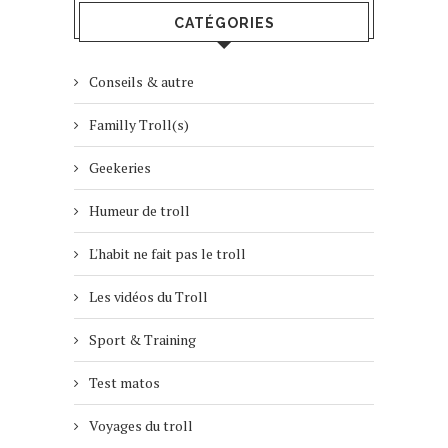
CATÉGORIES
Conseils & autre
Familly Troll(s)
Geekeries
Humeur de troll
L'habit ne fait pas le troll
Les vidéos du Troll
Sport & Training
Test matos
Voyages du troll