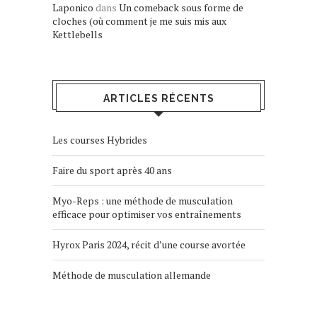
Laponico
dans
Un comeback sous forme de
cloches (où comment je me suis mis aux
Kettlebells
ARTICLES RÉCENTS
Les courses Hybrides
Faire du sport après 40 ans
Myo-Reps : une méthode de musculation
efficace pour optimiser vos entraînements
Hyrox Paris 2024, récit d’une course avortée
Méthode de musculation allemande