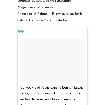
couleurs éphémères de l’automne
.
Magnifiques cette année.
On en a profité
dans le Berry
, avec une belle
balade du côté de Mers-Sur-Indre:
Ce week-end j’étais dans le Berry, il faisait
beau, nous sommes allé nous promener
en famille, sous les jolies couleurs de