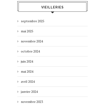
VIEILLERIES
septembre 2025
mai 2025
novembre 2024
octobre 2024
juin 2024
mai 2024
avril 2024
janvier 2024
novembre 2023