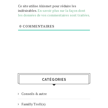
Ce site utilise Akismet pour réduire les
indésirables.
En savoir plus sur la façon dont
les données de vos commentaires sont traitées
.
0
COMMENTAIRES
CATÉGORIES
Conseils & autre
Familly Troll(s)