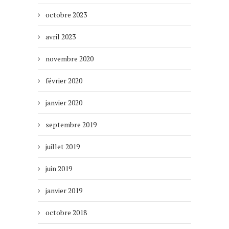
octobre 2023
avril 2023
novembre 2020
février 2020
janvier 2020
septembre 2019
juillet 2019
juin 2019
janvier 2019
octobre 2018