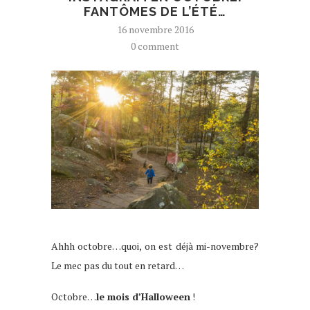
FANTÔMES DE L’ÉTÉ…
16 novembre 2016
0 comment
Ahhh octobre…quoi, on est déjà mi-novembre?
Le mec pas du tout en retard…
Octobre…
le mois d’Halloween
!