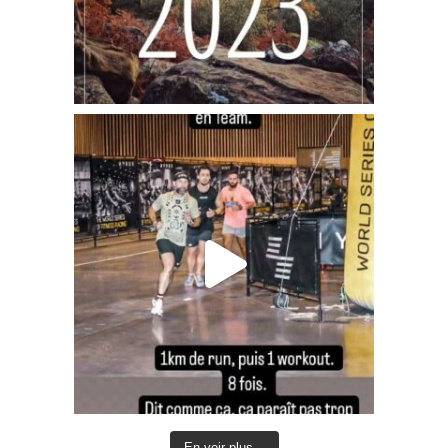
En voir plus...