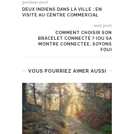
previous post
DEUX INDIENS DANS LA VILLE : EN
VISITE AU CENTRE COMMERCIAL
next post
COMMENT CHOISIR SON
BRACELET CONNECTÉ ? (OU SA
MONTRE CONNECTÉE, SOYONS
FOU)
VOUS POURRIEZ AIMER AUSSI