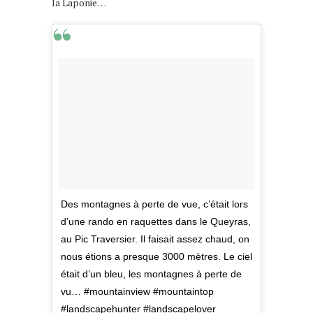
la Laponie…
Des montagnes à perte de vue, c’était lors
d’une rando en raquettes dans le Queyras,
au Pic Traversier. Il faisait assez chaud, on
nous étions a presque 3000 mètres. Le ciel
était d’un bleu, les montagnes à perte de
vu… #mountainview #mountaintop
#landscapehunter #landscapelover