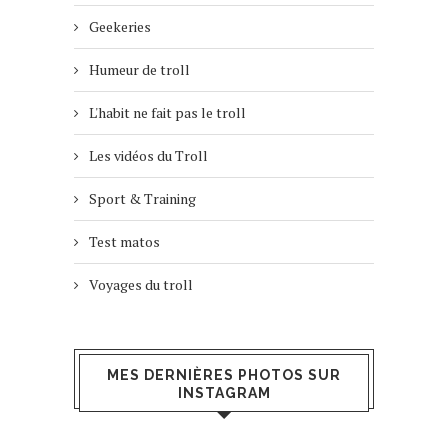
Geekeries
Humeur de troll
L'habit ne fait pas le troll
Les vidéos du Troll
Sport & Training
Test matos
Voyages du troll
MES DERNIÈRES PHOTOS SUR
INSTAGRAM