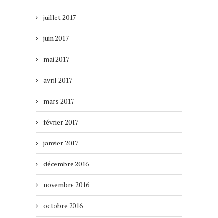
juillet 2017
juin 2017
mai 2017
avril 2017
mars 2017
février 2017
janvier 2017
décembre 2016
novembre 2016
octobre 2016