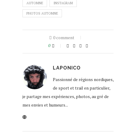
AUTOMNE
INSTAGRAM
PHOTOS AUTOMNE
0 comment
0
LAPONICO
Passionné de régions nordiques,
de sport et trail en particulier,
je partage mes expériences, photos, au gré de
mes envies et humeurs...