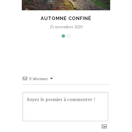
AUTOMNE CONFINÉ
25 novembre 2020
S’abonner