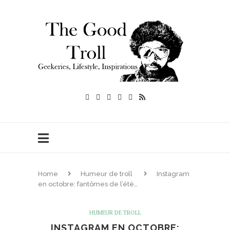
Home
Humeur de troll
Instagram
en octobre: fantômes de l’été…
HUMEUR DE TROLL
INSTAGRAM EN OCTOBRE: