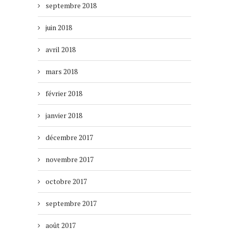
septembre 2018
juin 2018
avril 2018
mars 2018
février 2018
janvier 2018
décembre 2017
novembre 2017
octobre 2017
septembre 2017
août 2017