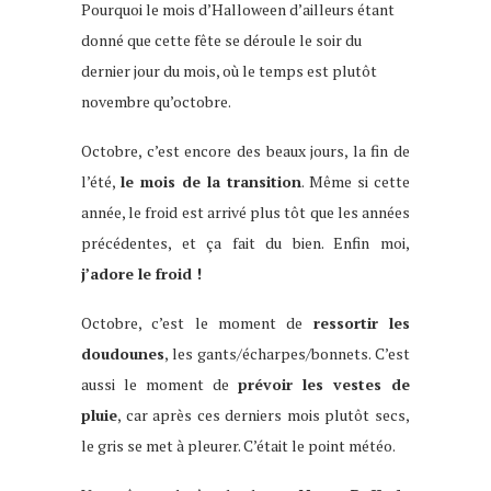
Pourquoi le mois d’Halloween d’ailleurs étant
donné que cette fête se déroule le soir du
dernier jour du mois, où le temps est plutôt
novembre qu’octobre.
Octobre, c’est encore des beaux jours, la fin de
l’été,
le mois de la transition
. Même si cette
année, le froid est arrivé plus tôt que les années
précédentes, et ça fait du bien. Enfin moi,
j’adore le froid !
Octobre, c’est le moment de
ressortir les
doudounes
, les gants/écharpes/bonnets. C’est
aussi le moment de
prévoir les vestes de
pluie
, car après ces derniers mois plutôt secs,
le gris se met à pleurer. C’était le point météo.