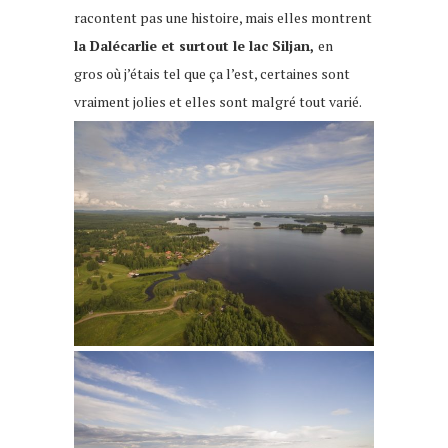
racontent pas une histoire, mais elles montrent
la Dalécarlie et surtout le lac Siljan,
en
gros où j’étais tel que ça l’est, certaines sont
vraiment jolies et elles sont malgré tout varié.