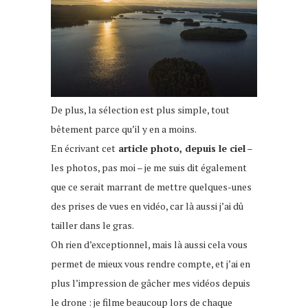
De plus, la sélection est plus simple, tout
bêtement parce qu’il y en a moins.
En écrivant cet
article photo, depuis le ciel
–
les photos, pas moi – je me suis dit également
que ce serait marrant de mettre quelques-unes
des prises de vues en vidéo, car là aussi j’ai dû
tailler dans le gras.
Oh rien d’exceptionnel, mais là aussi cela vous
permet de mieux vous rendre compte, et j’ai en
plus l’impression de gâcher mes vidéos depuis
le drone : je filme beaucoup lors de chaque