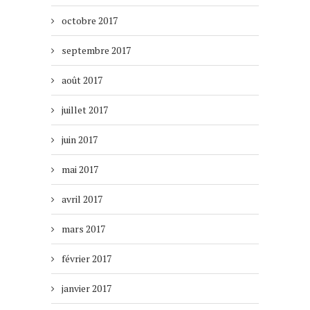
octobre 2017
septembre 2017
août 2017
juillet 2017
juin 2017
mai 2017
avril 2017
mars 2017
février 2017
janvier 2017