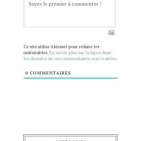
Ce site utilise Akismet pour réduire les
indésirables.
En savoir plus sur la façon dont
les données de vos commentaires sont traitées
.
0
COMMENTAIRES