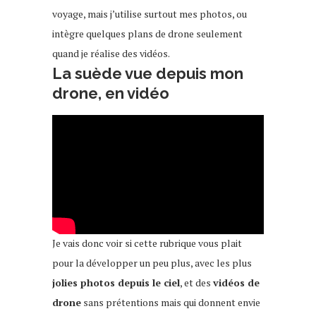
voyage, mais j’utilise surtout mes photos, ou
intègre quelques plans de drone seulement
quand je réalise des vidéos.
La suède vue depuis mon
drone, en vidéo
Je vais donc voir si cette rubrique vous plait
pour la développer un peu plus, avec les plus
jolies photos depuis le ciel
, et des
vidéos de
drone
sans prétentions mais qui donnent envie