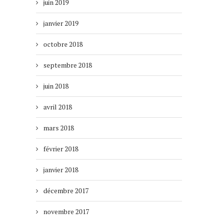
juin 2019
janvier 2019
octobre 2018
septembre 2018
juin 2018
avril 2018
mars 2018
février 2018
janvier 2018
décembre 2017
novembre 2017