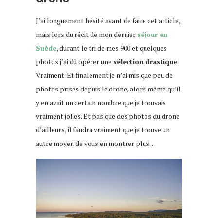
J’ai longuement hésité avant de faire cet article,
mais lors du récit de mon dernier
séjour en
Suède
, durant le tri de mes 900 et quelques
photos j’ai dû opérer une
sélection drastique
.
Vraiment. Et finalement je n’ai mis que peu de
photos prises depuis le drone, alors même qu’il
y en avait un certain nombre que je trouvais
vraiment jolies. Et pas que des photos du drone
d’ailleurs, il faudra vraiment que je trouve un
autre moyen de vous en montrer plus…