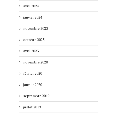
avril 2024
janvier 2024
novembre 2023
octobre 2023
avril 2023
novembre 2020
février 2020
janvier 2020
septembre 2019
juillet 2019