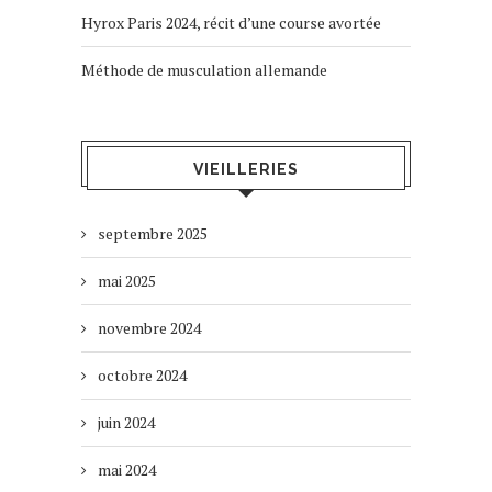
Hyrox Paris 2024, récit d’une course avortée
Méthode de musculation allemande
VIEILLERIES
septembre 2025
mai 2025
novembre 2024
octobre 2024
juin 2024
mai 2024