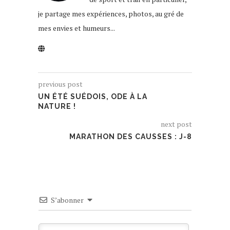
je partage mes expériences, photos, au gré de
mes envies et humeurs...
previous post
UN ÉTÉ SUÉDOIS, ODE À LA
NATURE !
next post
MARATHON DES CAUSSES : J-8
S’abonner