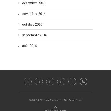
décembre 2016
novembre 2016
octobre 2016
septembre 2016
août 2016
2024 (c) Nicolas Mauclert - The Good Troll