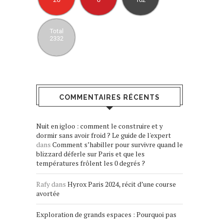
Total
2332
COMMENTAIRES RÉCENTS
Nuit en igloo : comment le construire et y
dormir sans avoir froid ? Le guide de l'expert
dans
Comment s’habiller pour survivre quand le
blizzard déferle sur Paris et que les
températures frôlent les 0 degrés ?
Rafy
dans
Hyrox Paris 2024, récit d’une course
avortée
Exploration de grands espaces : Pourquoi pas