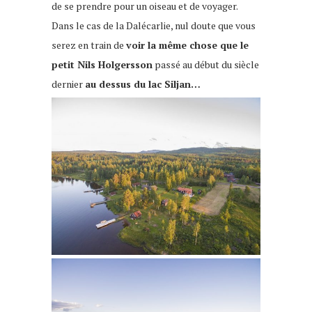
de se prendre pour un oiseau et de voyager.
Dans le cas de la Dalécarlie, nul doute que vous
serez en train de
voir la même chose que le
petit Nils Holgersson
passé au début du siècle
dernier
au dessus du lac Siljan…