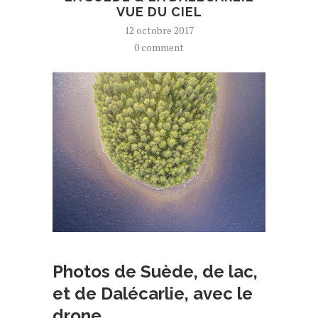
VUE DU CIEL
12 octobre 2017
0 comment
Photos de Suède, de lac,
et de Dalécarlie, avec le
drone