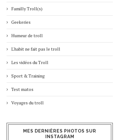
Familly Troll(s)
Geekeries
Humeur de troll
L'habit ne fait pas le troll
Les vidéos du Troll
Sport & Training
Test matos
Voyages du troll
MES DERNIÈRES PHOTOS SUR
INSTAGRAM