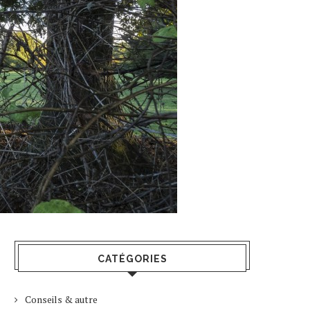
CATÉGORIES
Conseils & autre