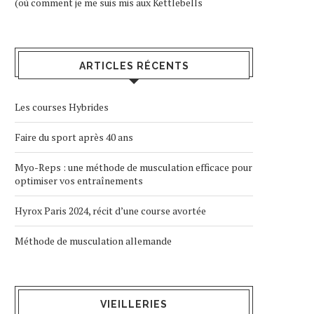
(où comment je me suis mis aux Kettlebells
ARTICLES RÉCENTS
Les courses Hybrides
Faire du sport après 40 ans
Myo-Reps : une méthode de musculation efficace pour
optimiser vos entraînements
Hyrox Paris 2024, récit d’une course avortée
Méthode de musculation allemande
VIEILLERIES