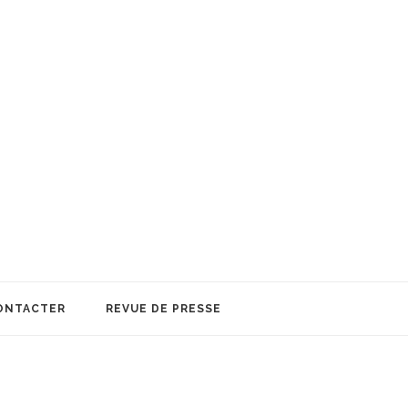
ONTACTER
REVUE DE PRESSE