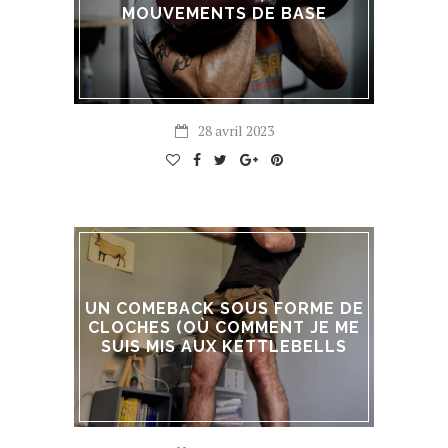
MOUVEMENTS DE BASE
28 avril 2023
UN COMEBACK SOUS FORME DE
CLOCHES (OÙ COMMENT JE ME
SUIS MIS AUX KETTLEBELLS