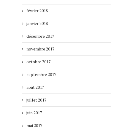
février 2018
janvier 2018
décembre 2017
novembre 2017
octobre 2017
septembre 2017
août 2017
juillet 2017
juin 2017
mai 2017