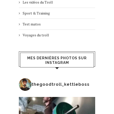
Les vidéos du Troll
Sport & Training
Test matos
Voyages du troll
MES DERNIÈRES PHOTOS SUR
INSTAGRAM
thegoodtroll_kettleboss