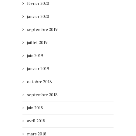
février 2020
janvier 2020
septembre 2019
juillet 2019
juin 2019
janvier 2019
octobre 2018
septembre 2018
juin 2018
avril 2018
mars 2018