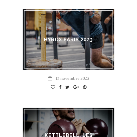
HYROX PARIS 2023
13 novembre 2023
KETTLEBELL, LES