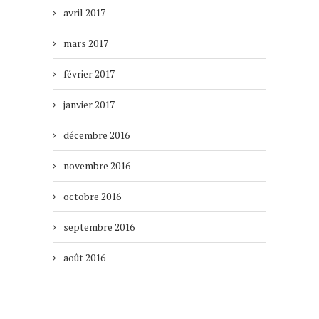
avril 2017
mars 2017
février 2017
janvier 2017
décembre 2016
novembre 2016
octobre 2016
septembre 2016
août 2016