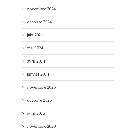
novembre 2024
octobre 2024
juin 2024
mai 2024
avril 2024
janvier 2024
novembre 2023
octobre 2023
avril 2023
novembre 2020