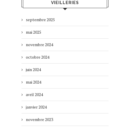
VIEILLERIES
septembre 2025
mai 2025
novembre 2024
octobre 2024
juin 2024
mai 2024
avril 2024
janvier 2024
novembre 2023