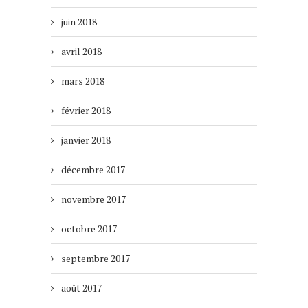
juin 2018
avril 2018
mars 2018
février 2018
janvier 2018
décembre 2017
novembre 2017
octobre 2017
septembre 2017
août 2017