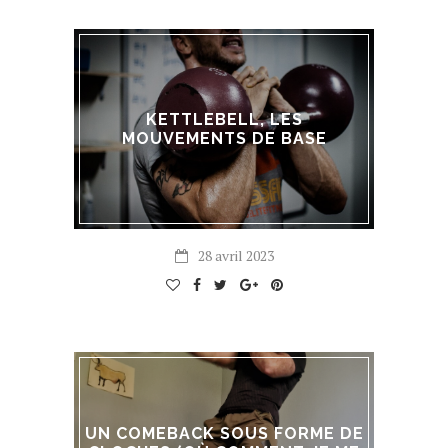
KETTLEBELL, LES
MOUVEMENTS DE BASE
28 avril 2023
UN COMEBACK SOUS FORME DE