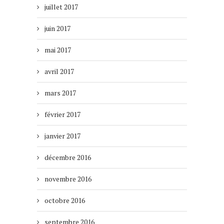
juillet 2017
juin 2017
mai 2017
avril 2017
mars 2017
février 2017
janvier 2017
décembre 2016
novembre 2016
octobre 2016
septembre 2016