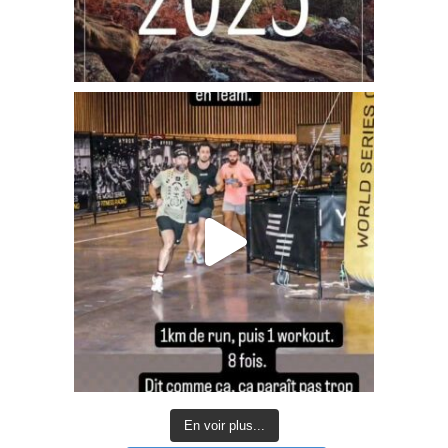
En voir plus...