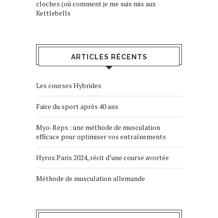
cloches (où comment je me suis mis aux
Kettlebells
ARTICLES RÉCENTS
Les courses Hybrides
Faire du sport après 40 ans
Myo-Reps : une méthode de musculation
efficace pour optimiser vos entraînements
Hyrox Paris 2024, récit d’une course avortée
Méthode de musculation allemande