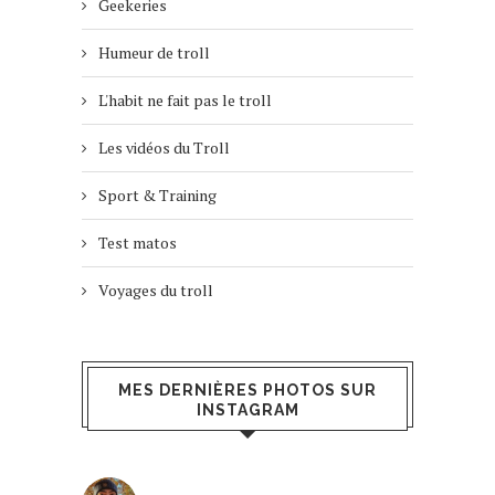
Geekeries
Humeur de troll
L'habit ne fait pas le troll
Les vidéos du Troll
Sport & Training
Test matos
Voyages du troll
MES DERNIÈRES PHOTOS SUR
INSTAGRAM