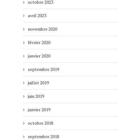
octobre 2023
avril 2023
novembre 2020
février 2020
janvier 2020
septembre 2019
juillet 2019
juin 2019
janvier 2019
octobre 2018
septembre 2018