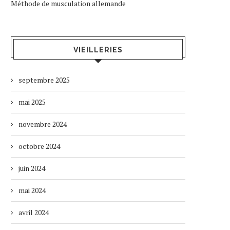
Méthode de musculation allemande
VIEILLERIES
septembre 2025
mai 2025
novembre 2024
octobre 2024
juin 2024
mai 2024
avril 2024