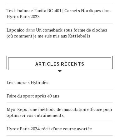
Test: balance Tanita BC-401 | Carnets Nordiques
dans
Hyrox Paris 2023
Laponico
dans
Un comeback sous forme de cloches
(où comment je me suis mis aux Kettlebells
ARTICLES RÉCENTS
Les courses Hybrides
Faire du sport après 40 ans
Myo-Reps : une méthode de musculation efficace pour
optimiser vos entraînements
Hyrox Paris 2024, récit d’une course avortée