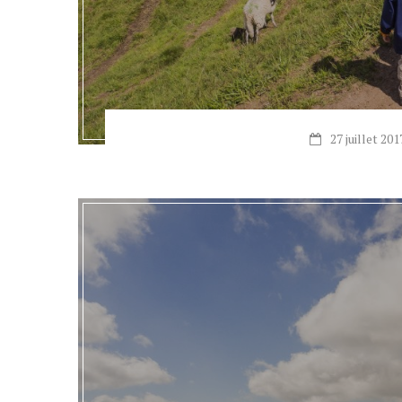
27 juillet 201