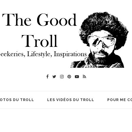
HOTOS DU TROLL
LES VIDÉOS DU TROLL
POUR ME C