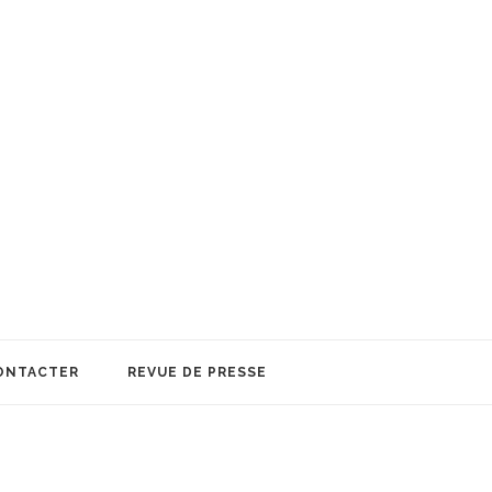
ONTACTER
REVUE DE PRESSE