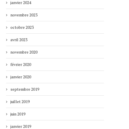
janvier 2024
novembre 2023
octobre 2023
avril 2023
novembre 2020
février 2020
janvier 2020
septembre 2019
juillet 2019
juin 2019
janvier 2019