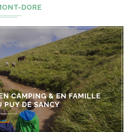
MONT-DORE
N CAMPING & EN FAMILLE
 PUY DE SANCY