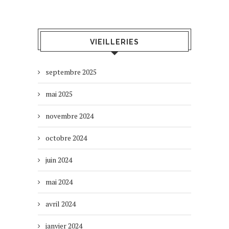
VIEILLERIES
septembre 2025
mai 2025
novembre 2024
octobre 2024
juin 2024
mai 2024
avril 2024
janvier 2024