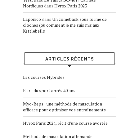
Nordiques
dans
Hyrox Paris 2023
Laponico
dans
Un comeback sous forme de
cloches (où comment je me suis mis aux
Kettlebells
ARTICLES RÉCENTS
Les courses Hybrides
Faire du sport après 40 ans
Myo-Reps : une méthode de musculation
efficace pour optimiser vos entraînements
Hyrox Paris 2024, récit d’une course avortée
Méthode de musculation allemande