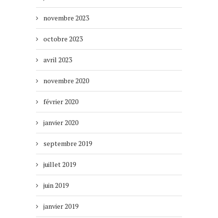
novembre 2023
octobre 2023
avril 2023
novembre 2020
février 2020
janvier 2020
septembre 2019
juillet 2019
juin 2019
janvier 2019