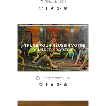
30 janvier 2019
5 TRUCS POUR RÉUSSIR VOTRE
RENTRÉE SPORTIVE
13 septembre 2016