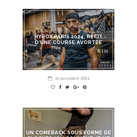
HYROX PARIS 2024, RÉCIT
D’UNE COURSE AVORTÉE
26 novembre 2024
UN COMEBACK SOUS FORME DE