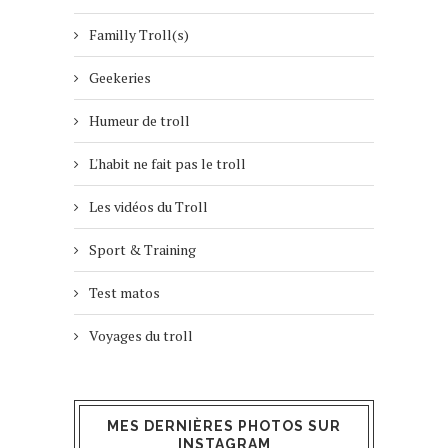
Familly Troll(s)
Geekeries
Humeur de troll
L'habit ne fait pas le troll
Les vidéos du Troll
Sport & Training
Test matos
Voyages du troll
MES DERNIÈRES PHOTOS SUR
INSTAGRAM