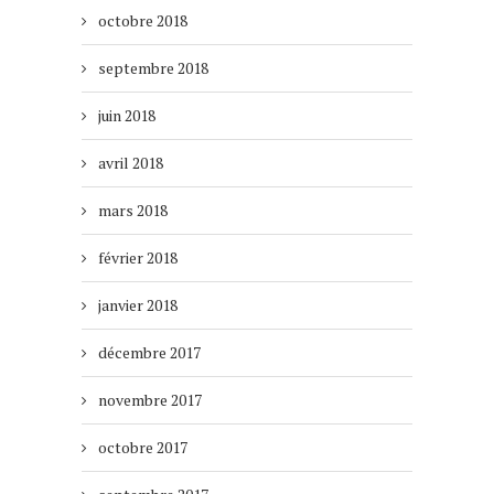
octobre 2018
septembre 2018
juin 2018
avril 2018
mars 2018
février 2018
janvier 2018
décembre 2017
novembre 2017
octobre 2017