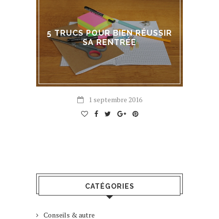
5 TRUCS POUR BIEN RÉUSSIR
SA RENTRÉE
1 septembre 2016
CATÉGORIES
Conseils & autre