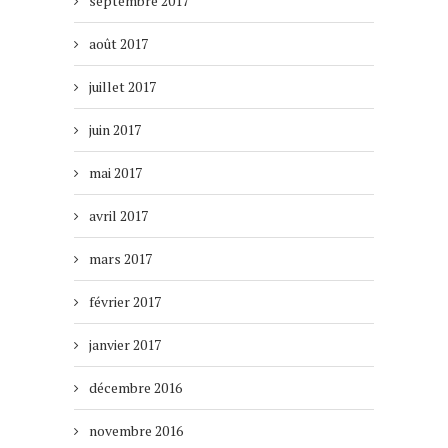
septembre 2017
août 2017
juillet 2017
juin 2017
mai 2017
avril 2017
mars 2017
février 2017
janvier 2017
décembre 2016
novembre 2016