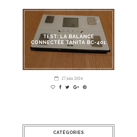
TEST: LA BALANCE
CONNECTÉE TANITA BC-401
27 juin 2024
CATÉGORIES