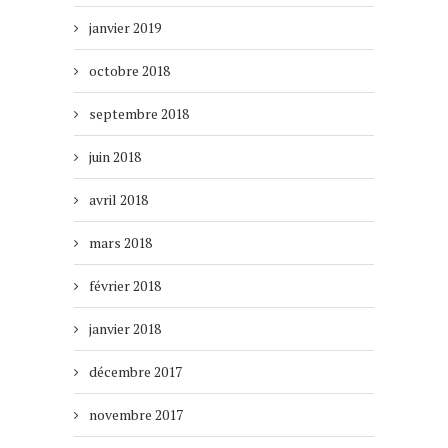
janvier 2019
octobre 2018
septembre 2018
juin 2018
avril 2018
mars 2018
février 2018
janvier 2018
décembre 2017
novembre 2017