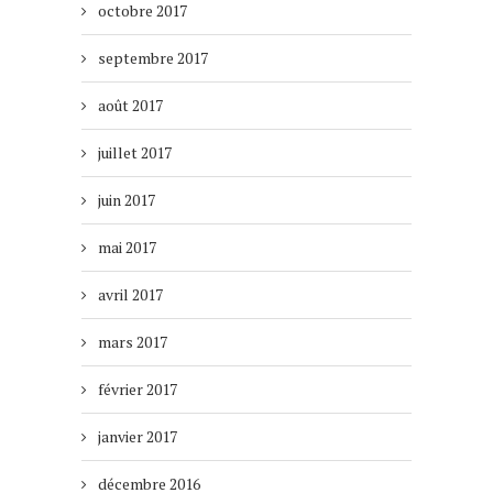
octobre 2017
septembre 2017
août 2017
juillet 2017
juin 2017
mai 2017
avril 2017
mars 2017
février 2017
janvier 2017
décembre 2016