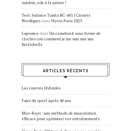
suédois, ode à la nature !
Test: balance Tanita BC-401 | Carnets
Nordiques
dans
Hyrox Paris 2023
Laponico
dans
Un comeback sous forme de
cloches (où comment je me suis mis aux
Kettlebells
ARTICLES RÉCENTS
Les courses Hybrides
Faire du sport après 40 ans
Myo-Reps : une méthode de musculation
efficace pour optimiser vos entraînements