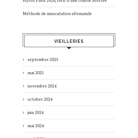
Hyrox Paris 2024, récit d’une course avortée
Méthode de musculation allemande
VIEILLERIES
septembre 2025
mai 2025
novembre 2024
octobre 2024
juin 2024
mai 2024