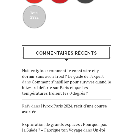
Total
2332
COMMENTAIRES RÉCENTS
Nuit en igloo : comment le construire et y
dormir sans avoir froid ? Le guide de l'expert
dans
Comment s’habiller pour survivre quand le
blizzard déferle sur Paris et que les
températures frôlent les 0 degrés ?
Rafy
dans
Hyrox Paris 2024, récit d’une course
avortée
Exploration de grands espaces : Pourquoi pas
la Suède ? – Fabrique ton Voyage
dans
Un été