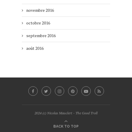
novembre 2016
octobre 2016
septembre 2016
août 2016
2024 (c) Nicolas Mauclert - The Good Troll
BACK TO TOP