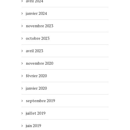
avril 2024
janvier 2024
novembre 2023
octobre 2023
avril 2023
novembre 2020
février 2020
janvier 2020
septembre 2019
juillet 2019
juin 2019