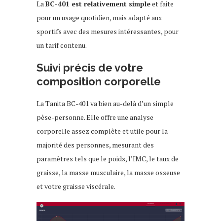
La
BC-401 est relativement simple
et faite
pour un usage quotidien, mais adapté aux
sportifs avec des mesures intéressantes, pour
un tarif contenu.
Suivi précis de votre
composition corporelle
La Tanita BC-401 va bien au-delà d’un simple
pèse-personne. Elle offre une analyse
corporelle assez complète et utile pour la
majorité des personnes, mesurant des
paramètres tels que le poids, l’IMC, le taux de
graisse, la masse musculaire, la masse osseuse
et votre graisse viscérale.