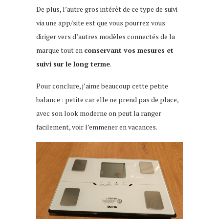
De plus, l’autre gros intérêt de ce type de suivi
via une app/site est que vous pourrez vous
diriger vers d’autres modèles connectés de la
marque tout en
conservant vos mesures et
suivi sur le long terme
.
Pour conclure, j’aime beaucoup cette petite
balance : petite car elle ne prend pas de place,
avec son look moderne on peut la ranger
facilement, voir l’emmener en vacances.