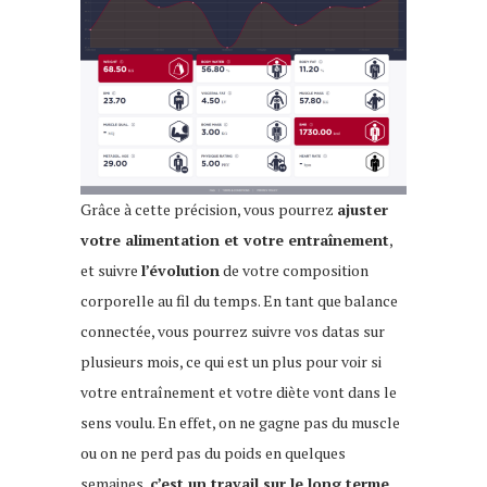
Grâce à cette précision, vous pourrez
ajuster
votre alimentation et votre entraînement
,
et suivre
l’évolution
de votre composition
corporelle au fil du temps. En tant que balance
connectée, vous pourrez suivre vos datas sur
plusieurs mois, ce qui est un plus pour voir si
votre entraînement et votre diète vont dans le
sens voulu. En effet, on ne gagne pas du muscle
ou on ne perd pas du poids en quelques
semaines,
c’est un travail sur le long terme