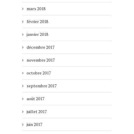
mars 2018
février 2018
janvier 2018
décembre 2017
novembre 2017
octobre 2017
septembre 2017
août 2017
juillet 2017
juin 2017