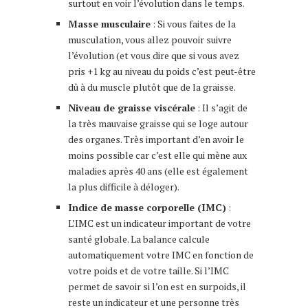
surtout en voir l’évolution dans le temps.
Masse musculaire
: Si vous faites de la
musculation, vous allez pouvoir suivre
l’évolution (et vous dire que si vous avez
pris +1 kg au niveau du poids c’est peut-être
dû à du muscle plutôt que de la graisse.
Niveau de graisse viscérale
: Il s’agit de
la très mauvaise graisse qui se loge autour
des organes. Très important d’en avoir le
moins possible car c’est elle qui mène aux
maladies après 40 ans (elle est également
la plus difficile à déloger).
Indice de masse corporelle (IMC)
:
L’IMC est un indicateur important de votre
santé globale. La balance calcule
automatiquement votre IMC en fonction de
votre poids et de votre taille. Si l’IMC
permet de savoir si l’on est en surpoids, il
reste un indicateur et une personne très