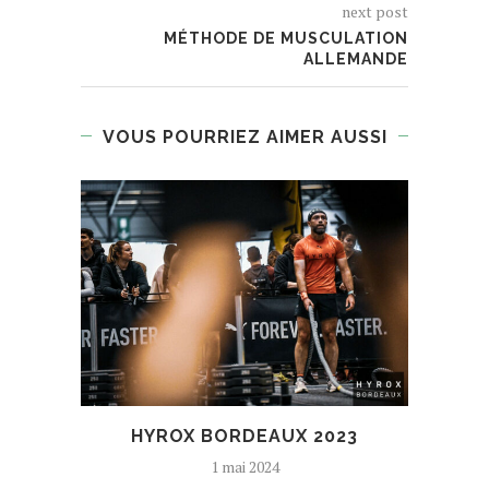
next post
MÉTHODE DE MUSCULATION
ALLEMANDE
VOUS POURRIEZ AIMER AUSSI
HYROX BORDEAUX 2023
ROA
1 mai 2024