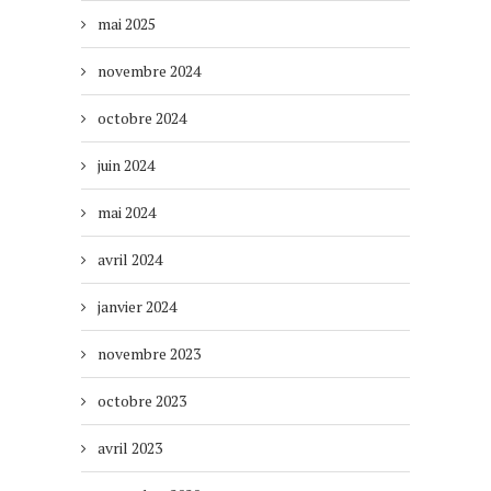
mai 2025
novembre 2024
octobre 2024
juin 2024
mai 2024
avril 2024
janvier 2024
novembre 2023
octobre 2023
avril 2023