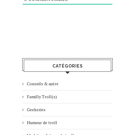
CATÉGORIES
Conseils & autre
Familly Troll(s)
Geekeries
Humeur de troll