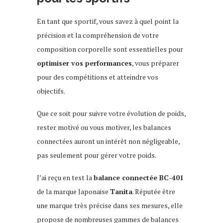
En tant que sportif, vous savez à quel point la
précision et la compréhension de votre
composition corporelle sont essentielles pour
optimiser vos performances
, vous préparer
pour des compétitions et atteindre vos
objectifs.
Que ce soit pour suivre votre évolution de poids,
rester motivé ou vous motiver, les balances
connectées auront un intérêt non négligeable,
pas seulement pour gérer votre poids.
J’ai reçu en test la
balance connectée BC-401
de la marque Japonaise
Tanita
. Réputée être
une marque très précise dans ses mesures, elle
propose de nombreuses gammes de balances