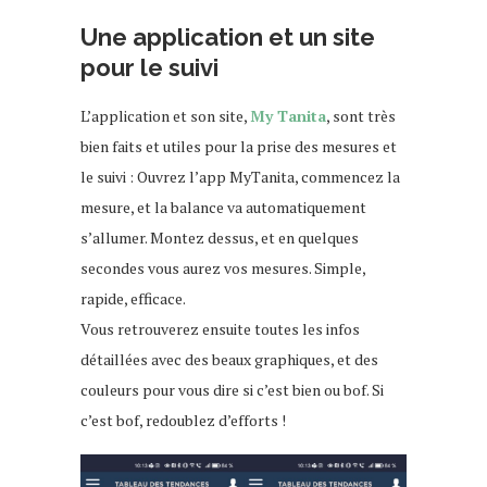
Une application et un site
pour le suivi
L’application et son site,
My Tanita
, sont très
bien faits et utiles pour la prise des mesures et
le suivi : Ouvrez l’app MyTanita, commencez la
mesure, et la balance va automatiquement
s’allumer. Montez dessus, et en quelques
secondes vous aurez vos mesures. Simple,
rapide, efficace.
Vous retrouverez ensuite toutes les infos
détaillées avec des beaux graphiques, et des
couleurs pour vous dire si c’est bien ou bof. Si
c’est bof, redoublez d’efforts !