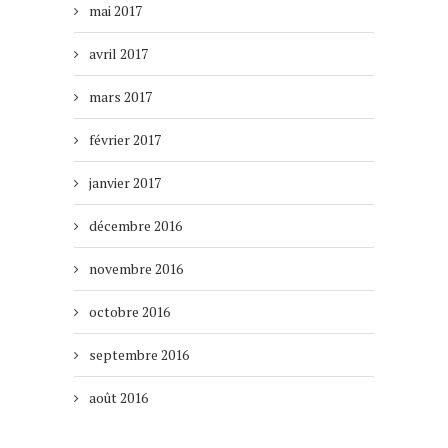
mai 2017
avril 2017
mars 2017
février 2017
janvier 2017
décembre 2016
novembre 2016
octobre 2016
septembre 2016
août 2016