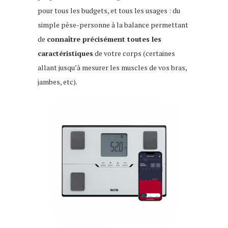
pour tous les budgets, et tous les usages : du
simple pèse-personne à la balance permettant
de
connaître précisément toutes les
caractéristiques
de votre corps (certaines
allant jusqu’à mesurer les muscles de vos bras,
jambes, etc).