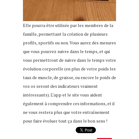
Elle pourra être utilisée par les membres de la
famille, permettant la création de plusieurs
profils, sportifs ou non. Vous aurez des mesures
que vous pourrez suivre dans le temps, et qui
vous permettront de suivre dans le temps votre
évolution corporelle (en plus de votre poids les
taux de muscle, de graisse, ou encore le poids de
vos os seront des indicateurs vraiment
intéressants). L’app et le site vous aident
également à comprendre ces informations, et il
ne vous restera plus que votre entraînement
pour faire évoluer tout ça dans le bon sens !