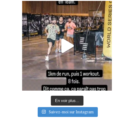
En voir plus...
Suivez-moi sur Instagram