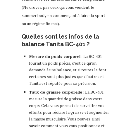
(Ne croyez pas ceux qui vous vendent le
summer body en commençant à faire du sport
ou un régime fin mai).
Quelles sont les infos de la
balance Tanita BC-401 ?
Mesure du poids corporel
: La BC-401
fournit un poids précis, c’est ce qu’on
demande à une balance, et si toutes le font
certaines sont plus justes que d’autres et
Tanita est réputée pour sa précision.
Taux de graisse corporelle
: La BC-401
mesure la quantité de graisse dans votre
corps. Cela vous permet de surveiller vos
efforts pour réduire la graisse et augmenter
la masse musculaire. Vous pouvez ainsi
savoir comment vous vous positionnez et