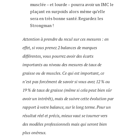
musclée – et lourde – pourra avoir un IMC le
plaçant en surpoids alors même qu’elle
sera en très bonne santé. Regardez les
Strongman !
Attention à prendre du recul sur ces mesures : en
effet, si vous prenez 2 balances de marques
différentes, vous pourrez avoir des écarts
importants au niveau des mesures de taux de
graisse ou de muscles. Ce qui est important, ce
n’est pas forcément de savoir si vous avez 12 % ou
19 % de taux de graisse (même si cela peut bien sûr
avoir un intrérêt), mais de suivre cette évolution par
rapport à votre balance, sur le long terme. Pour un
résultat réel et précis, mieux vaut se tourner vers
des modèles professionnels mais qui seront bien
plus onéreux.