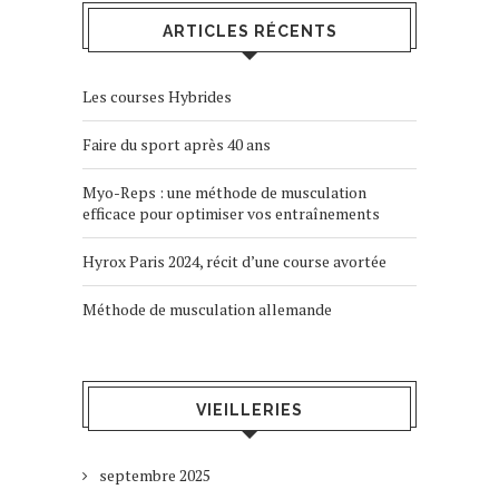
ARTICLES RÉCENTS
Les courses Hybrides
Faire du sport après 40 ans
Myo-Reps : une méthode de musculation
efficace pour optimiser vos entraînements
Hyrox Paris 2024, récit d’une course avortée
Méthode de musculation allemande
VIEILLERIES
septembre 2025