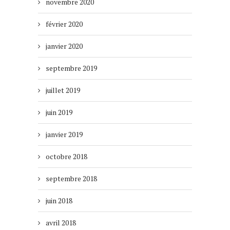
novembre 2020
février 2020
janvier 2020
septembre 2019
juillet 2019
juin 2019
janvier 2019
octobre 2018
septembre 2018
juin 2018
avril 2018