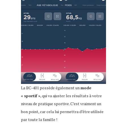
La BC-401 possède également un
mode
« sportif »
, qui va ajuster les résultats à votre
niveau de pratique sportive. C’est vraiment un
bon point, car cela lui permettra d’être utilisée
par toute la famille !