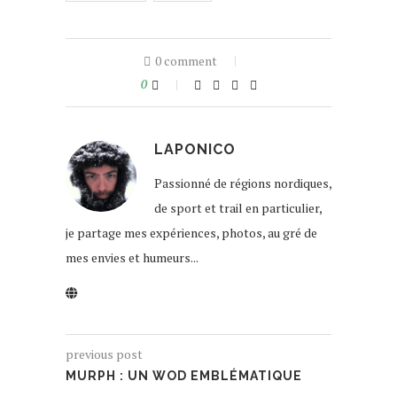
0 comment
0
LAPONICO
Passionné de régions nordiques,
de sport et trail en particulier,
je partage mes expériences, photos, au gré de
mes envies et humeurs...
previous post
MURPH : UN WOD EMBLÉMATIQUE