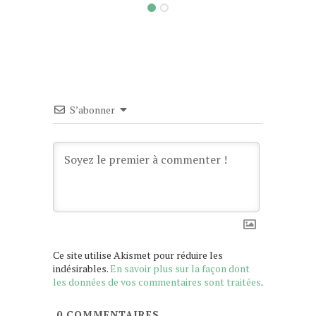
S’abonner
Ce site utilise Akismet pour réduire les
indésirables.
En savoir plus sur la façon dont
les données de vos commentaires sont traitées
.
0
COMMENTAIRES