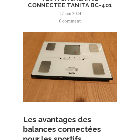
CONNECTÉE TANITA BC-401
27 juin 2024
0 comment
Les avantages des
balances connectées
pour les sportifs