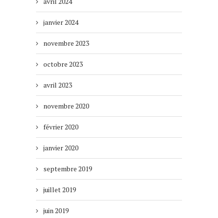
avril 2024
janvier 2024
novembre 2023
octobre 2023
avril 2023
novembre 2020
février 2020
janvier 2020
septembre 2019
juillet 2019
juin 2019