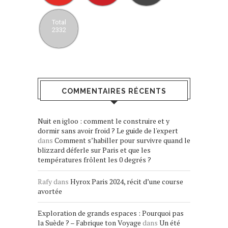
Total
2332
COMMENTAIRES RÉCENTS
Nuit en igloo : comment le construire et y
dormir sans avoir froid ? Le guide de l'expert
dans
Comment s’habiller pour survivre quand le
blizzard déferle sur Paris et que les
températures frôlent les 0 degrés ?
Rafy
dans
Hyrox Paris 2024, récit d’une course
avortée
Exploration de grands espaces : Pourquoi pas
la Suède ? – Fabrique ton Voyage
dans
Un été