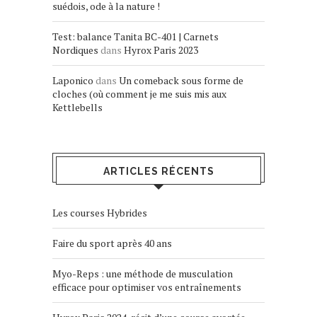
suédois, ode à la nature !
Test: balance Tanita BC-401 | Carnets
Nordiques
dans
Hyrox Paris 2023
Laponico
dans
Un comeback sous forme de
cloches (où comment je me suis mis aux
Kettlebells
ARTICLES RÉCENTS
Les courses Hybrides
Faire du sport après 40 ans
Myo-Reps : une méthode de musculation
efficace pour optimiser vos entraînements