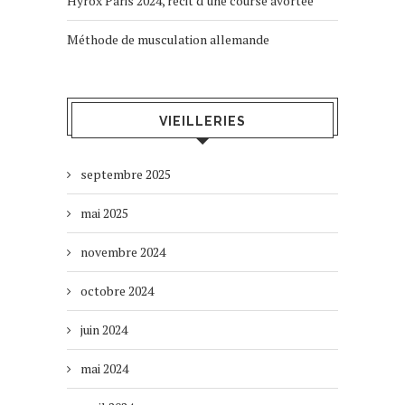
Hyrox Paris 2024, récit d’une course avortée
Méthode de musculation allemande
VIEILLERIES
septembre 2025
mai 2025
novembre 2024
octobre 2024
juin 2024
mai 2024