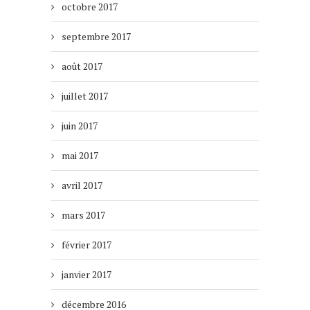
octobre 2017
septembre 2017
août 2017
juillet 2017
juin 2017
mai 2017
avril 2017
mars 2017
février 2017
janvier 2017
décembre 2016