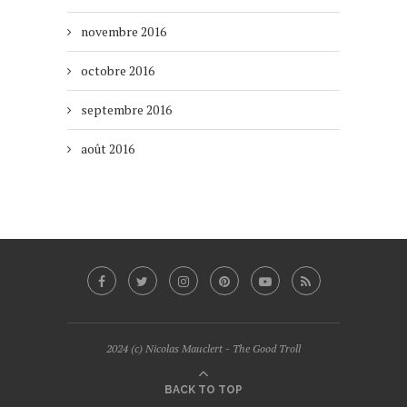
novembre 2016
octobre 2016
septembre 2016
août 2016
2024 (c) Nicolas Mauclert - The Good Troll
BACK TO TOP