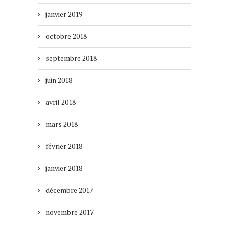
janvier 2019
octobre 2018
septembre 2018
juin 2018
avril 2018
mars 2018
février 2018
janvier 2018
décembre 2017
novembre 2017