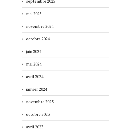
septembre 2025
mai 2025
novembre 2024
octobre 2024
juin 2024
mai 2024
avril 2024
janvier 2024
novembre 2023
octobre 2023
avril 2023