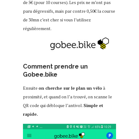
de 5€ (pour 10 courses). Les prix ne m’ont pas
paru dégressifs, mais par contre 0,50€ la course
de 30mn c’est cher si vous l’utilisez
régulièrement.
Comment prendre un
Gobee.bike
Ensuite
on cherche sur le plan un vélo
à
proximité, et quand on l’a trouvé, on scanne le
QR code qui débloque l’antivol.
Simple et
rapide.