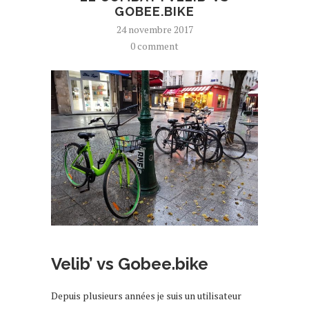
GOBEE.BIKE
24 novembre 2017
0 comment
Velib’ vs Gobee.bike
Depuis plusieurs années je suis un utilisateur