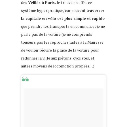
des
Vélib’s à Paris.
Je trouve en effet ce
système hyper pratique, car souvent
traverser
la capitale en vélo est plus simple et rapide
que prendre les transports en commun, et je ne
parle pas de la voiture (je ne comprends
toujours pas les reproches faites à la Mairesse
de vouloir réduire la place de la voiture pour
redonner la ville aux piétons, cyclistes, et
autres moyens de locomotion propres…)