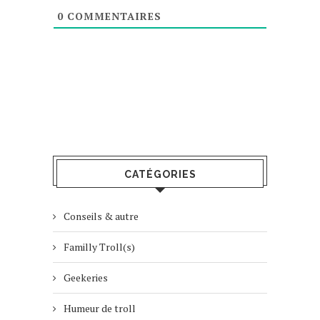
0
COMMENTAIRES
CATÉGORIES
Conseils & autre
Familly Troll(s)
Geekeries
Humeur de troll