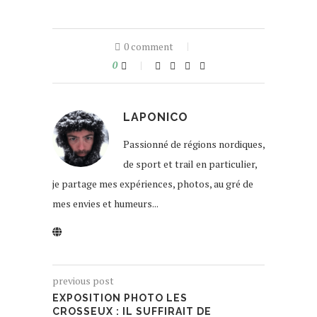
0 comment
0
LAPONICO
Passionné de régions nordiques,
de sport et trail en particulier,
je partage mes expériences, photos, au gré de
mes envies et humeurs...
previous post
EXPOSITION PHOTO LES
CROSSEUX : IL SUFFIRAIT DE