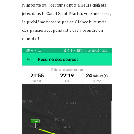
n’importe où…certains ont d’ailleurs déjà été
jetés dans le Canal Saint-Martin. Vous me direz,
le problème ne vient pas de Globee.bike mais
des parisiens, cependant c’est à prendre en
compte !