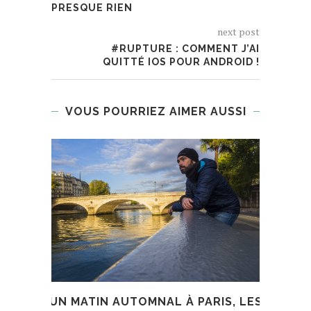
PRESQUE RIEN
next post
#RUPTURE : COMMENT J’AI
QUITTÉ IOS POUR ANDROID !
VOUS POURRIEZ AIMER AUSSI
UN MATIN AUTOMNAL À PARIS, LES