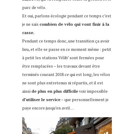
parc de vélo.
Et oui, parlons écologie pendant ce temps c’est
je ne sais
combien de vélo qui vont finir à la
casse.
Pendant ce temps donc, une transition ça avoir
lieu, et elle se passe en ce moment même : petit
à petit les stations Vélib’ sont fermées pour
être remplacées – les travaux devant être
terminés courant 2018 ce qui est long, les vélos
ne sont plus entretenus ni répartis, et il est
ainsi
de plus en plus difficile
voir impossible
d’utiliser le service
– que personnellement je
paye encore jusqu’en avril…