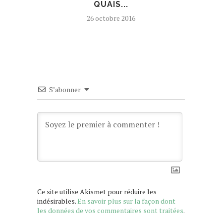
QUAIS...
26 octobre 2016
S’abonner
Ce site utilise Akismet pour réduire les
indésirables.
En savoir plus sur la façon dont
les données de vos commentaires sont traitées
.