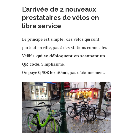
L’arrivée de 2 nouveaux
prestataires de vélos en
libre service
Le principe est simple : des vélos qui sont
partout en ville, pas à des stations comme les
Vélib’s,
qui se débloquent en scannant un
QR code.
Simplissime.
On paye
0,50€ les 30mn
, pas d’abonnement.