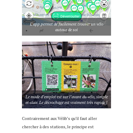
L’app permet de facilement trouver un vélo
autour de soi
Le mode d’emploi est sur l’avant du vélo, simple
et clair. Le décrochage est vraiment très rapide !
Contrairement aux Vélib’s qu’il faut aller
chercher à des stations, le principe est