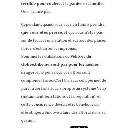
terrible pour rouler
, et le
panier est inutile.
On n’avance pas.
Cependant, quand vous avez un train à prendre,
que vous êtes pressé
, et que vous n’êtes pas
sûr de trouver une station et surtout des places
libres, c’est un bon compromis.
Pour moi les utilisations du
Vélib et du
Gobee.bike ne sont pas pour les mêmes
usages
, et je pense que ces offres sont
complémentaires. C’est bien car cela permet de
parer à certains soucis propre au système Vélib
(notamment les stations et la régulation), et
cette concurrence devrait être bénéfique car
elle obligera Smoove à faire des efforts dans sa
gestion.