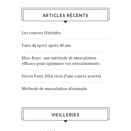
ARTICLES RÉCENTS
Les courses Hybrides
Faire du sport après 40 ans
Myo-Reps : une méthode de musculation
efficace pour optimiser vos entraînements
Hyrox Paris 2024, récit d’une course avortée
Méthode de musculation allemande
VIEILLERIES