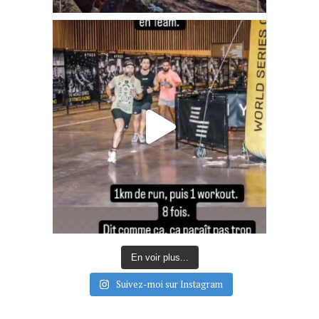
En voir plus...
Suivez-moi sur Instagram