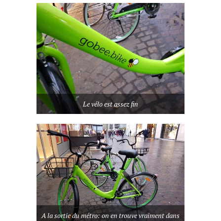
Le vélo est assez fin
A la sortie du métro: on en trouve vraiment dans