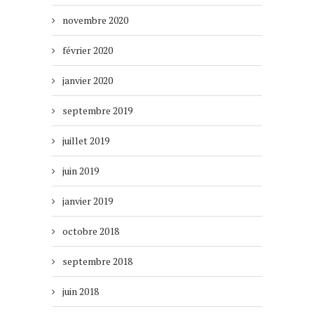
novembre 2020
février 2020
janvier 2020
septembre 2019
juillet 2019
juin 2019
janvier 2019
octobre 2018
septembre 2018
juin 2018