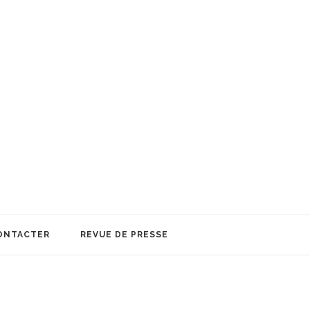
ONTACTER
REVUE DE PRESSE