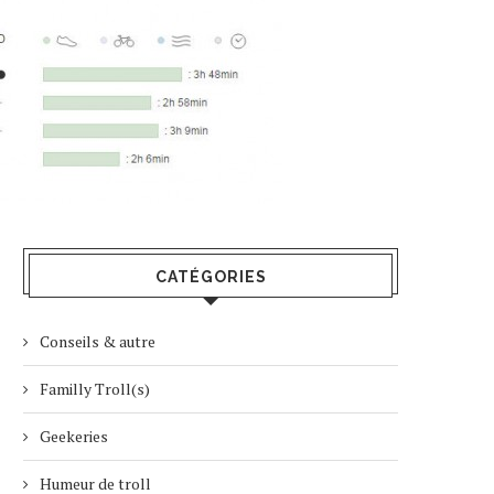
CATÉGORIES
Conseils & autre
Familly Troll(s)
Geekeries
Humeur de troll