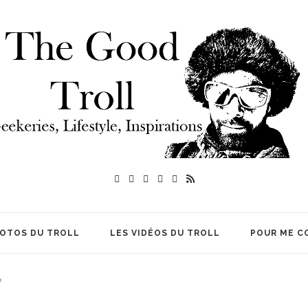
HOTOS DU TROLL
LES VIDÉOS DU TROLL
POUR ME C
?