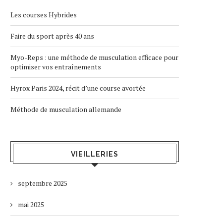
Les courses Hybrides
Faire du sport après 40 ans
Myo-Reps : une méthode de musculation efficace pour
optimiser vos entraînements
Hyrox Paris 2024, récit d’une course avortée
Méthode de musculation allemande
VIEILLERIES
septembre 2025
mai 2025