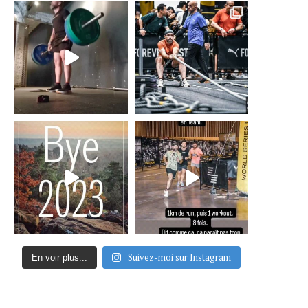
Suivez-moi sur Instagram
En voir plus...