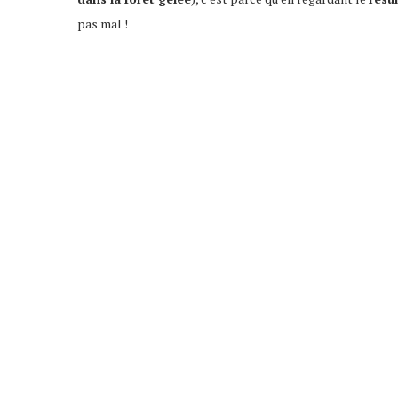
pas mal !