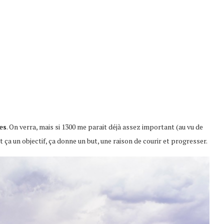
es
. On verra, mais si 1300 me parait déjà assez important (au vu de
 ça un objectif, ça donne un but, une raison de courir et progresser.