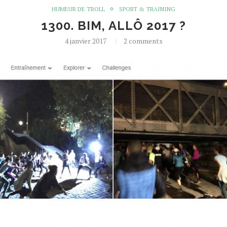
HUMEUR DE TROLL
SPORT & TRAINING
1300. BIM, ALLÔ 2017 ?
4 janvier 2017
2 comments