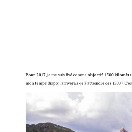
Pour 2017
, je me suis fixé comme
objectif 1500 kilomètr
mon temps dispo), arriverais-je à atteindre ces 1500 ? C’est