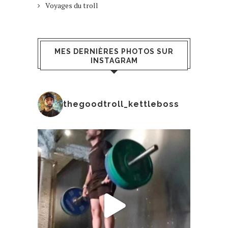
Voyages du troll
MES DERNIÈRES PHOTOS SUR
INSTAGRAM
thegoodtroll_kettleboss