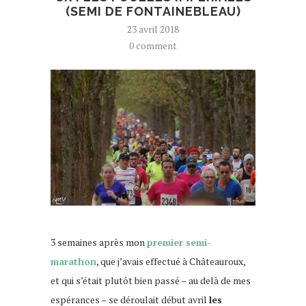
(SEMI DE FONTAINEBLEAU)
23 avril 2018
0 comment
3 semaines après mon
premier semi-
marathon
, que j’avais effectué à Châteauroux,
et qui s’était plutôt bien passé – au delà de mes
espérances – se déroulait début avril
les