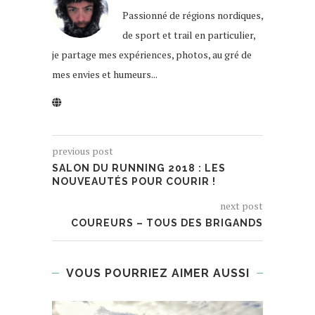
Passionné de régions nordiques,
de sport et trail en particulier,
je partage mes expériences, photos, au gré de
mes envies et humeurs...
previous post
SALON DU RUNNING 2018 : LES
NOUVEAUTÉS POUR COURIR !
next post
COUREURS – TOUS DES BRIGANDS
VOUS POURRIEZ AIMER AUSSI