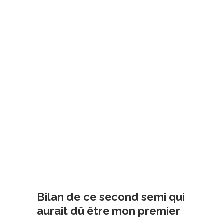
Bilan de ce second semi qui
aurait dû être mon premier