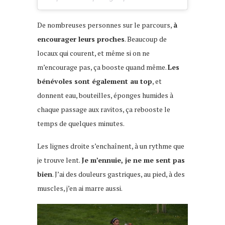
De nombreuses personnes sur le parcours,
à
encourager leurs proches
. Beaucoup de
locaux qui courent, et même si on ne
m’encourage pas, ça booste quand même.
Les
bénévoles sont également au top
, et
donnent eau, bouteilles, éponges humides à
chaque passage aux ravitos, ça rebooste le
temps de quelques minutes.
Les lignes droite s’enchaînent, à un rythme que
je trouve lent.
Je m’ennuie, je ne me sent pas
bien
. J’ai des douleurs gastriques, au pied, à des
muscles, j’en ai marre aussi.