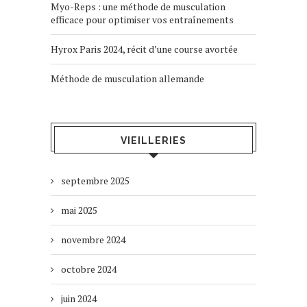
Myo-Reps : une méthode de musculation
efficace pour optimiser vos entraînements
Hyrox Paris 2024, récit d’une course avortée
Méthode de musculation allemande
VIEILLERIES
septembre 2025
mai 2025
novembre 2024
octobre 2024
juin 2024