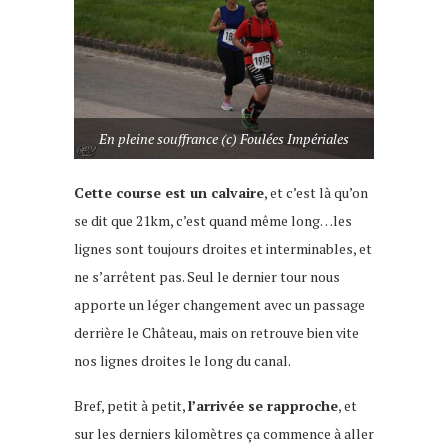
En pleine souffrance (c) Foulées Impériales
Cette course est un calvaire
, et c’est là qu’on
se dit que 21km, c’est quand même long…les
lignes sont toujours droites et interminables, et
ne s’arrêtent pas. Seul le dernier tour nous
apporte un léger changement avec un passage
derrière le Château, mais on retrouve bien vite
nos lignes droites le long du canal.
Bref, petit à petit,
l’arrivée se rapproche
, et
sur les derniers kilomètres ça commence à aller