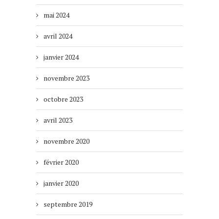
mai 2024
avril 2024
janvier 2024
novembre 2023
octobre 2023
avril 2023
novembre 2020
février 2020
janvier 2020
septembre 2019