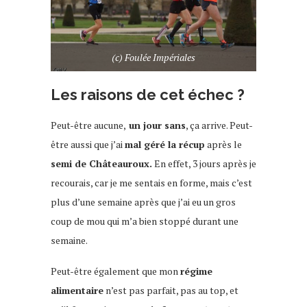
(c) Foulée Impériales
Les raisons de cet échec ?
Peut-être aucune,
un jour sans
, ça arrive. Peut-
être aussi que j’ai
mal géré la récup
après le
semi de Châteauroux.
En effet, 3 jours après je
recourais, car je me sentais en forme, mais c’est
plus d’une semaine après que j’ai eu un gros
coup de mou qui m’a bien stoppé durant une
semaine.
Peut-être également que mon
régime
alimentaire
n’est pas parfait, pas au top, et