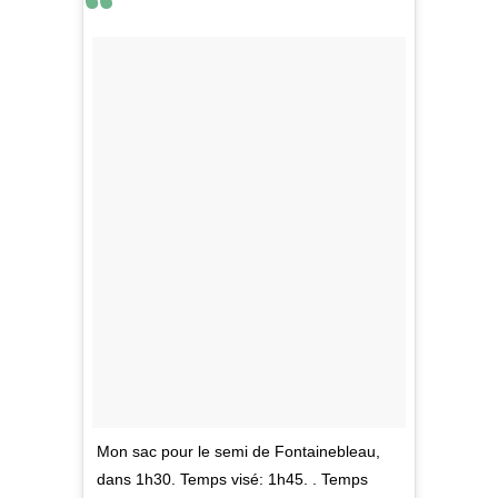
Mon sac pour le semi de Fontainebleau,
dans 1h30. Temps visé: 1h45. . Temps