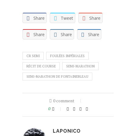
Share
Tweet
Share
Share
Share
Share
CR SEMI
FOULÉES IMPÉRIALES
RÉCIT DE COURSE
SEMI-MARATHON
SEMI-MARATHON DE FONTAINEBLEAU
0 comment
0
LAPONICO