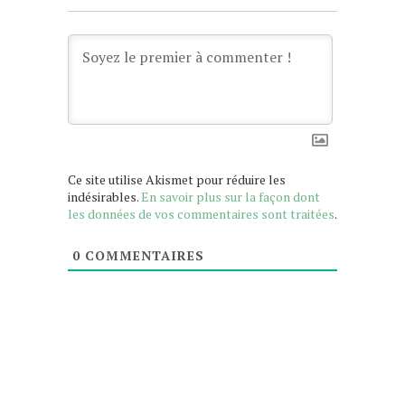
Ce site utilise Akismet pour réduire les
indésirables.
En savoir plus sur la façon dont
les données de vos commentaires sont traitées
.
0
COMMENTAIRES