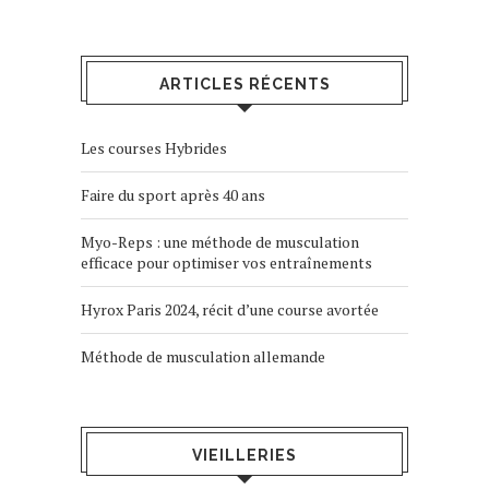
ARTICLES RÉCENTS
Les courses Hybrides
Faire du sport après 40 ans
Myo-Reps : une méthode de musculation
efficace pour optimiser vos entraînements
Hyrox Paris 2024, récit d’une course avortée
Méthode de musculation allemande
VIEILLERIES