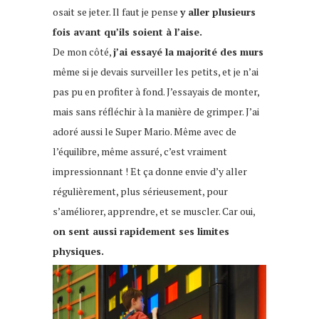
osait se jeter. Il faut je pense
y aller plusieurs
fois avant qu’ils soient à l’aise.
De mon côté,
j’ai essayé la majorité des murs
même si je devais surveiller les petits, et je n’ai
pas pu en profiter à fond. J’essayais de monter,
mais sans réfléchir à la manière de grimper. J’ai
adoré aussi le Super Mario. Même avec de
l’équilibre, même assuré, c’est vraiment
impressionnant ! Et ça donne envie d’y aller
régulièrement, plus sérieusement, pour
s’améliorer, apprendre, et se muscler. Car oui,
on sent aussi rapidement ses limites
physiques.