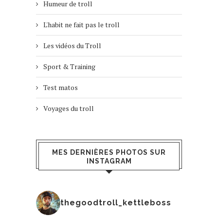
Humeur de troll
L'habit ne fait pas le troll
Les vidéos du Troll
Sport & Training
Test matos
Voyages du troll
MES DERNIÈRES PHOTOS SUR
INSTAGRAM
thegoodtroll_kettleboss