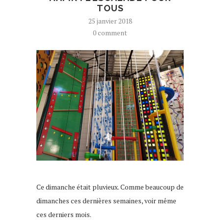
TOUS
25 janvier 2018
0 comment
Ce dimanche était pluvieux. Comme beaucoup de
dimanches ces dernières semaines, voir même
ces derniers mois.