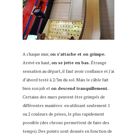
A chaque mur,
on s’attache et on grimpe.
Arrivé en haut,
on se jette en bas.
Étrange
sensation au départ, il faut avoir confiance et j’ai
d’abord testé à 2/3m du sol. Mais le câble fait
bien son job et
on descend tranquillement.
Certains des murs peuvent être grimpés de
différentes manières: en utilisant seulement 1
ou 2 couleurs de prises, le plus rapidement
possible (des chrono permettent de faire des
temps). Des points sont donnés en fonction de