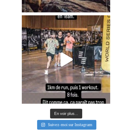
En voir plus...
Suivez-moi sur Instagram