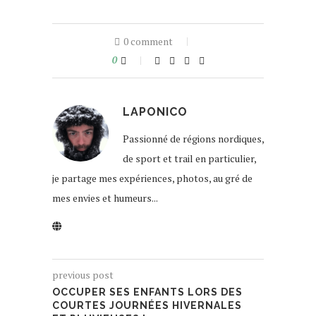
0 comment
0
LAPONICO
Passionné de régions nordiques,
de sport et trail en particulier,
je partage mes expériences, photos, au gré de
mes envies et humeurs...
previous post
OCCUPER SES ENFANTS LORS DES
COURTES JOURNÉES HIVERNALES