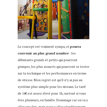
Le concept est vraiment sympa, et
pourra
convenir au plus grand nombre
: les
débutants grands et petits qui pourront
grimper, les plus avancés qui pourront se tester
sur la technique et les performances en terme
de vitesse. Mon regret est qu’il n’y ai pas un
système plus simple pour les niveaux. Le tarif
de 14€ est assez élevé pour 1h, surtout si vous
êtes plusieurs, en famille. Dommage car on va y
aller une fois, mais pour y aller régulièrement