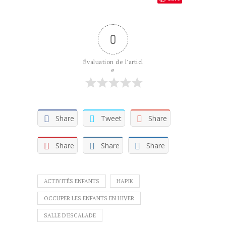
0
Évaluation de l'articl
e
Share
Tweet
Share
Share
Share
Share
ACTIVITÉS ENFANTS
HAPIK
OCCUPER LES ENFANTS EN HIVER
SALLE D'ESCALADE