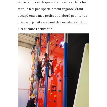
votre temps et de que vous choisirez. Dans les
faits, je n’ai pas spécialement regardé, étant
occupé entre mes petits et d’abord profiter de
grimper : je fait rarement de l’escalade et donc
n’ai
aucune technique.