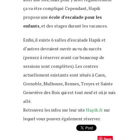
ça va être compliqué. Cependant, Hapik
propose une
école d’escalade pour les
enfants
, et des stages durant les vacances.
Enfin, il existe 6 salles d’escalade Hapik et
d’autres devraient ouvrir au vu du succès
(pensez à réserver avant car beaucoup de
sessions sont complètes). Les centres
actuellement existants sont situés à Caen,
Grenoble, Mulhouse, Rennes, Troyes et Sainte
Geneviève des Bois qui est tout neuf et où je suis
allé.
Retrouvez les infos sur leur site
Hapik.fr
sur
lequel vous pouvez également réserver.
Save