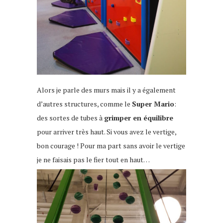
Alors je parle des murs mais il y a également
d’autres structures, comme le
Super Mario
:
des sortes de tubes à
grimper en équilibre
pour arriver très haut. Si vous avez le vertige,
bon courage ! Pour ma part sans avoir le vertige
je ne faisais pas le fier tout en haut…