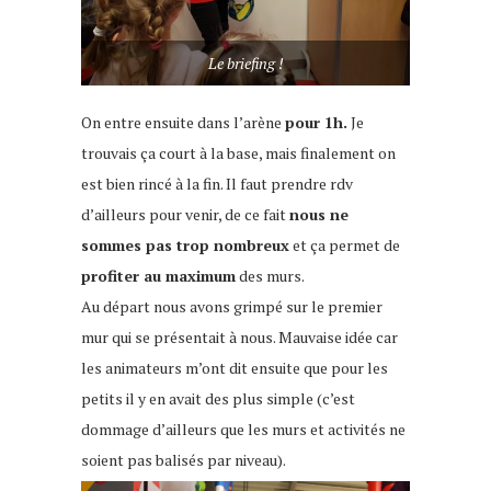
Le briefing !
On entre ensuite dans l’arène
pour 1h.
Je
trouvais ça court à la base, mais finalement on
est bien rincé à la fin. Il faut prendre rdv
d’ailleurs pour venir, de ce fait
nous ne
sommes pas trop nombreux
et ça permet de
profiter au maximum
des murs.
Au départ nous avons grimpé sur le premier
mur qui se présentait à nous. Mauvaise idée car
les animateurs m’ont dit ensuite que pour les
petits il y en avait des plus simple (c’est
dommage d’ailleurs que les murs et activités ne
soient pas balisés par niveau).