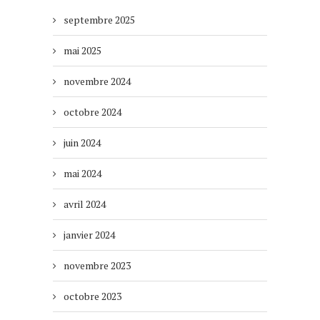
septembre 2025
mai 2025
novembre 2024
octobre 2024
juin 2024
mai 2024
avril 2024
janvier 2024
novembre 2023
octobre 2023