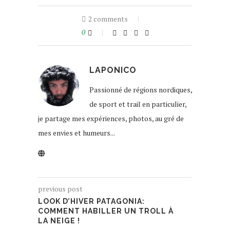
2 comments
0
LAPONICO
Passionné de régions nordiques,
de sport et trail en particulier,
je partage mes expériences, photos, au gré de
mes envies et humeurs...
previous post
LOOK D’HIVER PATAGONIA:
COMMENT HABILLER UN TROLL À
LA NEIGE !