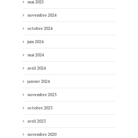
mai 2025
novembre 2024
octobre 2024
juin 2024
mai 2024
avril 2024
janvier 2024
novembre 2023
octobre 2023
avril 2023
novembre 2020