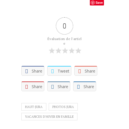
Save
0
Évaluation de l'articl
e
Share
Tweet
Share
Share
Share
Share
HAUT-JURA
PHOTOS JURA
VACANCES D'HIVER EN FAMILLE