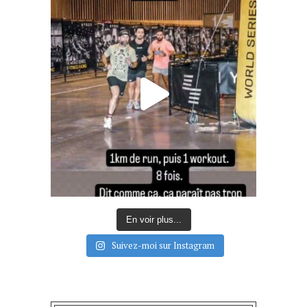
En voir plus...
Suivez-moi sur Instagram