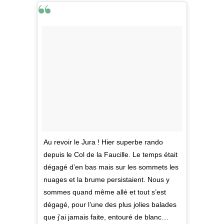
Au revoir le Jura ! Hier superbe rando
depuis le Col de la Faucille. Le temps était
dégagé d’en bas mais sur les sommets les
nuages et la brume persistaient. Nous y
sommes quand même allé et tout s’est
dégagé, pour l’une des plus jolies balades
que j’ai jamais faite, entouré de blanc…