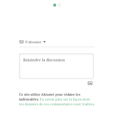
S’abonner
Ce site utilise Akismet pour réduire les
indésirables.
En savoir plus sur la façon dont
les données de vos commentaires sont traitées
.