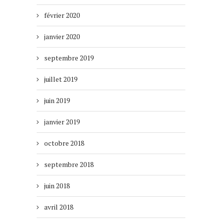
février 2020
janvier 2020
septembre 2019
juillet 2019
juin 2019
janvier 2019
octobre 2018
septembre 2018
juin 2018
avril 2018