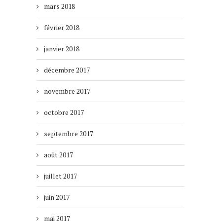
mars 2018
février 2018
janvier 2018
décembre 2017
novembre 2017
octobre 2017
septembre 2017
août 2017
juillet 2017
juin 2017
mai 2017