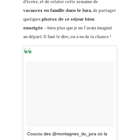
d’écrire, et de relater cette semaine de
vacances en famille dans le Jura
, de partager
quelques
photos de ce séjour bien
enneigée
– bien plus que je ne l’avais imaginé
au départ. Il faut le dire, on a eu de la chance !
Coucou des @montagnes_du_jura où la