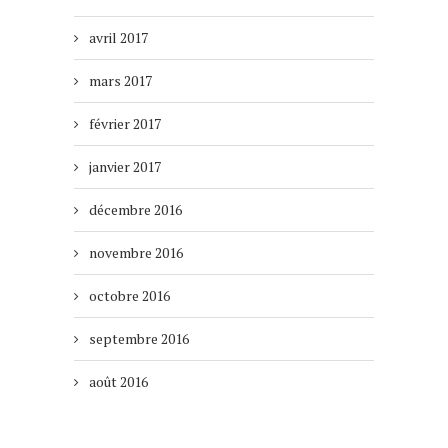
avril 2017
mars 2017
février 2017
janvier 2017
décembre 2016
novembre 2016
octobre 2016
septembre 2016
août 2016