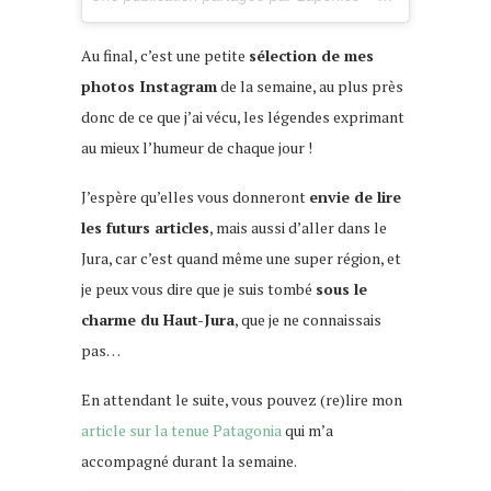
Au final, c’est une petite
sélection de mes
photos Instagram
de la semaine, au plus près
donc de ce que j’ai vécu, les légendes exprimant
au mieux l’humeur de chaque jour !
J’espère qu’elles vous donneront
envie de lire
les futurs articles
, mais aussi d’aller dans le
Jura, car c’est quand même une super région, et
je peux vous dire que je suis tombé
sous le
charme du Haut-Jura
, que je ne connaissais
pas…
En attendant le suite, vous pouvez (re)lire mon
article sur la tenue Patagonia
qui m’a
accompagné durant la semaine.