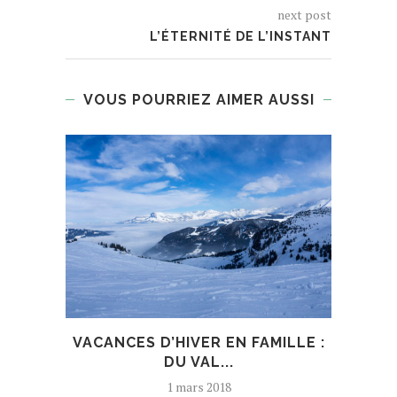
next post
L’ÉTERNITÉ DE L’INSTANT
VOUS POURRIEZ AIMER AUSSI
VACANCES D’HIVER EN FAMILLE :
VAC
DU VAL...
1 mars 2018