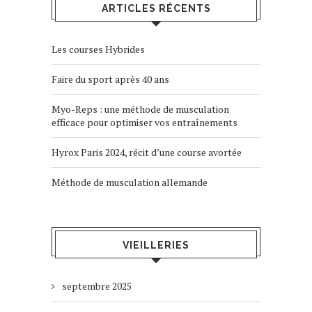
ARTICLES RÉCENTS
Les courses Hybrides
Faire du sport après 40 ans
Myo-Reps : une méthode de musculation
efficace pour optimiser vos entraînements
Hyrox Paris 2024, récit d’une course avortée
Méthode de musculation allemande
VIEILLERIES
septembre 2025