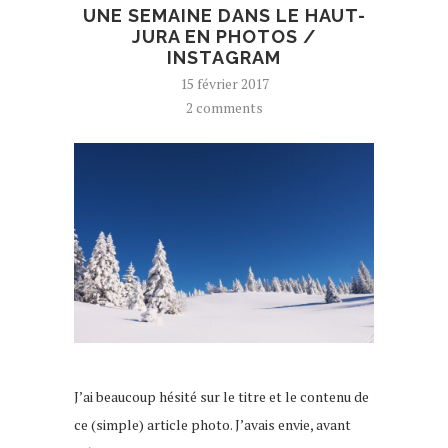
UNE SEMAINE DANS LE HAUT-
JURA EN PHOTOS /
INSTAGRAM
15 février 2017
2 comments
J’ai beaucoup hésité sur le titre et le contenu de
ce (simple) article photo. J’avais envie, avant