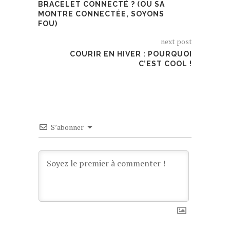
BRACELET CONNECTÉ ? (OU SA
MONTRE CONNECTÉE, SOYONS
FOU)
next post
COURIR EN HIVER : POURQUOI
C’EST COOL !
S’abonner