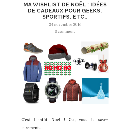
MA WISHLIST DE NOËL : IDÉES
DE CADEAUX POUR GEEKS,
SPORTIFS, ETC…
24 novembre 2016
0 comment
C’est bientôt Noel ! Oui, vous le savez
surement…