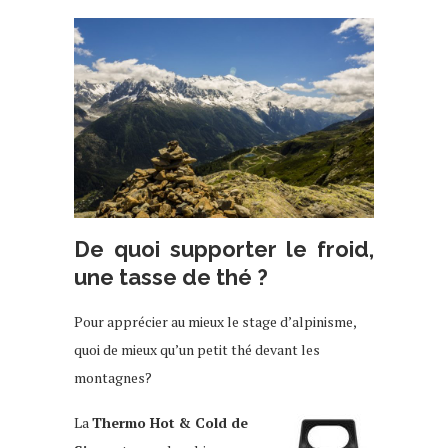
De quoi supporter le froid,
une tasse de thé ?
Pour apprécier au mieux le stage d’alpinisme,
quoi de mieux qu’un petit thé devant les
montagnes?
La
Thermo Hot & Cold de