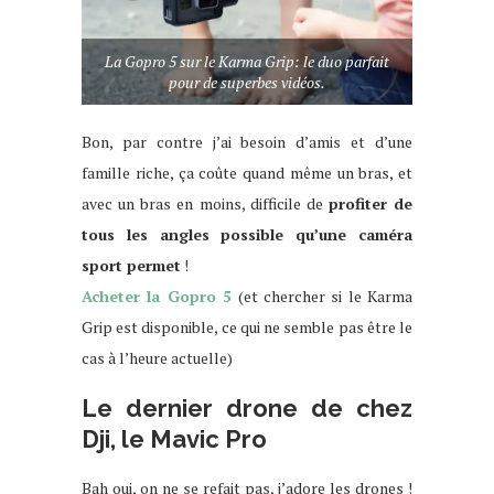
La Gopro 5 sur le Karma Grip: le duo parfait
pour de superbes vidéos.
Bon, par contre j’ai besoin d’amis et d’une
famille riche, ça coûte quand même un bras, et
avec un bras en moins, difficile de
profiter de
tous les angles possible qu’une caméra
sport permet
!
Acheter la Gopro 5
(et chercher si le Karma
Grip est disponible, ce qui ne semble pas être le
cas à l’heure actuelle)
Le dernier drone de chez
Dji, le Mavic Pro
Bah oui, on ne se refait pas, j’adore les drones !