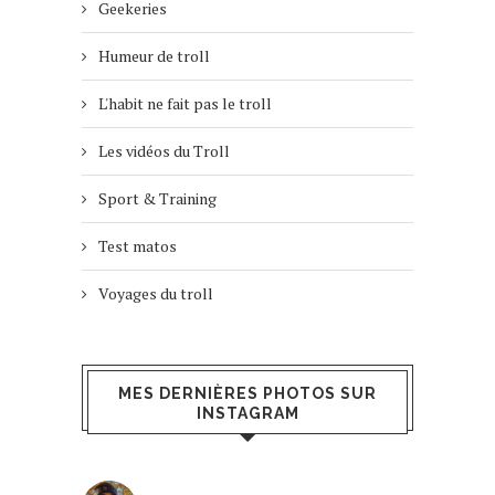
Geekeries
Humeur de troll
L'habit ne fait pas le troll
Les vidéos du Troll
Sport & Training
Test matos
Voyages du troll
MES DERNIÈRES PHOTOS SUR
INSTAGRAM