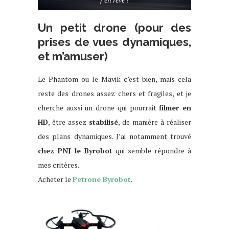
Un petit drone (pour des
prises de vues dynamiques,
et m’amuser)
Le Phantom ou le Mavik c’est bien, mais cela
reste des drones assez chers et fragiles, et je
cherche aussi un drone qui pourrait
filmer en
HD
, être assez
stabilisé
, de manière à réaliser
des plans dynamiques. J’ai notamment trouvé
chez PNJ le Byrobot
qui semble répondre à
mes critères.
Acheter le
Petrone Byrobot
.