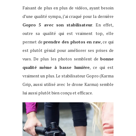
Faisant de plus en plus de vidéos, ayant besoin
d’une qualité sympa, j’ai craqué pour la dernière
Gopro 5 avec son stabilisateur
. En effet,
outre sa qualité qui est vraiment top, elle
permet de
prendre des photos en raw
, ce qui
est plutôt génial pour améliorer ses prises de
vues. De plus les photos semblent de
bonne
qualité même à basse lumière
, ce qui est
vraiment un plus. Le stabilisateur Gopro (Karma
Grip, aussi utilisé avec le drone Karma) semble
lui aussi plutôt bien conçu et efficace.