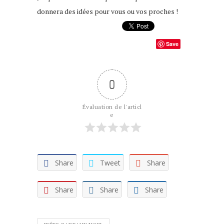
donnera des idées pour vous ou vos proches !
Save
0
Évaluation de l'articl
e
Share
Tweet
Share
Share
Share
Share