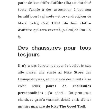
partie de leur chiffre d’affaire (1%) est distribué
toute l’année à des association à but non
lucratif pour la planète – et ce vendredi, jour du
black friday, c’est
100% de leur chiffre
d’affaire qui sera reversé
(oui oui, de leur CA
!).
Des chaussures pour tous
les jours
Il n’y a pas longtemps pour le boulot je suis
allé passer une soirée au
Nike Store
des
Champs-Elysées, et on a aidé des clients à se
créer leurs
paires de chaussures
personnalisées
: j’ai adoré ! On peut tout
choisir, et ça m’a vraiment donné envie d’aller
me faire ma
paire de Nike The Good Troll
.