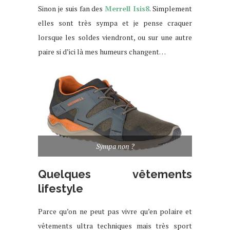
Sinon je suis fan des
Merrell Isis8
. Simplement
elles sont très sympa et je pense craquer
lorsque les soldes viendront, ou sur une autre
paire si d’ici là mes humeurs changent…
Sympa non ?
Quelques vêtements
lifestyle
Parce qu’on ne peut pas vivre qu’en polaire et
vêtements ultra techniques mais très sport