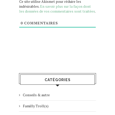
Ce site utilise Akismet pour réduire les
indésirables.
En savoir plus sur la façon dont
les données de vos commentaires sont traitées
.
0
COMMENTAIRES
CATÉGORIES
Conseils & autre
Familly Troll(s)