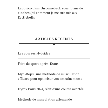
Laponico
dans
Un comeback sous forme de
cloches (où comment je me suis mis aux
Kettlebells
ARTICLES RÉCENTS
Les courses Hybrides
Faire du sport après 40 ans
Myo-Reps : une méthode de musculation
efficace pour optimiser vos entraînements
Hyrox Paris 2024, récit d’une course avortée
Méthode de musculation allemande