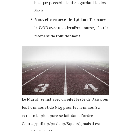
bas que possible tout en gardant le dos
droit.
Nouvelle course de 1,6 km
: Terminez
le WOD avec une dernière course, c’est le
moment de tout donner !
Le Murph se fait avec un gilet lesté de 9 kg pour
les hommes et de 6 kg pour les femmes. Sa
version la plus pure se fait dans l’ordre
Course/pull up/push up/Squats), mais il est