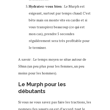
Hydratez-vous bien
: Le Murph est
exigeant, surtout par temps chaud. C’est
bête mais on monte vite en cardio et si
vous transpirez beaucoup (ce qui est
mon cas), prendre 5 secondes
régulièrement sera très profitable pour
le terminer.
A savoir : Le temps moyen se situe autour de
50mn (un peu plus pour les femmes, un peu
moins pour les hommes).
Le Murph pour les
débutants
Si vous ne vous savez pas faire les tractions, les
pompes (les squats on est d’accord, tout le