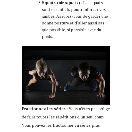
Squats (air squats)
: Les squats
sont essentiels pour renforcer vos
jambes. Assurez-vous de garder une
bonne posture et d’aller aussi bas
que possible, si possible avec du
poids.
Fractionnez les séries
: Vous n’êtes pas obligé
de faire toutes les répétitions d’un seul coup.
Vous pouvez les fractionner en séries plus