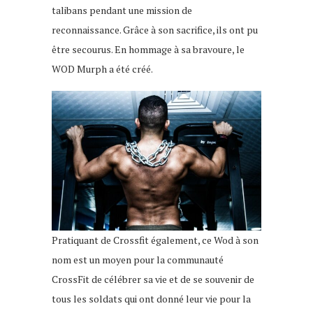
talibans pendant une mission de
reconnaissance. Grâce à son sacrifice, ils ont pu
être secourus. En hommage à sa bravoure, le
WOD Murph a été créé.
Pratiquant de Crossfit également, ce Wod à son
nom est un moyen pour la communauté
CrossFit de célébrer sa vie et de se souvenir de
tous les soldats qui ont donné leur vie pour la