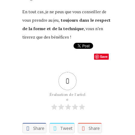
En tout cas, je ne peux que vous conseiller de
vous prendre au jeu,
toujours dans le respect
de la forme et de la technique
, vous n’en
tirerez que des bénéfices !
Save
0
Évaluation de l'articl
e
Share
Tweet
Share