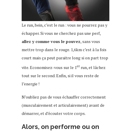
Le run, bein, c’est le run : vous ne pourrez pas y
échapper. Si vous ne cherchez pas une perf,
allez y comme vous le pouvez
, sans vous
mettre trop dans le rouge. 1,6km c’est à la fois
court mais ça peut paraitre long si on part trop
er
vite. Economisez-vous sur le 1
run, et lâchez
tout sur le second. Enfin, si il vous reste de
l’energie !
N’oubliez pas de vous échauffer correctement
(musculairement et articulairement) avant de
démarrer, et d’écouter votre corps.
Alors, on performe ou on