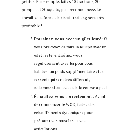
petites. Par exemple, faites 10 tractions, 20
pompes et 30 squats, puis recommencez. Le
travail sous forme de circuit training sera très
profitable !
Entraînez-vous avec un gilet lesté
: Si
vous prévoyez de faire le Murph avec un
gilet lesté, entraînez-vous
régulièrement avec lui pour vous
habituer au poids supplémentaire et au
ressenti qui sera très différent,
notamment au niveau de la course à pied.
Échauffez-vous correctement
: Avant
de commencer le WOD, faites des
échauffements dynamiques pour
préparer vos muscles et vos
articulations.