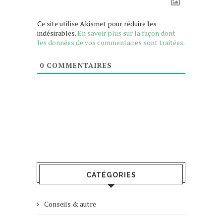
Ce site utilise Akismet pour réduire les
indésirables.
En savoir plus sur la façon dont
les données de vos commentaires sont traitées
.
0
COMMENTAIRES
CATÉGORIES
Conseils & autre