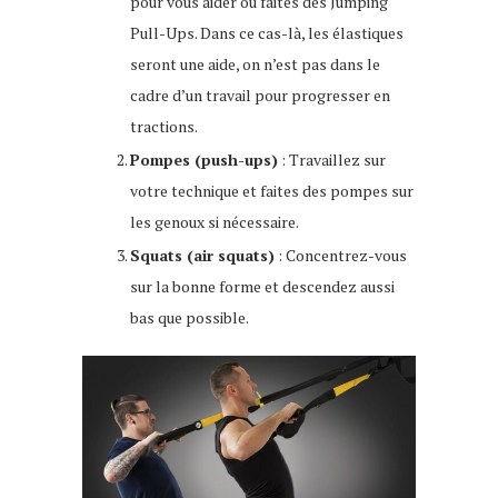
pour vous aider ou faites des Jumping
Pull-Ups. Dans ce cas-là, les élastiques
seront une aide, on n’est pas dans le
cadre d’un travail pour progresser en
tractions.
Pompes (push-ups)
: Travaillez sur
votre technique et faites des pompes sur
les genoux si nécessaire.
Squats (air squats)
: Concentrez-vous
sur la bonne forme et descendez aussi
bas que possible.