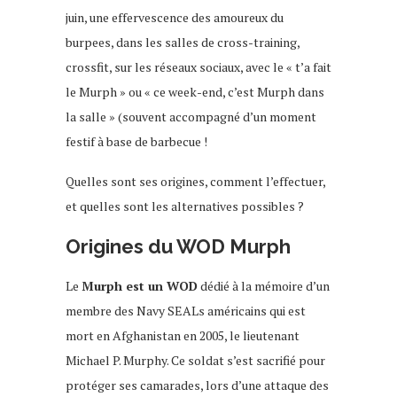
juin, une effervescence des amoureux du
burpees, dans les salles de cross-training,
crossfit, sur les réseaux sociaux, avec le « t’a fait
le Murph » ou « ce week-end, c’est Murph dans
la salle » (souvent accompagné d’un moment
festif à base de barbecue !
Quelles sont ses origines, comment l’effectuer,
et quelles sont les alternatives possibles ?
Origines du WOD Murph
Le
Murph est un WOD
dédié à la mémoire d’un
membre des Navy SEALs américains qui est
mort en Afghanistan en 2005, le lieutenant
Michael P. Murphy. Ce soldat s’est sacrifié pour
protéger ses camarades, lors d’une attaque des