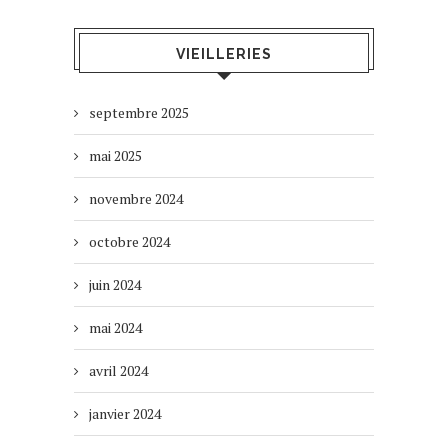
VIEILLERIES
septembre 2025
mai 2025
novembre 2024
octobre 2024
juin 2024
mai 2024
avril 2024
janvier 2024