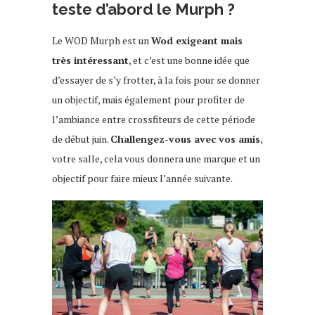
teste d’abord le Murph ?
Le WOD Murph est un
Wod exigeant mais
très intéressant
, et c’est une bonne idée que
d’essayer de s’y frotter, à la fois pour se donner
un objectif, mais également pour profiter de
l’ambiance entre crossfiteurs de cette période
de début juin.
Challengez-vous avec vos amis
,
votre salle, cela vous donnera une marque et un
objectif pour faire mieux l’année suivante.