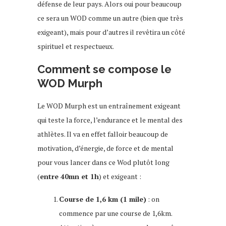
défense de leur pays. Alors oui pour beaucoup
ce sera un WOD comme un autre (bien que très
exigeant), mais pour d’autres il revêtira un côté
spirituel et respectueux.
Comment se compose le
WOD Murph
Le WOD Murph est un entraînement exigeant
qui teste la force, l’endurance et le mental des
athlètes. Il va en effet falloir beaucoup de
motivation, d’énergie, de force et de mental
pour vous lancer dans ce Wod plutôt long
(
entre 40mn et 1h
) et exigeant :
Course de 1,6 km (1 mile)
: on
commence par une course de 1,6km.