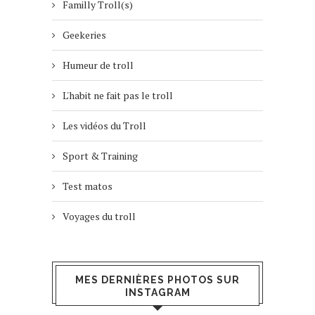
Familly Troll(s)
Geekeries
Humeur de troll
L'habit ne fait pas le troll
Les vidéos du Troll
Sport & Training
Test matos
Voyages du troll
MES DERNIÈRES PHOTOS SUR
INSTAGRAM