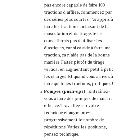
pas encore capable de faire 100
tractions d’affilée, commencez par
des séries plus courtes. J’ai appris à
faire les tractions en faisant de la
musculation et du tirage. Je ne
conseillerais pas d’utiliser les
élastiques, car si ça aide à faire une
traction, ça n’aide pas de la bonne
manière. Faites plutôt du tirage
vertical en augmentant petit à petit
les charges. Et quand vous arrivez à
faire quelques tractions, pratiquez !
Pompes (push-ups)
: Entraînez-
vous à faire des pompes de manière
efficace. Travaillez sur votre
technique et augmentez
progressivement le nombre de
répétitions. Variez les positions,
pensez technique.