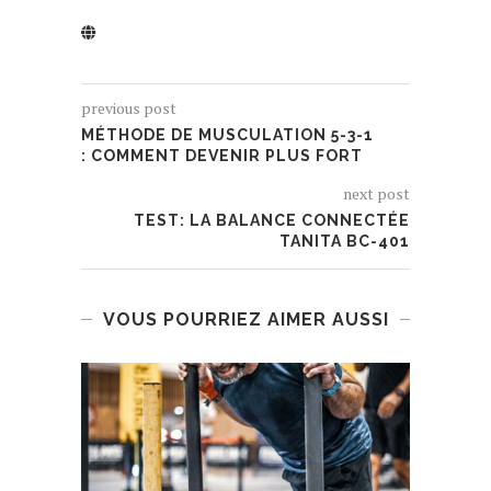
previous post
MÉTHODE DE MUSCULATION 5-3-1
: COMMENT DEVENIR PLUS FORT
next post
TEST: LA BALANCE CONNECTÉE
TANITA BC-401
VOUS POURRIEZ AIMER AUSSI