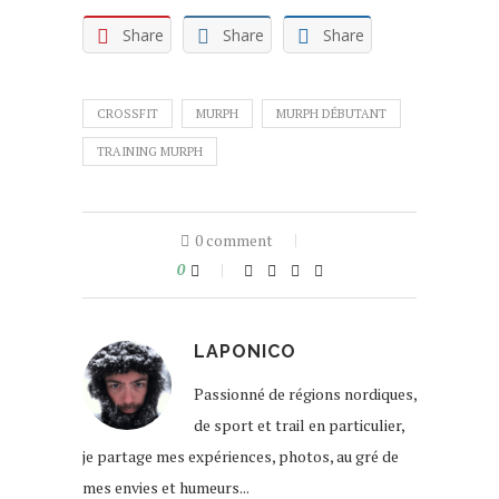
Share
Share
Share
CROSSFIT
MURPH
MURPH DÉBUTANT
TRAINING MURPH
0 comment
0
LAPONICO
Passionné de régions nordiques,
de sport et trail en particulier,
je partage mes expériences, photos, au gré de
mes envies et humeurs...