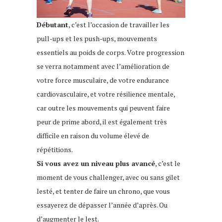
Débutant
, c’est l’occasion de travailler les
pull-ups et les push-ups, mouvements
essentiels au poids de corps. Votre progression
se verra notamment avec l’amélioration de
votre force musculaire, de votre endurance
cardiovasculaire, et votre résilience mentale,
car outre les mouvements qui peuvent faire
peur de prime abord, il est également très
difficile en raison du volume élevé de
répétitions.
Si vous avez un niveau plus avancé
, c’est le
moment de vous challenger, avec ou sans gilet
lesté, et tenter de faire un chrono, que vous
essayerez de dépasser l’année d’après. Ou
d’augmenter le lest.