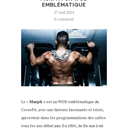
EMBLÉMATIQUE
27 mai 2024
0 comment
Le «
Murph »
est un WOD emblématique du
CrossFit, avec une histoire fascinante et triste,
qui revient dans les programmations des salles
tous les ans début juin. En effet, de fin mai à mi-