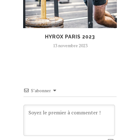
HYROX PARIS 2023
13 novembre 2023
S’abonner