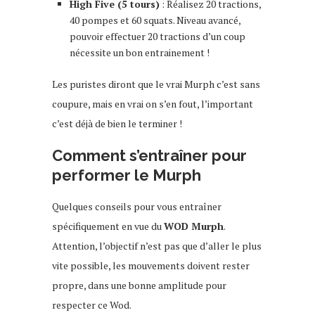
High Five (5 tours)
: Réalisez 20 tractions,
40 pompes et 60 squats. Niveau avancé,
pouvoir effectuer 20 tractions d’un coup
nécessite un bon entrainement !
Les puristes diront que le vrai Murph c’est sans
coupure, mais en vrai on s’en fout, l’important
c’est déjà de bien le terminer !
Comment s’entraîner pour
performer le Murph
Quelques conseils pour vous entraîner
spécifiquement en vue du
WOD Murph
.
Attention, l’objectif n’est pas que d’aller le plus
vite possible, les mouvements doivent rester
propre, dans une bonne amplitude pour
respecter ce Wod.