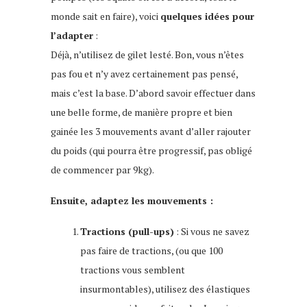
monde sait en faire), voici
quelques idées pour
l’adapter
:
Déjà, n’utilisez de gilet lesté. Bon, vous n’êtes
pas fou et n’y avez certainement pas pensé,
mais c’est la base. D’abord savoir effectuer dans
une belle forme, de manière propre et bien
gainée les 3 mouvements avant d’aller rajouter
du poids (qui pourra être progressif, pas obligé
de commencer par 9kg).
Ensuite, adaptez les mouvements
:
Tractions (pull-ups)
: Si vous ne savez
pas faire de tractions, (ou que 100
tractions vous semblent
insurmontables), utilisez des élastiques