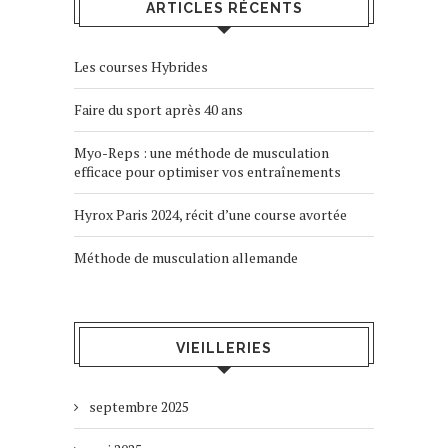
ARTICLES RÉCENTS
Les courses Hybrides
Faire du sport après 40 ans
Myo-Reps : une méthode de musculation
efficace pour optimiser vos entraînements
Hyrox Paris 2024, récit d’une course avortée
Méthode de musculation allemande
VIEILLERIES
septembre 2025