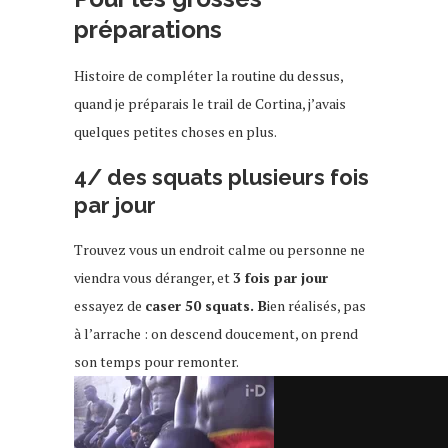
préparations
Histoire de compléter la routine du dessus,
quand je préparais le trail de Cortina, j’avais
quelques petites choses en plus.
4/ des squats plusieurs fois
par jour
Trouvez vous un endroit calme ou personne ne
viendra vous déranger, et
3 fois par jour
essayez de
caser 50 squats. B
ien réalisés, pas
à l’arrache : on descend doucement, on prend
son temps pour remonter.