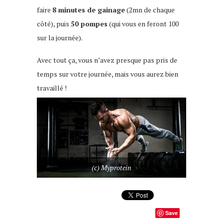
faire
8 minutes de gainage
(2mn de chaque
côté), puis
50 pompes
(qui vous en feront 100
sur la journée).
Avec tout ça, vous n’avez presque pas pris de
temps sur votre journée, mais vous aurez bien
travaillé !
(c) Myprotein
Save