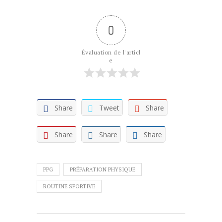
0
Évaluation de l'articl
e
Share
Tweet
Share
Share
Share
Share
PPG
PRÉPARATION PHYSIQUE
ROUTINE SPORTIVE