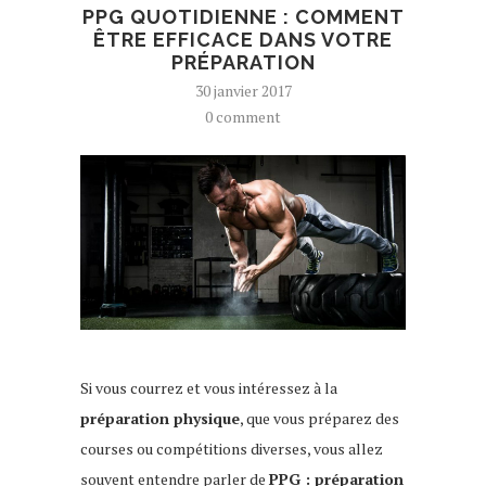
PPG QUOTIDIENNE : COMMENT
ÊTRE EFFICACE DANS VOTRE
PRÉPARATION
30 janvier 2017
0 comment
Si vous courrez et vous intéressez à la
préparation physique
, que vous préparez des
courses ou compétitions diverses, vous allez
souvent entendre parler de
PPG : préparation