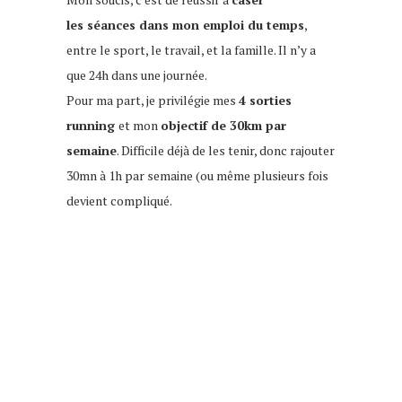
les séances dans mon emploi du temps
,
entre le sport, le travail, et la famille. Il n’y a
que 24h dans une journée.
Pour ma part, je privilégie mes
4 sorties
running
et mon
objectif de 30km par
semaine
. Difficile déjà de les tenir, donc rajouter
30mn à 1h par semaine (ou même plusieurs fois
devient compliqué.