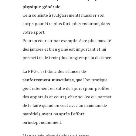
physique générale.
Cela consiste à (vulgairement) muscler son
corps pour être plus fort, plus endurant, dans
votre sport.
Pour un coureur par exemple, être plus musclé
des jambes et bien gainé est important et lui
permettra de tenir plus longtemps la distance.
La PPG c’est donc des séances de
renforcement musculaire
, que l’on pratique
généralement en salle de sport (pour profiter
des appareils et cours), chez soi (ce qui permet
de le faire quand on veut avec un minimum de
matériel), avant ou après l’effort,
ou indépendamment.
Mon soucis, c’est de réussir à
caser