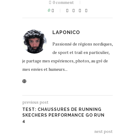
0 comment
0
LAPONICO
Passionné de régions nordiques,
de sport et trail en particulier,
je partage mes expériences, photos, au gré de
mes envies et humeurs...
previous post
TEST: CHAUSSURES DE RUNNING
SKECHERS PERFORMANCE GO RUN
4
next post