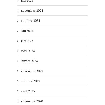
mai 2025
novembre 2024
octobre 2024
juin 2024
mai 2024
avril 2024
janvier 2024
novembre 2023
octobre 2023
avril 2023
novembre 2020