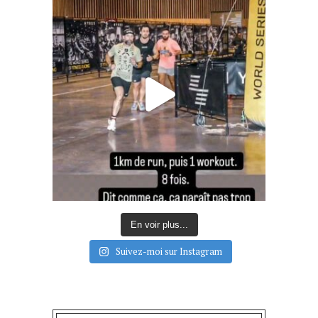
En voir plus...
Suivez-moi sur Instagram