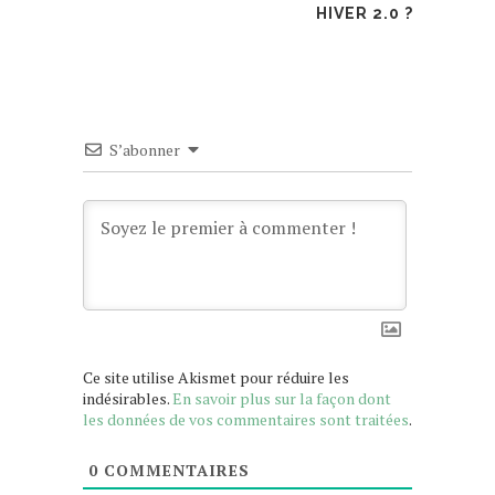
HIVER 2.0 ?
S’abonner
Ce site utilise Akismet pour réduire les
indésirables.
En savoir plus sur la façon dont
les données de vos commentaires sont traitées
.
0
COMMENTAIRES