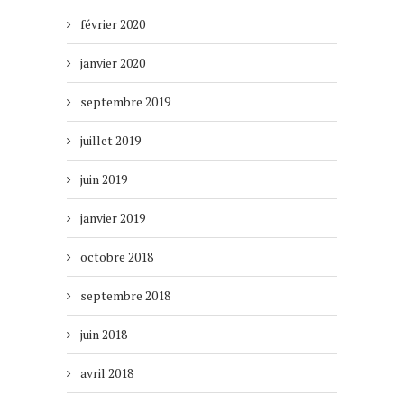
février 2020
janvier 2020
septembre 2019
juillet 2019
juin 2019
janvier 2019
octobre 2018
septembre 2018
juin 2018
avril 2018