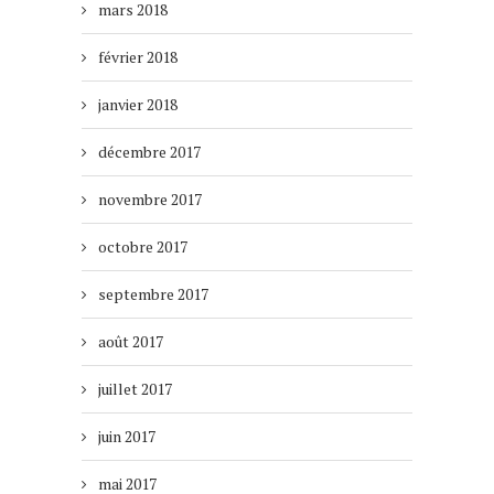
mars 2018
février 2018
janvier 2018
décembre 2017
novembre 2017
octobre 2017
septembre 2017
août 2017
juillet 2017
juin 2017
mai 2017