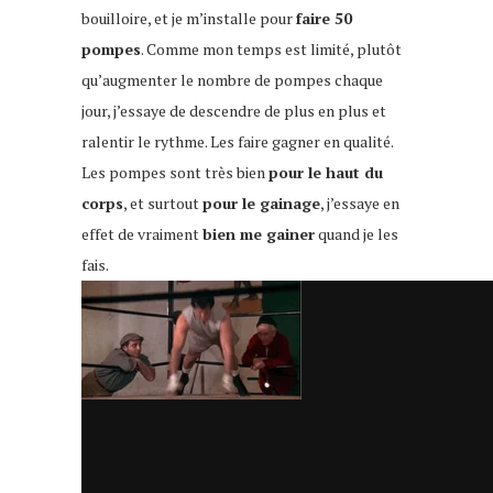
bouilloire, et je m’installe pour
faire 50
pompes
. Comme mon temps est limité, plutôt
qu’augmenter le nombre de pompes chaque
jour, j’essaye de descendre de plus en plus et
ralentir le rythme. Les faire gagner en qualité.
Les pompes sont très bien
pour le haut du
corps
, et surtout
pour le gainage
, j’essaye en
effet de vraiment
bien me gainer
quand je les
fais.