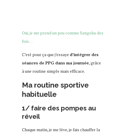
Oui, je me prend un peu comme Sangoku des
fois…
C’est pour ça que j’essaye
d’intégrer des
séances de PPG dans ma journée
, grâce
à une routine simple mais efficace.
Ma routine sportive
habituelle
1/ faire des pompes au
réveil
Chaque matin, je me lève, je fais chauffer la