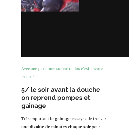
Avec une personne sur votre dos c’est encore
mieux !
5/ le soir avant la douche
on reprend pompes et
gainage
Très important
le gainage
, essayez de trouver
une dizaine de minutes chaque soir
pour