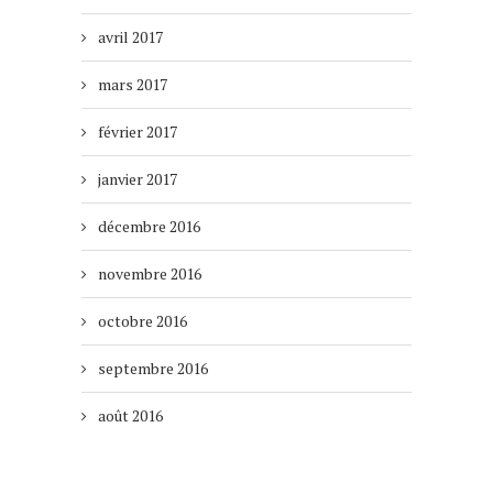
avril 2017
mars 2017
février 2017
janvier 2017
décembre 2016
novembre 2016
octobre 2016
septembre 2016
août 2016