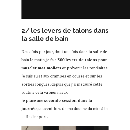
2/ les levers de talons dans
la salle de bain
Deux fois par jour, dont une fois dans la salle de
bain le matin, je fais
300 levers de talons
pour
muscler mes mollets
et prévenir les tendinites.
Je suis sujet aux crampes en course et sur les
sorties longues, depuis que j’ai instauré cette
routine cela va bien mieux.
Je place une
seconde session dans la
journée
, souvent lors de ma douche du midi à la
salle de sport.