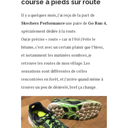
course à pieds sur route
Il y a quelques mois, j’ai reçu de la part de
Skechers Performance
une paire de
Go Run 4
,
spécialement dédiée à la route.
Oui je précise « route » car si l’été j’évite le
bitume, c’est avec un certain plaisir que l’hiver,
et notamment les matinées sombres, je
retrouve les routes de mon village. Les
sensations sont différentes de celles
rencontrées en forêt, et j’arrive quand même à
trouver un peu de dénivelé, bref ça change.