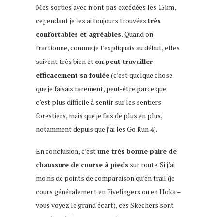
Mes sorties avec n’ont pas excédées les 15km,
cependant je les ai toujours trouvées
très
confortables et agréables.
Quand on
fractionne, comme je l’expliquais au début, elles
suivent très bien et
on peut travailler
efficacement sa foulée
(c’est quelque chose
que je faisais rarement, peut-être parce que
c’est plus difficile à sentir sur les sentiers
forestiers, mais que je fais de plus en plus,
notamment depuis que j’ai les Go Run 4).
En conclusion, c’est
une très bonne paire de
chaussure de course à pieds
sur route. Si j’ai
moins de points de comparaison qu’en trail (je
cours généralement en Fivefingers ou en Hoka –
vous voyez le grand écart), ces Skechers sont