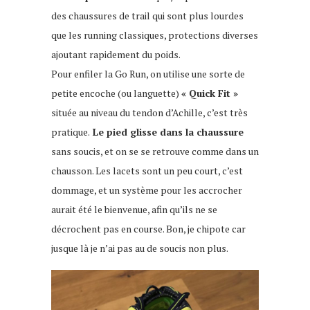
des chaussures de trail qui sont plus lourdes
que les running classiques, protections diverses
ajoutant rapidement du poids.
Pour enfiler la Go Run, on utilise une sorte de
petite encoche (ou languette)
« Quick Fit »
située au niveau du tendon d’Achille, c’est très
pratique.
Le pied glisse dans la chaussure
sans soucis, et on se se retrouve comme dans un
chausson. Les lacets sont un peu court, c’est
dommage, et un système pour les accrocher
aurait été le bienvenue, afin qu’ils ne se
décrochent pas en course. Bon, je chipote car
jusque là je n’ai pas au de soucis non plus.