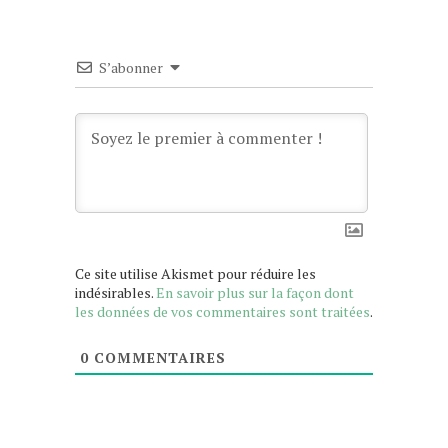
S’abonner
Ce site utilise Akismet pour réduire les
indésirables.
En savoir plus sur la façon dont
les données de vos commentaires sont traitées
.
0
COMMENTAIRES