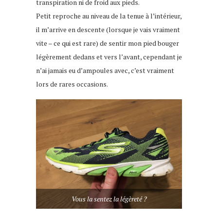
transpiration ni de froid aux pieds.
Petit reproche au niveau de la tenue à l’intérieur,
il m’arrive en descente (lorsque je vais vraiment
vite – ce qui est rare) de sentir mon pied bouger
légèrement dedans et vers l’avant, cependant je
n’ai jamais eu d’ampoules avec, c’est vraiment
lors de rares occasions.
Vous la sentez la légèreté ?