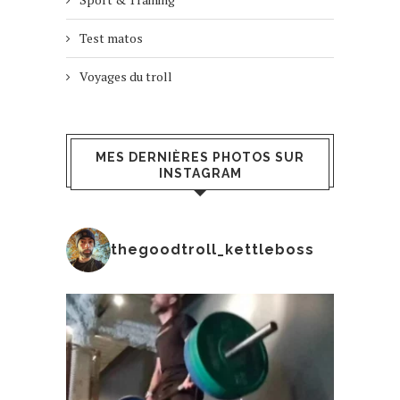
Test matos
Voyages du troll
MES DERNIÈRES PHOTOS SUR
INSTAGRAM
thegoodtroll_kettleboss