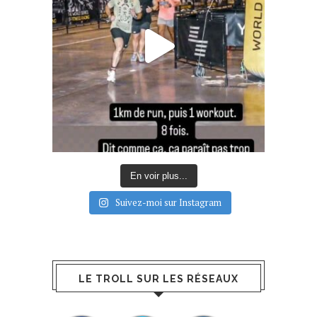
En voir plus...
Suivez-moi sur Instagram
LE TROLL SUR LES RÉSEAUX