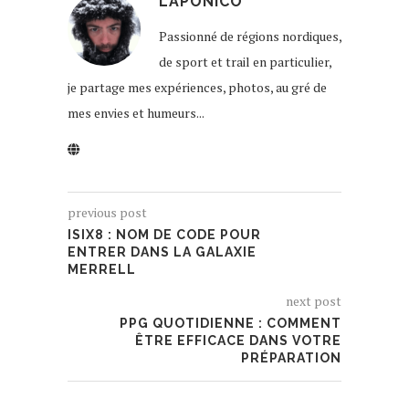
LAPONICO
Passionné de régions nordiques,
de sport et trail en particulier,
je partage mes expériences, photos, au gré de
mes envies et humeurs...
previous post
ISIX8 : NOM DE CODE POUR
ENTRER DANS LA GALAXIE
MERRELL
next post
PPG QUOTIDIENNE : COMMENT
ÊTRE EFFICACE DANS VOTRE
PRÉPARATION