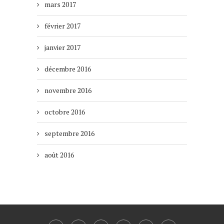
mars 2017
février 2017
janvier 2017
décembre 2016
novembre 2016
octobre 2016
septembre 2016
août 2016