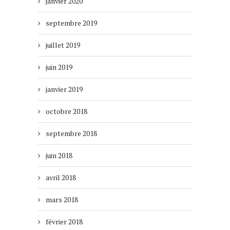
janvier 2020
septembre 2019
juillet 2019
juin 2019
janvier 2019
octobre 2018
septembre 2018
juin 2018
avril 2018
mars 2018
février 2018