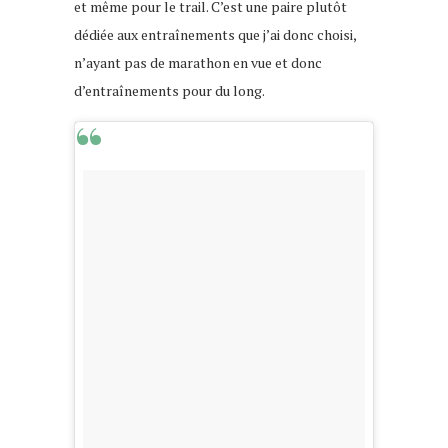
et même pour le trail. C’est une paire plutôt
dédiée aux entraînements que j’ai donc choisi,
n’ayant pas de marathon en vue et donc
d’entraînements pour du long.