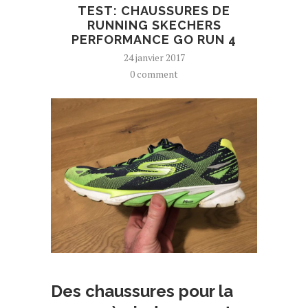
TEST: CHAUSSURES DE
RUNNING SKECHERS
PERFORMANCE GO RUN 4
24 janvier 2017
0 comment
Des chaussures pour la