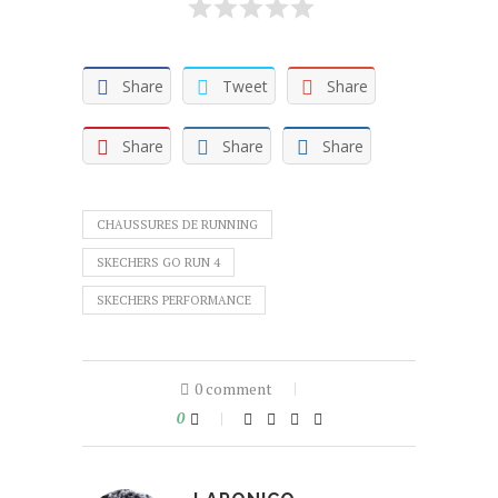
Share
Tweet
Share
Share
Share
Share
CHAUSSURES DE RUNNING
SKECHERS GO RUN 4
SKECHERS PERFORMANCE
0 comment
0