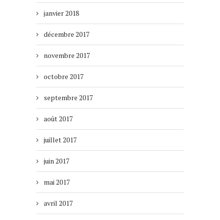
janvier 2018
décembre 2017
novembre 2017
octobre 2017
septembre 2017
août 2017
juillet 2017
juin 2017
mai 2017
avril 2017