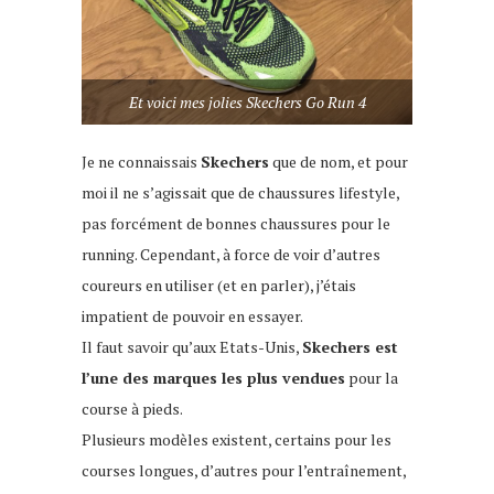
Et voici mes jolies Skechers Go Run 4
Je ne connaissais
Skechers
que de nom, et pour
moi il ne s’agissait que de chaussures lifestyle,
pas forcément de bonnes chaussures pour le
running. Cependant, à force de voir d’autres
coureurs en utiliser (et en parler), j’étais
impatient de pouvoir en essayer.
Il faut savoir qu’aux Etats-Unis,
Skechers est
l’une des marques les plus vendues
pour la
course à pieds.
Plusieurs modèles existent, certains pour les
courses longues, d’autres pour l’entraînement,