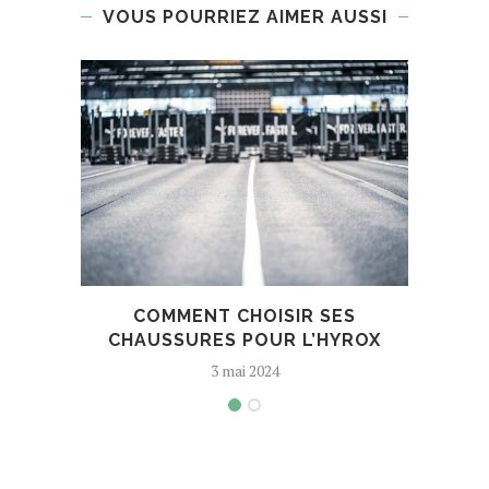
VOUS POURRIEZ AIMER AUSSI
COMMENT CHOISIR SES
S
CHAUSSURES POUR L’HYROX
3 mai 2024