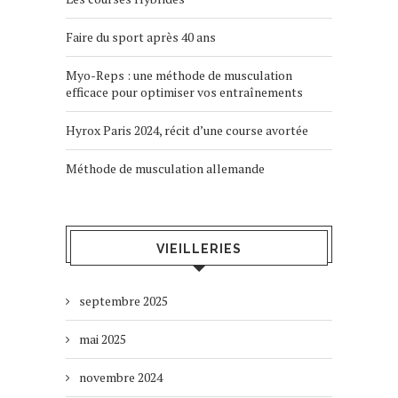
Faire du sport après 40 ans
Myo-Reps : une méthode de musculation
efficace pour optimiser vos entraînements
Hyrox Paris 2024, récit d’une course avortée
Méthode de musculation allemande
VIEILLERIES
septembre 2025
mai 2025
novembre 2024