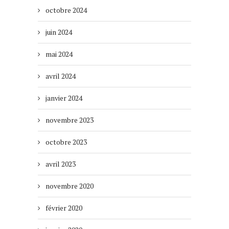
octobre 2024
juin 2024
mai 2024
avril 2024
janvier 2024
novembre 2023
octobre 2023
avril 2023
novembre 2020
février 2020