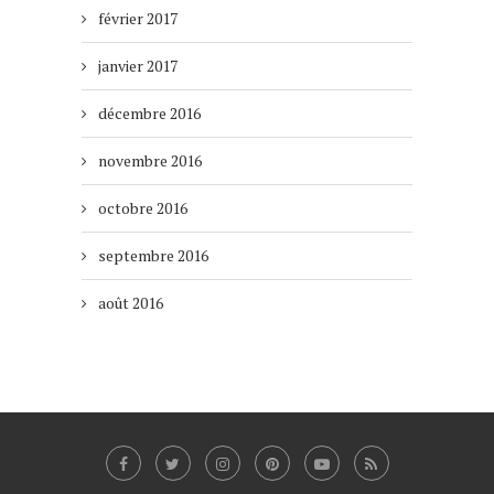
février 2017
janvier 2017
décembre 2016
novembre 2016
octobre 2016
septembre 2016
août 2016