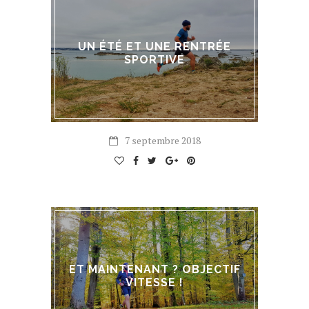
UN ÉTÉ ET UNE RENTRÉE
SPORTIVE
7 septembre 2018
ET MAINTENANT ? OBJECTIF
VITESSE !