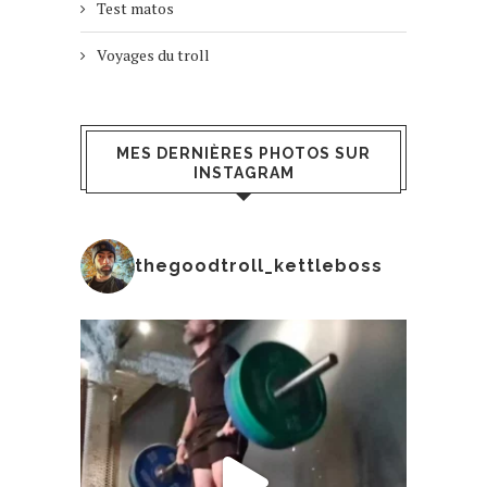
Test matos
Voyages du troll
MES DERNIÈRES PHOTOS SUR
INSTAGRAM
thegoodtroll_kettleboss