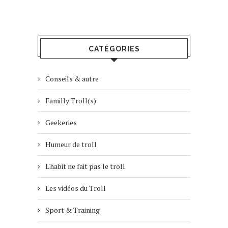
CATÉGORIES
Conseils & autre
Familly Troll(s)
Geekeries
Humeur de troll
L'habit ne fait pas le troll
Les vidéos du Troll
Sport & Training