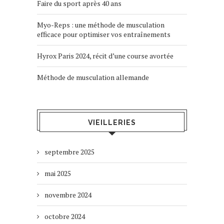
Faire du sport après 40 ans
Myo-Reps : une méthode de musculation
efficace pour optimiser vos entraînements
Hyrox Paris 2024, récit d’une course avortée
Méthode de musculation allemande
VIEILLERIES
septembre 2025
mai 2025
novembre 2024
octobre 2024