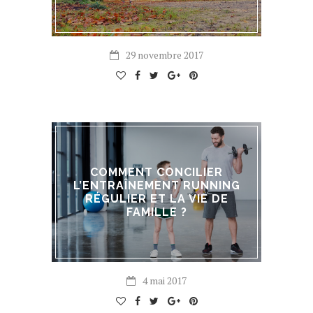
29 novembre 2017
COMMENT CONCILIER
L’ENTRAÎNEMENT RUNNING
RÉGULIER ET LA VIE DE
FAMILLE ?
4 mai 2017