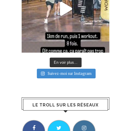
En voir plus...
Suivez-moi sur Instagram
LE TROLL SUR LES RÉSEAUX