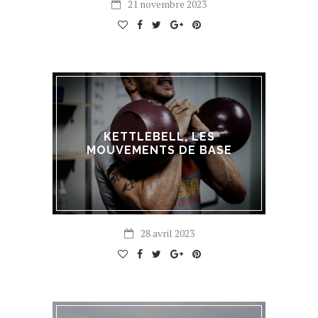
21 novembre 2023
KETTLEBELL, LES
MOUVEMENTS DE BASE
28 avril 2023