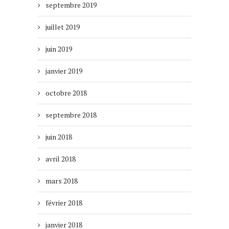
septembre 2019
juillet 2019
juin 2019
janvier 2019
octobre 2018
septembre 2018
juin 2018
avril 2018
mars 2018
février 2018
janvier 2018