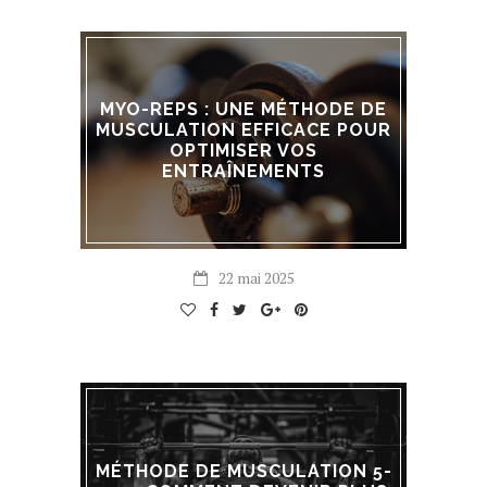
MYO-REPS : UNE MÉTHODE DE
MUSCULATION EFFICACE POUR
OPTIMISER VOS
ENTRAÎNEMENTS
22 mai 2025
MÉTHODE DE MUSCULATION 5-