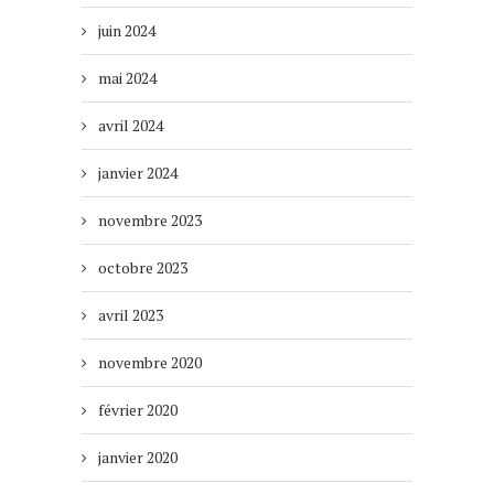
juin 2024
mai 2024
avril 2024
janvier 2024
novembre 2023
octobre 2023
avril 2023
novembre 2020
février 2020
janvier 2020