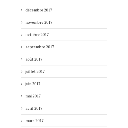
décembre 2017
novembre 2017
octobre 2017
septembre 2017
août 2017
juillet 2017
juin 2017
mai 2017
avril 2017
mars 2017