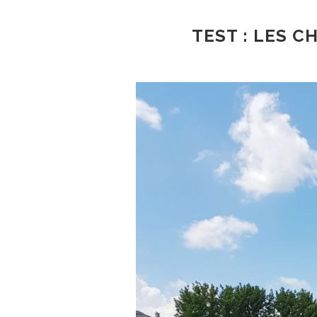
TEST : LES 