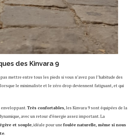
ques des Kinvara 9
pas mettre entre tous les pieds si vous n’avez pas l’habitude des
lorsque le minimaliste et le zéro drop deviennent fatiguant, et qui
z enveloppant.
Très confortables
, les Kinvara 9 sont équipées de la
dynamique, avec un retour d’énergie assez important. La
égère et souple
, idéale pour une
foulée naturelle, même si nous
te
.