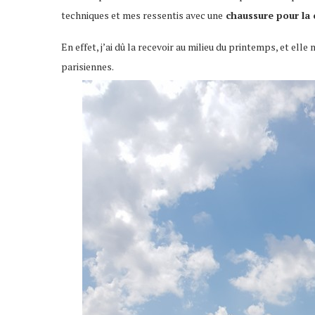
techniques et mes ressentis avec une
chaussure pour la 
En effet, j’ai dû la recevoir au milieu du printemps, et e
parisiennes.