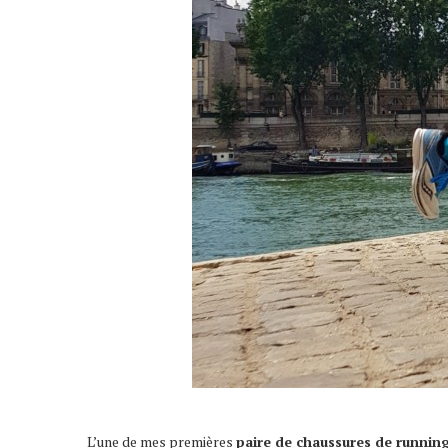
L’une de mes premières
paire de chaussures de runnin