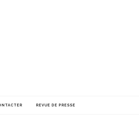
ONTACTER
REVUE DE PRESSE