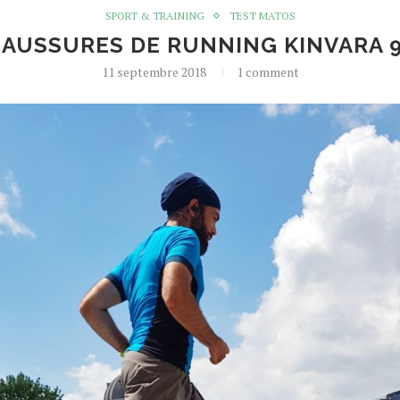
SPORT & TRAINING
TEST MATOS
CHAUSSURES DE RUNNING KINVARA 
11 septembre 2018
1 comment