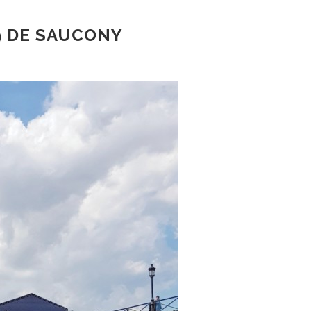
9 DE SAUCONY