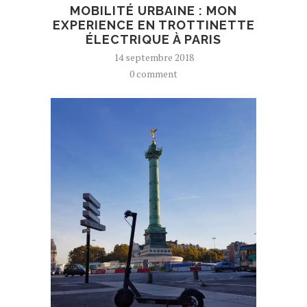
MOBILITÉ URBAINE : MON
EXPERIENCE EN TROTTINETTE
ÉLECTRIQUE À PARIS
14 septembre 2018
0 comment