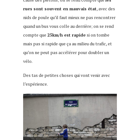
rues sont souvent en mauvais état
, avec des
nids de poule qu’il faut mieux ne pas rencontrer
quand un bus vous colle au derrière; on se rend
compte que
25km/h est rapide
si on tombe
mais pas si rapide que ça au milieu du trafic, et
qu’on ne peut pas accélérer pour doubler un
vélo.
Des tas de petites choses qui vont venir avec
l’expérience.