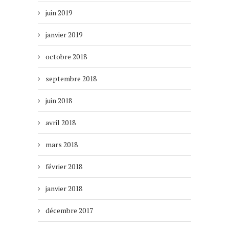
juin 2019
janvier 2019
octobre 2018
septembre 2018
juin 2018
avril 2018
mars 2018
février 2018
janvier 2018
décembre 2017