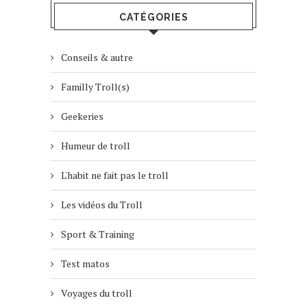
CATÉGORIES
Conseils & autre
Familly Troll(s)
Geekeries
Humeur de troll
L'habit ne fait pas le troll
Les vidéos du Troll
Sport & Training
Test matos
Voyages du troll