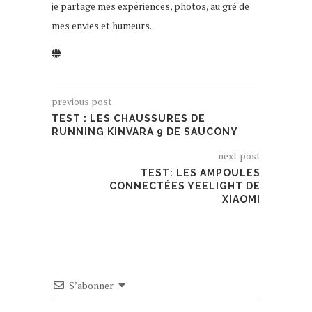
je partage mes expériences, photos, au gré de
mes envies et humeurs...
previous post
TEST : LES CHAUSSURES DE
RUNNING KINVARA 9 DE SAUCONY
next post
TEST: LES AMPOULES
CONNECTÉES YEELIGHT DE
XIAOMI
S’abonner