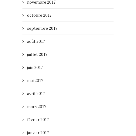
novembre 2017
octobre 2017
septembre 2017
août 2017
juillet 2017
juin 2017
mai 2017
avril 2017
mars 2017
février 2017
janvier 2017