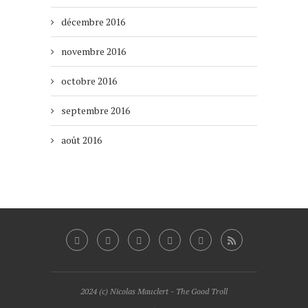
décembre 2016
novembre 2016
octobre 2016
septembre 2016
août 2016
2024 (c) Nicolas Mauclert - The Good Troll