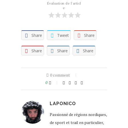
Évaluation de l'articl
e
Share
Tweet
Share
Share
Share
Share
0 comment
0
LAPONICO
Passionné de régions nordiques,
de sport et trail en particulier,