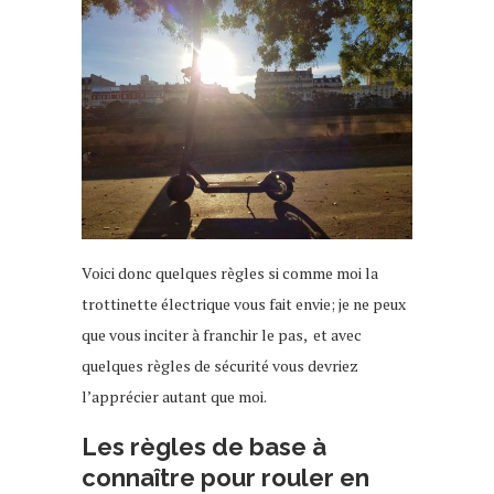
Voici donc quelques règles si comme moi la
trottinette électrique vous fait envie; je ne peux
que vous inciter à franchir le pas, et avec
quelques règles de sécurité vous devriez
l’apprécier autant que moi.
Les règles de base à
connaître pour rouler en