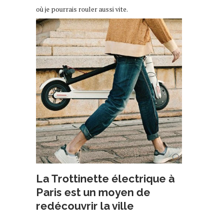
où je pourrais rouler aussi vite.
La Trottinette électrique à
Paris est un moyen de
redécouvrir la ville