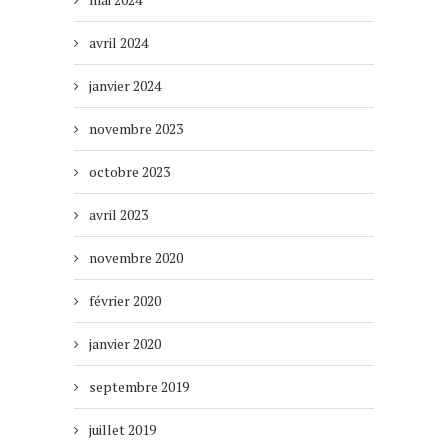
avril 2024
janvier 2024
novembre 2023
octobre 2023
avril 2023
novembre 2020
février 2020
janvier 2020
septembre 2019
juillet 2019