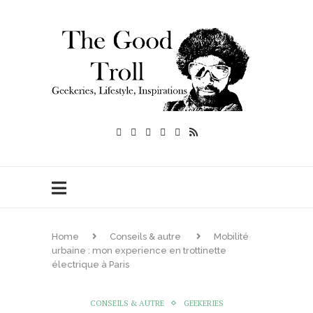
Home
Conseils & autre
Mobilité
urbaine : mon experience en trottinette
électrique à Paris
CONSEILS & AUTRE
GEEKERIES