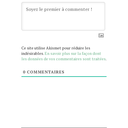
Ce site utilise Akismet pour réduire les
indésirables.
En savoir plus sur la façon dont
les données de vos commentaires sont traitées
.
0
COMMENTAIRES