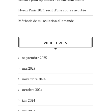
Hyrox Paris 2024, récit d’une course avortée
Méthode de musculation allemande
VIEILLERIES
septembre 2025
mai 2025
novembre 2024
octobre 2024
juin 2024
mai 2024