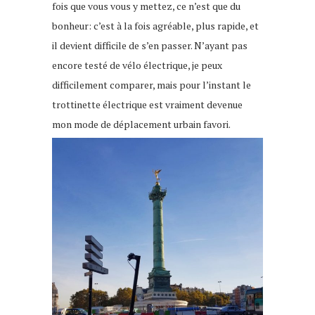
fois que vous vous y mettez, ce n’est que du
bonheur: c’est à la fois agréable, plus rapide, et
il devient difficile de s’en passer. N’ayant pas
encore testé de vélo électrique, je peux
difficilement comparer, mais pour l’instant le
trottinette électrique est vraiment devenue
mon mode de déplacement urbain favori.