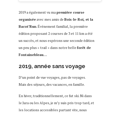
2019 a également vu ma
première course
organisée
avec mes amis de
Bois-le-Roi, et la
Bacot’Run
. Événement familial, la première
édition proposant 2 courses de 3 et 11 km a été
un succès, et nous espérons une seconde édition
un peu plus « trail » dans notre belle
forêt de
Fontainebleau…
2019, année sans voyage
D’un point de vue voyages, pas de voyages.
Mais des séjours, des vacances, en famille.
En hiver, traditionnellement, ce fut ski. Ni dans
le Jura ou les Alpes, je m’y suis pris trop tard, et
les locations accessibles partant vite, nous