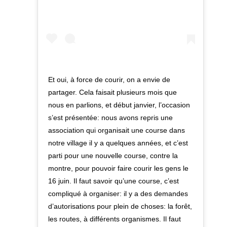
Et oui, à force de courir, on a envie de
partager. Cela faisait plusieurs mois que
nous en parlions, et début janvier, l’occasion
s’est présentée: nous avons repris une
association qui organisait une course dans
notre village il y a quelques années, et c’est
parti pour une nouvelle course, contre la
montre, pour pouvoir faire courir les gens le
16 juin. Il faut savoir qu’une course, c’est
compliqué à organiser: il y a des demandes
d’autorisations pour plein de choses: la forêt,
les routes, à différents organismes. Il faut