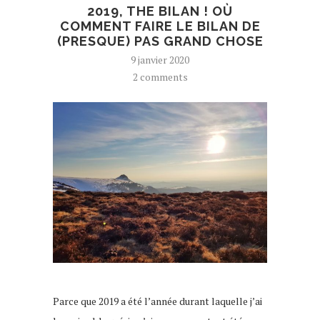
2019, THE BILAN ! OÙ
COMMENT FAIRE LE BILAN DE
(PRESQUE) PAS GRAND CHOSE
9 janvier 2020
2 comments
Parce que 2019 a été l’année durant laquelle j’ai