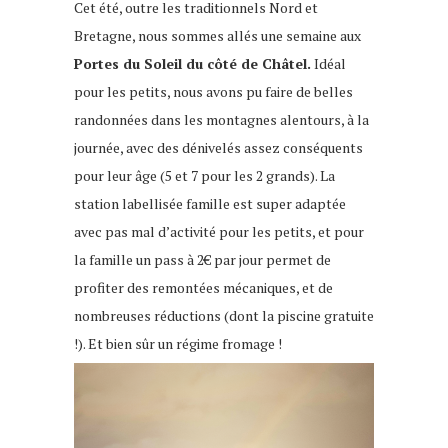
Cet été, outre les traditionnels Nord et
Bretagne, nous sommes allés une semaine aux
Portes du Soleil du côté de Châtel.
Idéal
pour les petits, nous avons pu faire de belles
randonnées dans les montagnes alentours, à la
journée, avec des dénivelés assez conséquents
pour leur âge (5 et 7 pour les 2 grands). La
station labellisée famille est super adaptée
avec pas mal d’activité pour les petits, et pour
la famille un pass à 2€ par jour permet de
profiter des remontées mécaniques, et de
nombreuses réductions (dont la piscine gratuite
!). Et bien sûr un régime fromage !