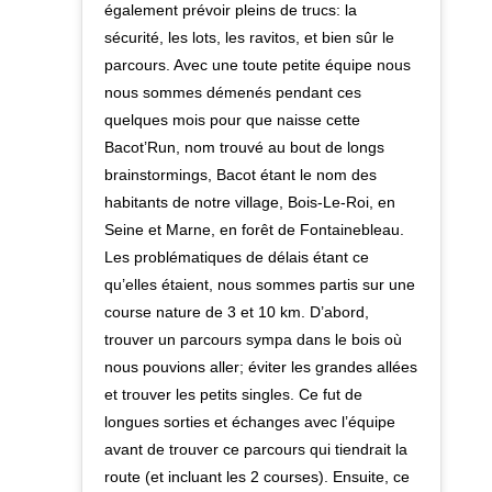
également prévoir pleins de trucs: la
sécurité, les lots, les ravitos, et bien sûr le
parcours. Avec une toute petite équipe nous
nous sommes démenés pendant ces
quelques mois pour que naisse cette
Bacot’Run, nom trouvé au bout de longs
brainstormings, Bacot étant le nom des
habitants de notre village, Bois-Le-Roi, en
Seine et Marne, en forêt de Fontainebleau.
Les problématiques de délais étant ce
qu’elles étaient, nous sommes partis sur une
course nature de 3 et 10 km. D’abord,
trouver un parcours sympa dans le bois où
nous pouvions aller; éviter les grandes allées
et trouver les petits singles. Ce fut de
longues sorties et échanges avec l’équipe
avant de trouver ce parcours qui tiendrait la
route (et incluant les 2 courses). Ensuite, ce