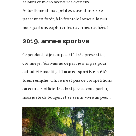
séjours et micro aventures avec eux.
Actuellement, nos petites « aventures » se
passent en forêt, à la frontale lorsque la nuit
nous partons explorer les cavernes cachées !
2019, année sportive
Cependant, si je n’ai pas été très présent ici,
comme je l’écrivais au départ je n’ai pas pour
autant été inactif, et
l’année sportive a été
bien remplie.
Oh, ce n’est pas de compétitions
ou courses officielles dont je vais vous parler,
mais juste de bouger, et se sentir vivre un peu…