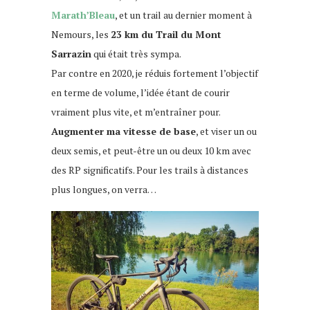
Marath’Bleau
, et un trail au dernier moment à
Nemours, les
23 km du Trail du Mont
Sarrazin
qui était très sympa.
Par contre en 2020, je réduis fortement l’objectif
en terme de volume, l’idée étant de courir
vraiment plus vite, et m’entraîner pour.
Augmenter ma vitesse de base
, et viser un ou
deux semis, et peut-être un ou deux 10 km avec
des RP significatifs. Pour les trails à distances
plus longues, on verra…