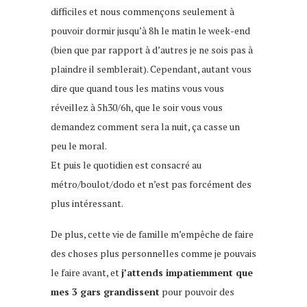
difficiles et nous commençons seulement à
pouvoir dormir jusqu’à 8h le matin le week-end
(bien que par rapport à d’autres je ne sois pas à
plaindre il semblerait). Cependant, autant vous
dire que quand tous les matins vous vous
réveillez à 5h30/6h, que le soir vous vous
demandez comment sera la nuit, ça casse un
peu le moral.
Et puis le quotidien est consacré au
métro/boulot/dodo et n’est pas forcément des
plus intéressant.
De plus, cette vie de famille m’empêche de faire
des choses plus personnelles comme je pouvais
le faire avant, et
j’attends impatiemment que
mes 3 gars grandissent
pour pouvoir des