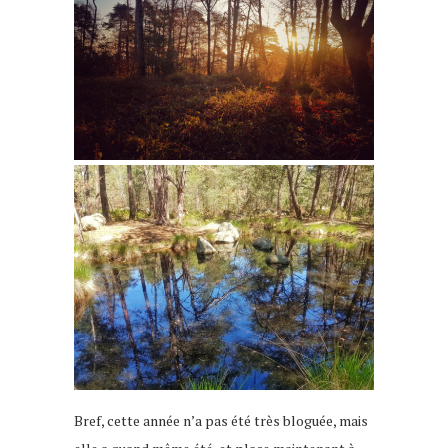
Bref, cette année n’a pas été très bloguée, mais