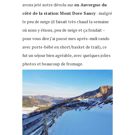
avons jeté notre dévolu sur
en Auvergne du
côté de la station Mont Dore Sancy
: malgré
le peu de neige (il faisait très chaud la semaine
où nous y étions, peu de neige et ça fondait –
pour vous dire j’ai passé mes après-midi rando
avec porte-bébé en short/basket de trail), ce
fut un séjour bien agréable, avec quelques jolies
photos et beaucoup de fromage.