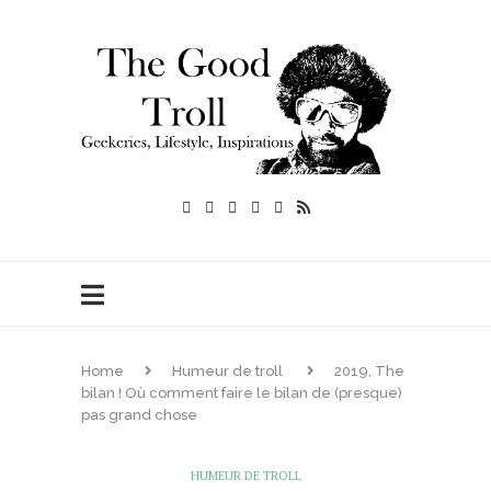
Home
Humeur de troll
2019, The
bilan ! Où comment faire le bilan de (presque)
pas grand chose
HUMEUR DE TROLL