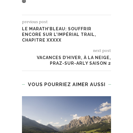
previous post
LE MARATH’BLEAU: SOUFFRIR
ENCORE SUR L’IMPÉRIAL TRAIL,
CHAPITRE XXXXX
next post
VACANCES D’HIVER, À LA NEIGE,
PRAZ-SUR-ARLY SAISON 2
VOUS POURRIEZ AIMER AUSSI