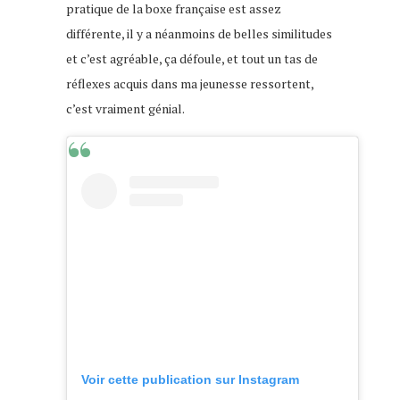
pratique de la boxe française est assez
différente, il y a néanmoins de belles similitudes
et c’est agréable, ça défoule, et tout un tas de
réflexes acquis dans ma jeunesse ressortent,
c’est vraiment génial.
Voir cette publication sur Instagram