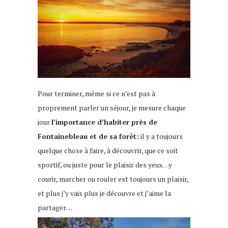
Pour terminer, même si ce n’est pas à
proprement parler un séjour, je mesure chaque
jour
l’importance d’habiter près de
Fontainebleau et de sa forêt:
il y a toujours
quelque chose à faire, à découvrir, que ce soit
sportif, ou juste pour le plaisir des yeux…y
courir, marcher ou rouler est toujours un plaisir,
et plus j’y vais plus je découvre et j’aime la
partager…