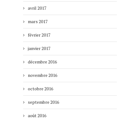
avril 2017
mars 2017
février 2017
janvier 2017
décembre 2016
novembre 2016
octobre 2016
septembre 2016
août 2016