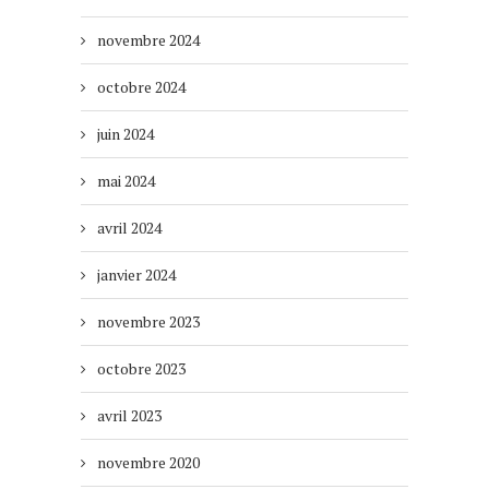
novembre 2024
octobre 2024
juin 2024
mai 2024
avril 2024
janvier 2024
novembre 2023
octobre 2023
avril 2023
novembre 2020