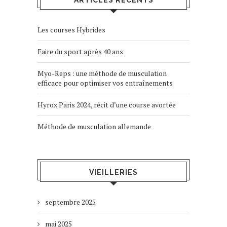
ARTICLES RÉCENTS
Les courses Hybrides
Faire du sport après 40 ans
Myo-Reps : une méthode de musculation
efficace pour optimiser vos entraînements
Hyrox Paris 2024, récit d’une course avortée
Méthode de musculation allemande
VIEILLERIES
septembre 2025
mai 2025