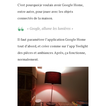
C’est pourquoi je voulais avoir Google Home,
entre autre, pour jouer avec les objets
connectés de la maison.
« Google, allume les lumières »
Il faut paramétrer l’application Google Home
tout d’abord, et créer comme sur l’app Yeelight
des pièces et ambiances. Après, ça fonctionne,
normalement.