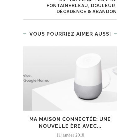
FONTAINEBLEAU, DOULEUR,
DÉCADENCE & ABANDON
VOUS POURRIEZ AIMER AUSSI
MA MAISON CONNECTÉE: UNE
NOUVELLE ÈRE AVEC...
11 janvier 2018