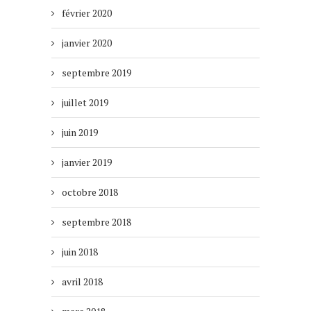
février 2020
janvier 2020
septembre 2019
juillet 2019
juin 2019
janvier 2019
octobre 2018
septembre 2018
juin 2018
avril 2018