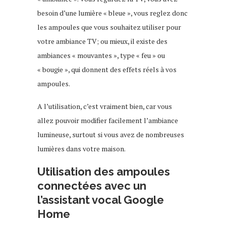
besoin d’une lumière « bleue », vous reglez donc
les ampoules que vous souhaitez utiliser pour
votre ambiance TV; ou mieux, il existe des
ambiances « mouvantes », type « feu » ou
« bougie », qui donnent des effets réels à vos
ampoules.
A l’utilisation, c’est vraiment bien, car vous
allez pouvoir modifier facilement l’ambiance
lumineuse, surtout si vous avez de nombreuses
lumières dans votre maison.
Utilisation des ampoules
connectées avec un
l’assistant vocal Google
Home