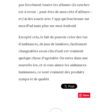
pas forcément toutes les allumer (la synchro
est à revoir – peut-être de mon côté d’ailleurs –
et j’ai des soucis avec l’app qui fonctionne sur
mon iPad mais plus sur mon Android.
Excepté cela, le fait de pouvoir créer des tas
d’ambiances, de jeux de lumières, facilement
changeables en un clin d’oeil est vraiment
quelque chose d’agréable. On entre dans une
nouvelle ère, et si vous aimez les ambiances
lumineuses, ce sont vraiment des produits
sympa et de qualité.
Save