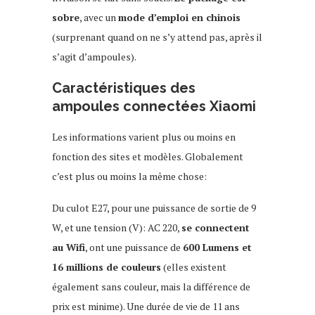
sobre
, avec un
mode d’emploi en chinois
(surprenant quand on ne s’y attend pas, après il
s’agit d’ampoules).
Caractéristiques des
ampoules connectées Xiaomi
Les informations varient plus ou moins en
fonction des sites et modèles. Globalement
c’est plus ou moins la même chose:
Du culot E27, pour une puissance de sortie de 9
W, et une tension (V): AC 220,
se connectent
au Wifi
, ont une puissance de
600 Lumens et
16 millions de couleurs
(elles existent
également sans couleur, mais la différence de
prix est minime). Une durée de vie de 11 ans