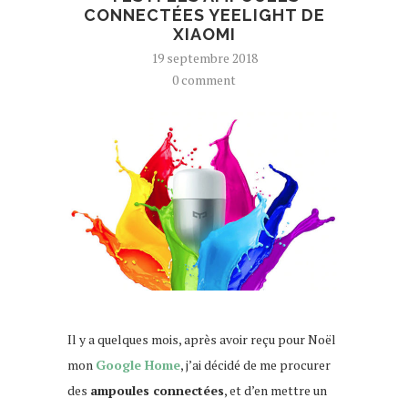
CONNECTÉES YEELIGHT DE
XIAOMI
19 septembre 2018
0 comment
Il y a quelques mois, après avoir reçu pour Noël
mon
Google Home
, j’ai décidé de me procurer
des
ampoules connectées
, et d’en mettre un