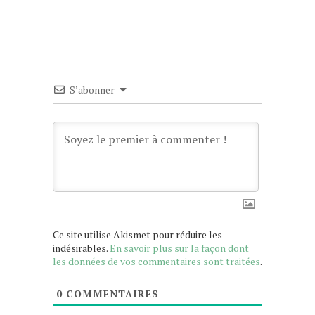
S’abonner
Ce site utilise Akismet pour réduire les
indésirables.
En savoir plus sur la façon dont
les données de vos commentaires sont traitées
.
0
COMMENTAIRES