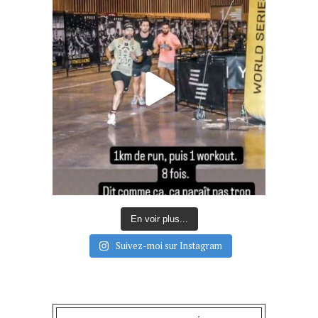
En voir plus...
Suivez-moi sur Instagram