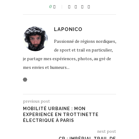
0
LAPONICO
Passionné de régions nordiques,
de sport et trail en particulier,
je partage mes expériences, photos, au gré de
mes envies et humeurs...
previous post
MOBILITÉ URBAINE : MON
EXPERIENCE EN TROTTINETTE
ÉLECTRIQUE À PARIS
next post
CR : IMPÉRIAL TRAIL DE