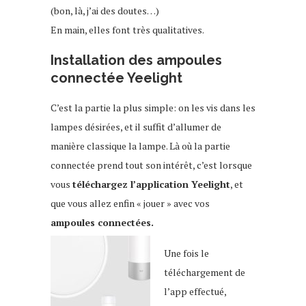
(bon, là, j’ai des doutes…)
En main, elles font très qualitatives.
Installation des ampoules
connectée Yeelight
C’est la partie la plus simple: on les vis dans les
lampes désirées, et il suffit d’allumer de
manière classique la lampe. Là où la partie
connectée prend tout son intérêt, c’est lorsque
vous
téléchargez l’application Yeelight
, et
que vous allez enfin « jouer » avec vos
ampoules connectées.
Une fois le
téléchargement de
l’app effectué,