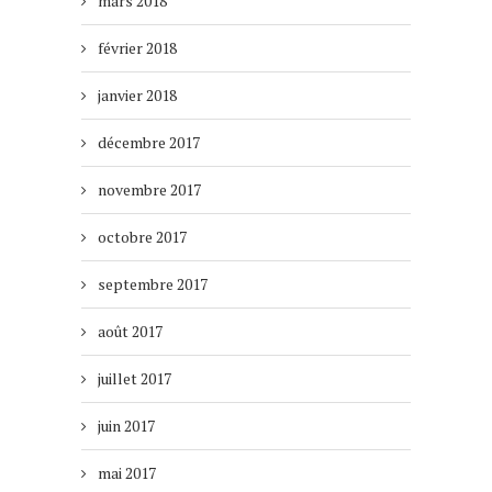
mars 2018
février 2018
janvier 2018
décembre 2017
novembre 2017
octobre 2017
septembre 2017
août 2017
juillet 2017
juin 2017
mai 2017