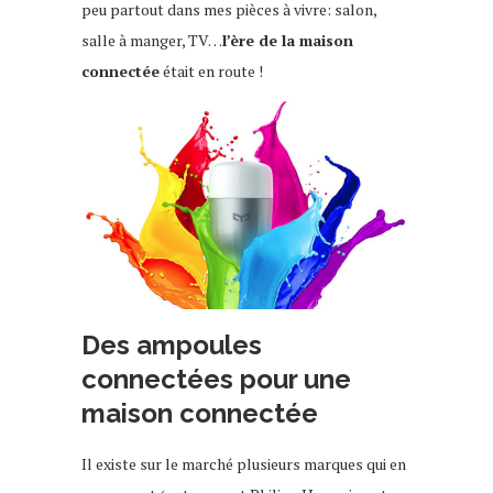
peu partout dans mes pièces à vivre: salon,
salle à manger, TV…
l’ère de la maison
connectée
était en route !
Des ampoules
connectées pour une
maison connectée
Il existe sur le marché plusieurs marques qui en