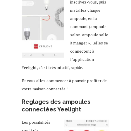
inscrivez-vous, puis
installez chaque
ampoule, en la
nommant (ampoule
salon, ampoule salle
à manger »…elles se
connectent à
l’application
Yeelight, c’est très intuitif, rapide.
Et vous allez commencer à pouvoir profiter de
votre maison connectée !
Reglages des ampoules
connectées Yeelight
Les possibilités
sont très