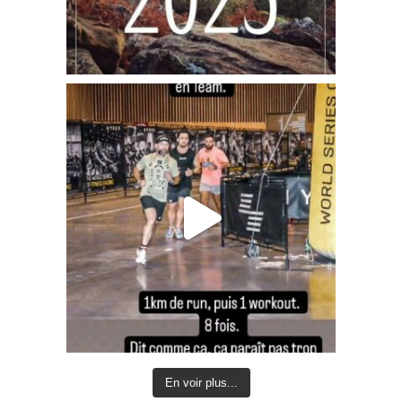
En voir plus...