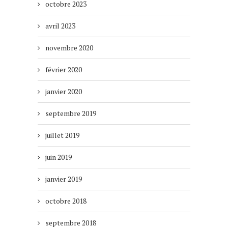
octobre 2023
avril 2023
novembre 2020
février 2020
janvier 2020
septembre 2019
juillet 2019
juin 2019
janvier 2019
octobre 2018
septembre 2018