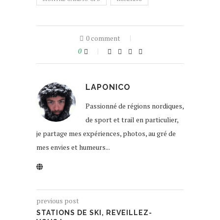
0 comment
0
LAPONICO
Passionné de régions nordiques,
de sport et trail en particulier,
je partage mes expériences, photos, au gré de
mes envies et humeurs...
previous post
STATIONS DE SKI, REVEILLEZ-