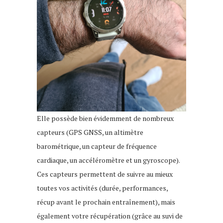
Elle possède bien évidemment de nombreux
capteurs (GPS GNSS, un altimètre
barométrique, un capteur de fréquence
cardiaque, un accéléromètre et un gyroscope).
Ces capteurs permettent de suivre au mieux
toutes vos activités (durée, performances,
récup avant le prochain entraînement), mais
également votre récupération (grâce au suvi de