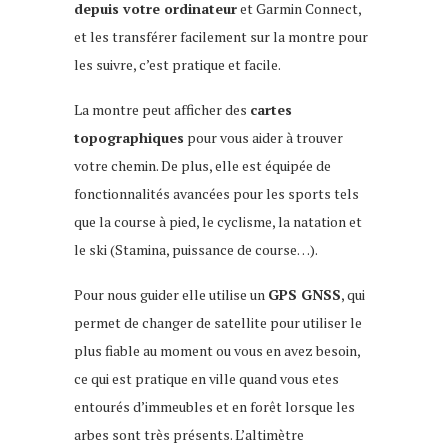
depuis votre ordinateur
et Garmin Connect,
et les transférer facilement sur la montre pour
les suivre, c’est pratique et facile.
La montre peut afficher des
cartes
topographiques
pour vous aider à trouver
votre chemin. De plus, elle est équipée de
fonctionnalités avancées pour les sports tels
que la course à pied, le cyclisme, la natation et
le ski (Stamina, puissance de course…).
Pour nous guider elle utilise un
GPS GNSS
, qui
permet de changer de satellite pour utiliser le
plus fiable au moment ou vous en avez besoin,
ce qui est pratique en ville quand vous etes
entourés d’immeubles et en forêt lorsque les
arbes sont très présents. L’altimètre