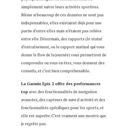
simplement suivre leurs activités sportives.
Même si beaucoup de ces données ne sont pas
indispensables, elles existaient déjà pour une
partie d’entre elles mais n’étaient pas reliées
entre elle. Désormais, des rapports (le statut
d’entraînement, ou le rapport matinal qui vous
donne le flow de la journée) vous permettent de
comprendre ou vous en êtes, vous donnent des
conseils, et c’est bien compréhensible.
La Garmin Epix 2 offre des performances
top
avec des fonctionnalités de navigation
avancées, des capteurs de suivi d’activité et des
fonctionnalités spécifiques pour les sports, et
elle est superbe. C’est vraiment une montre que
je regrète pas.