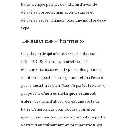
barométrique permet quand à lui d’avoir de
dénivélés corrects, mais avoir distance et
dénivelés est le minimum pour une montre de ce
type.
Le suivi de « forme »
C’est la partie qui m’interessait le plus sur
l’Epix 2. GPS et cardio, dénivelé sont les
élements normaux et indispensables pour une
montre de sport haut de gamme, et ma Fenix 6
pro le faisait très bien. Mais l’Epix (et le Fenix 7)
proposent
d’autres métriques vraiment
utiles
: Stamina d’abord, qui est une sorte de
barre d’energie que vous pouvez consulter
quand vous courrez, mais ensuite toute la partie
Statut d’entraînement et récupération
, qui