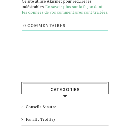
Ce site utilise Akismet pour réduire les
indésirables.
En savoir plus sur la façon dont
les données de vos commentaires sont traitées
.
0
COMMENTAIRES
CATÉGORIES
Conseils & autre
Familly Troll(s)