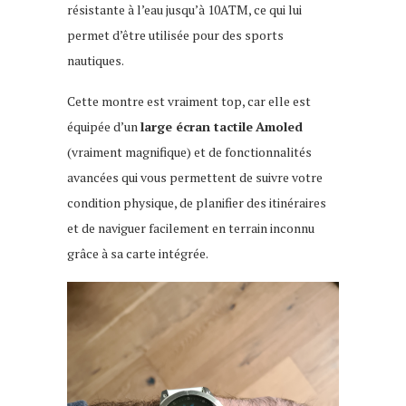
résistante à l’eau jusqu’à 10ATM, ce qui lui
permet d’être utilisée pour des sports
nautiques.
Cette montre est vraiment top, car elle est
équipée d’un
large écran tactile
Amoled
(vraiment magnifique) et de fonctionnalités
avancées qui vous permettent de suivre votre
condition physique, de planifier des itinéraires
et de naviguer facilement en terrain inconnu
grâce à sa carte intégrée.