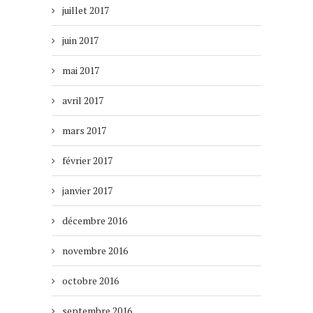
juillet 2017
juin 2017
mai 2017
avril 2017
mars 2017
février 2017
janvier 2017
décembre 2016
novembre 2016
octobre 2016
septembre 2016