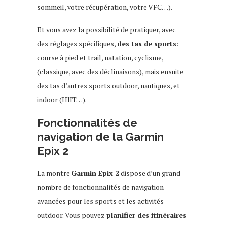
sommeil, votre récupération, votre VFC…).
Et vous avez la possibilité de pratiquer, avec
des réglages spécifiques,
des tas de sports
:
course à pied et trail, natation, cyclisme,
(classique, avec des déclinaisons), mais ensuite
des tas d’autres sports outdoor, nautiques, et
indoor (HIIT…).
Fonctionnalités de
navigation de la Garmin
Epix 2
La montre
Garmin Epix 2
dispose d’un grand
nombre de fonctionnalités de navigation
avancées pour les sports et les activités
outdoor. Vous pouvez
planifier des itinéraires