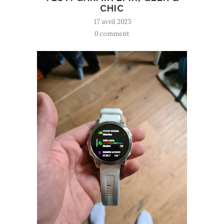
CHIC
17 avril 2023
0 comment