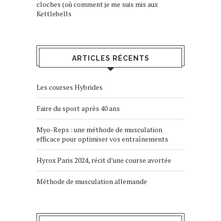
cloches (où comment je me suis mis aux
Kettlebells
ARTICLES RÉCENTS
Les courses Hybrides
Faire du sport après 40 ans
Myo-Reps : une méthode de musculation
efficace pour optimiser vos entraînements
Hyrox Paris 2024, récit d’une course avortée
Méthode de musculation allemande