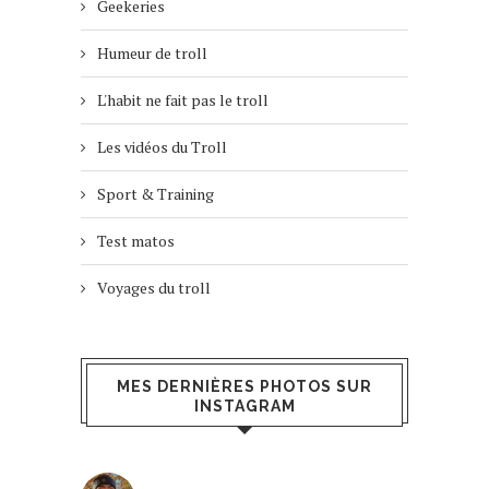
Geekeries
Humeur de troll
L'habit ne fait pas le troll
Les vidéos du Troll
Sport & Training
Test matos
Voyages du troll
MES DERNIÈRES PHOTOS SUR
INSTAGRAM