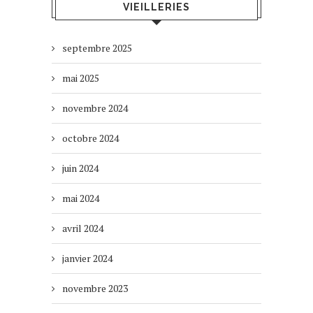
VIEILLERIES
septembre 2025
mai 2025
novembre 2024
octobre 2024
juin 2024
mai 2024
avril 2024
janvier 2024
novembre 2023