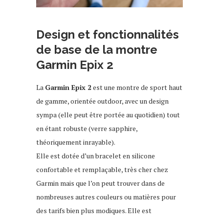
Design et fonctionnalités
de base de la montre
Garmin Epix 2
La
Garmin Epix 2
est une montre de sport haut
de gamme, orientée outdoor, avec un design
sympa (elle peut être portée au quotidien) tout
en étant robuste (verre sapphire,
théoriquement inrayable).
Elle est dotée d’un bracelet en silicone
confortable et remplaçable, très cher chez
Garmin mais que l’on peut trouver dans de
nombreuses autres couleurs ou matières pour
des tarifs bien plus modiques. Elle est