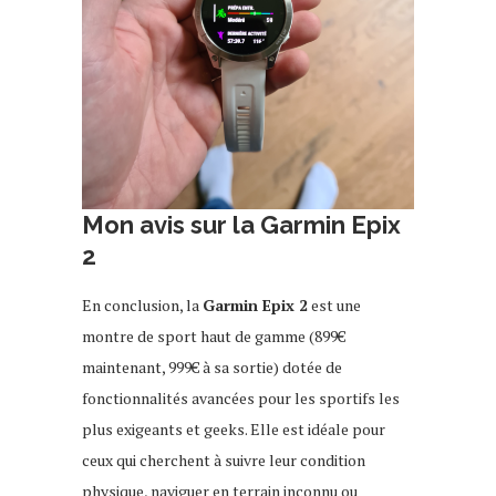
Mon avis sur la Garmin Epix
2
En conclusion, la
Garmin Epix 2
est une
montre de sport haut de gamme (899€
maintenant, 999€ à sa sortie) dotée de
fonctionnalités avancées pour les sportifs les
plus exigeants et geeks. Elle est idéale pour
ceux qui cherchent à suivre leur condition
physique, naviguer en terrain inconnu ou