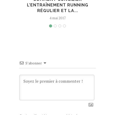
L’ENTRAÎNEMENT RUNNING
RÉGULIER ET LA...
4 mai 2017
S’abonner