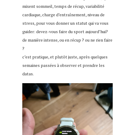
mixent sommeil, temps de récup, variabilité
cardiaque, charge d’entraînement, niveau de
stress, pour vous donner un statut qui va vous
guider: devez-vous faire du sport aujourd’hui?
de manière intense, ou en récup ? ou ne rien faire
?
c’est pratique, et plutôt juste, après quelques
semaines passées à observer et prendre les
datas.