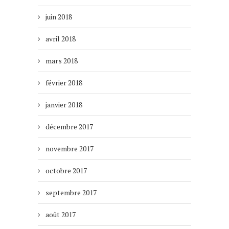
juin 2018
avril 2018
mars 2018
février 2018
janvier 2018
décembre 2017
novembre 2017
octobre 2017
septembre 2017
août 2017