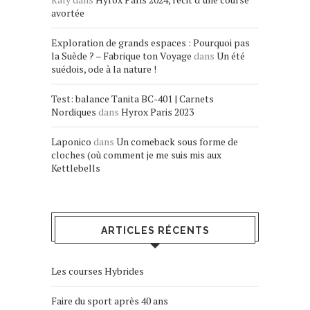
avortée
Exploration de grands espaces : Pourquoi pas
la Suède ? – Fabrique ton Voyage
dans
Un été
suédois, ode à la nature !
Test: balance Tanita BC-401 | Carnets
Nordiques
dans
Hyrox Paris 2023
Laponico
dans
Un comeback sous forme de
cloches (où comment je me suis mis aux
Kettlebells
ARTICLES RÉCENTS
Les courses Hybrides
Faire du sport après 40 ans