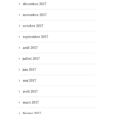
décembre 2017
novembre 2017
octobre 2017
septembre 2017
août 2017
juillet 2017
juin 2017
mai 2017
avril 2017
mars 2017
février 2017