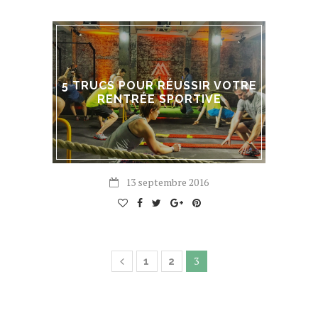
5 TRUCS POUR RÉUSSIR VOTRE
RENTRÉE SPORTIVE
13 septembre 2016
3
1
2