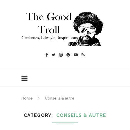
Home
Conseils & autre
CATEGORY
CONSEILS & AUTRE