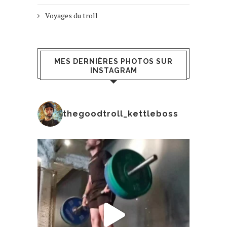
Voyages du troll
MES DERNIÈRES PHOTOS SUR
INSTAGRAM
thegoodtroll_kettleboss