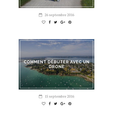
26 septembre 2016
COMMENT DÉBUTER AVEC UN
DRONE
15 septembre 2016