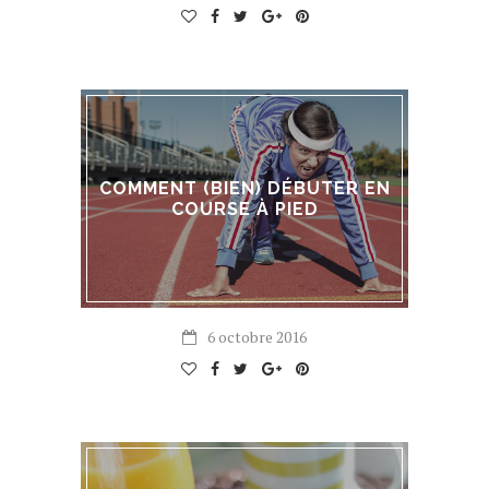
COMMENT (BIEN) DÉBUTER EN
COURSE À PIED
6 octobre 2016