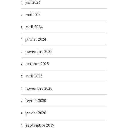
juin 2024
mai 2024
avril 2024
janvier 2024
novembre 2023
octobre 2023
avril 2023
novembre 2020
février 2020
janvier 2020
septembre 2019