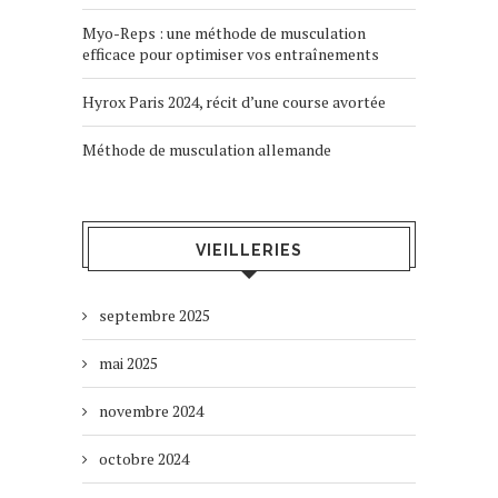
Myo-Reps : une méthode de musculation
efficace pour optimiser vos entraînements
Hyrox Paris 2024, récit d’une course avortée
Méthode de musculation allemande
VIEILLERIES
septembre 2025
mai 2025
novembre 2024
octobre 2024