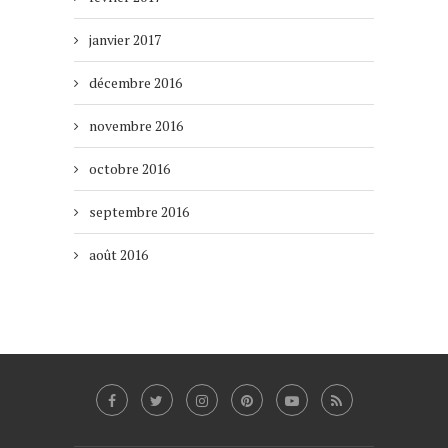
janvier 2017
décembre 2016
novembre 2016
octobre 2016
septembre 2016
août 2016