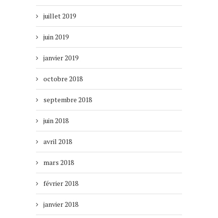
juillet 2019
juin 2019
janvier 2019
octobre 2018
septembre 2018
juin 2018
avril 2018
mars 2018
février 2018
janvier 2018