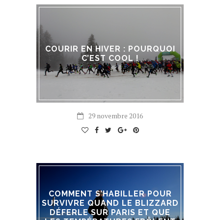
COURIR EN HIVER : POURQUOI
C’EST COOL !
29 novembre 2016
COMMENT S’HABILLER POUR
SURVIVRE QUAND LE BLIZZARD
DÉFERLE SUR PARIS ET QUE