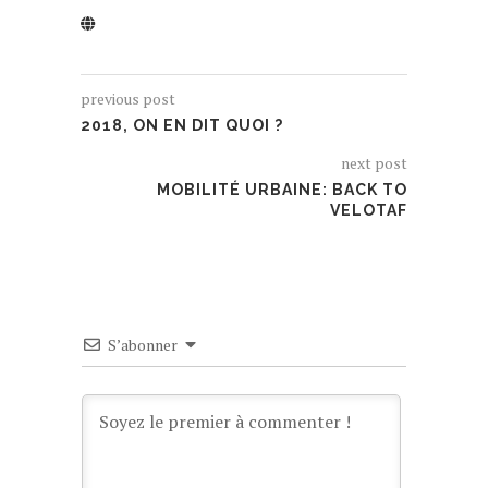
previous post
2018, ON EN DIT QUOI ?
next post
MOBILITÉ URBAINE: BACK TO
VELOTAF
S’abonner