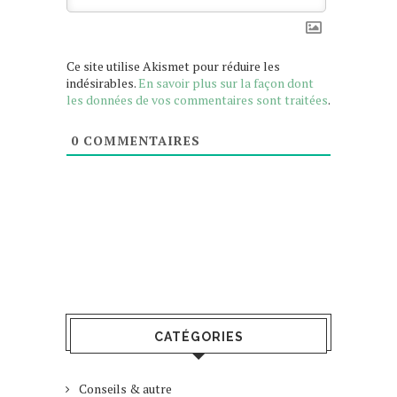
Ce site utilise Akismet pour réduire les
indésirables.
En savoir plus sur la façon dont
les données de vos commentaires sont traitées
.
0
COMMENTAIRES
CATÉGORIES
Conseils & autre