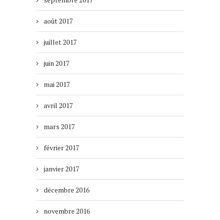
août 2017
juillet 2017
juin 2017
mai 2017
avril 2017
mars 2017
février 2017
janvier 2017
décembre 2016
novembre 2016