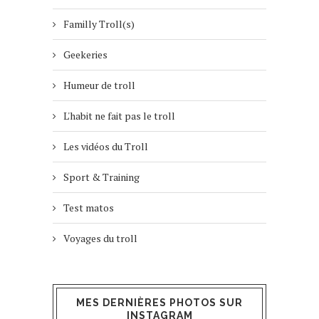
Familly Troll(s)
Geekeries
Humeur de troll
L'habit ne fait pas le troll
Les vidéos du Troll
Sport & Training
Test matos
Voyages du troll
MES DERNIÈRES PHOTOS SUR
INSTAGRAM