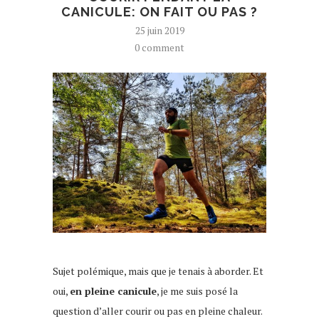
CANICULE: ON FAIT OU PAS ?
25 juin 2019
0 comment
Sujet polémique, mais que je tenais à aborder. Et
oui,
en pleine canicule
, je me suis posé la
question d’aller courir ou pas en pleine chaleur.