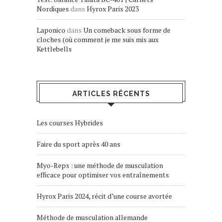
Nordiques
dans
Hyrox Paris 2023
Laponico
dans
Un comeback sous forme de
cloches (où comment je me suis mis aux
Kettlebells
ARTICLES RÉCENTS
Les courses Hybrides
Faire du sport après 40 ans
Myo-Reps : une méthode de musculation
efficace pour optimiser vos entraînements
Hyrox Paris 2024, récit d’une course avortée
Méthode de musculation allemande