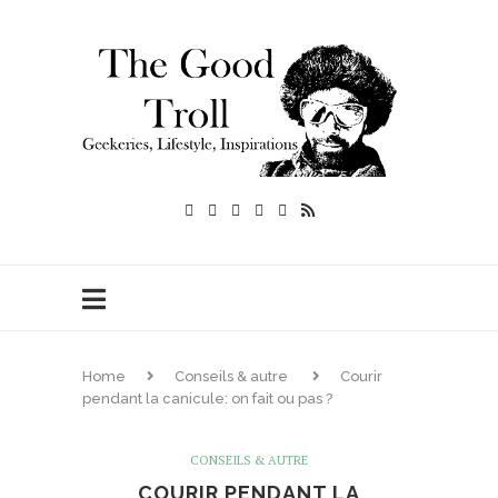
Home
Conseils & autre
Courir
pendant la canicule: on fait ou pas ?
CONSEILS & AUTRE
COURIR PENDANT LA