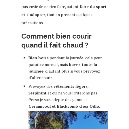
pas envie de ne rien faire, autant
faire du sport
et s’adapter
, tout en prenant quelques
précautions.
Comment bien courir
quand il fait chaud ?
Bien boire
pendant la journée: cela peut
paraître normal, mais
buvez toute la
journée
, d’autant plus si vous prévoyez
d’aller courir.
Prévoyez des
vêtements légers,
respirant
et qui ne vous irriterons pas.
Perso je suis adepte des gammes
Ceramicool et Blackcomb chez Odlo.