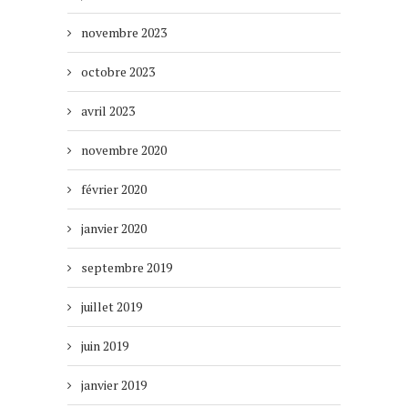
novembre 2023
octobre 2023
avril 2023
novembre 2020
février 2020
janvier 2020
septembre 2019
juillet 2019
juin 2019
janvier 2019