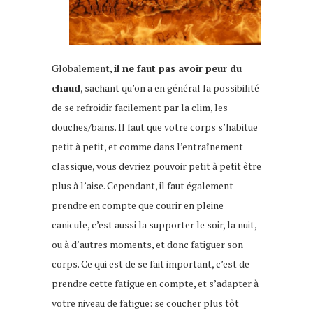
Globalement,
il ne faut pas avoir peur du
chaud
, sachant qu’on a en général la possibilité
de se refroidir facilement par la clim, les
douches/bains. Il faut que votre corps s’habitue
petit à petit, et comme dans l’entraînement
classique, vous devriez pouvoir petit à petit être
plus à l’aise. Cependant, il faut également
prendre en compte que courir en pleine
canicule, c’est aussi la supporter le soir, la nuit,
ou à d’autres moments, et donc fatiguer son
corps. Ce qui est de se fait important, c’est de
prendre cette fatigue en compte, et s’adapter à
votre niveau de fatigue: se coucher plus tôt