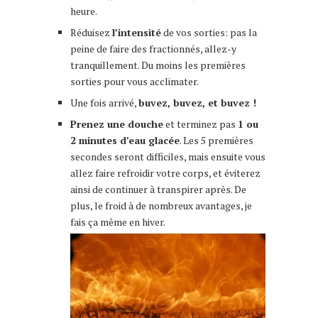
heure.
Réduisez
l’intensité
de vos sorties: pas la
peine de faire des fractionnés, allez-y
tranquillement. Du moins les premières
sorties pour vous acclimater.
Une fois arrivé,
buvez, buvez, et buvez !
Prenez une douche
et terminez pas
1 ou
2 minutes d’eau glacée
. Les 5 premières
secondes seront difficiles, mais ensuite vous
allez faire refroidir votre corps, et éviterez
ainsi de continuer à transpirer après. De
plus, le froid à de nombreux avantages, je
fais ça même en hiver.