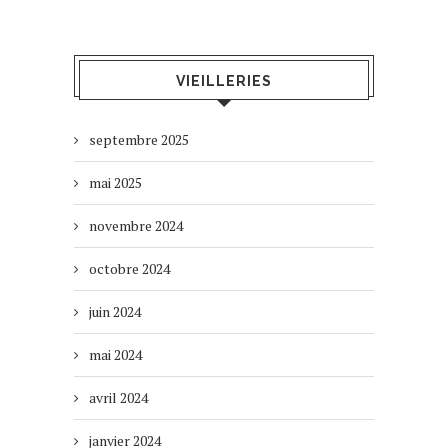
VIEILLERIES
septembre 2025
mai 2025
novembre 2024
octobre 2024
juin 2024
mai 2024
avril 2024
janvier 2024