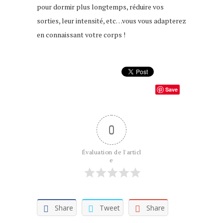
pour dormir plus longtemps, réduire vos
sorties, leur intensité, etc…vous vous adapterez
en connaissant votre corps !
Save
0
Évaluation de l'articl
e
Share
Tweet
Share