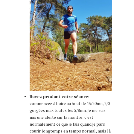
Buvez pendant votre séance
:
commencez à boire au bout de 15/20mn, 2/3
gorgées max toutes les 5/8mn. Je me suis
mis une alerte sur la montre: c’est
normalement ce que je fais quand je pars
courir longtemps en temps normal, mais là