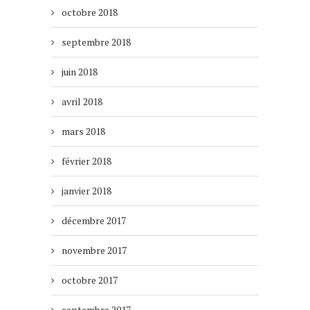
octobre 2018
septembre 2018
juin 2018
avril 2018
mars 2018
février 2018
janvier 2018
décembre 2017
novembre 2017
octobre 2017
septembre 2017