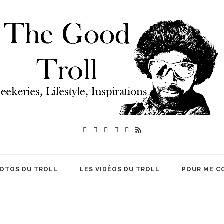
HOTOS DU TROLL
LES VIDÉOS DU TROLL
POUR ME C