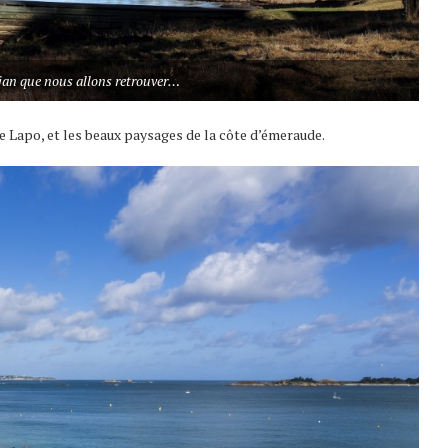
iljan que nous allons retrouver…
e Lapo, et les beaux paysages de la côte d’émeraude.