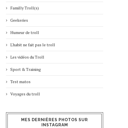
Familly Troll(s)
Geekeries
Humeur de troll
L'habit ne fait pas le troll
Les vidéos du Troll
Sport & Training
Test matos
Voyages du troll
MES DERNIÈRES PHOTOS SUR
INSTAGRAM