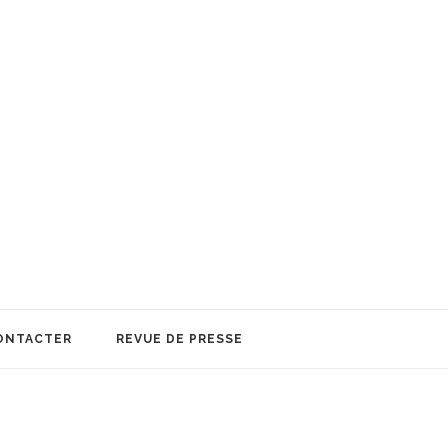
ONTACTER
REVUE DE PRESSE