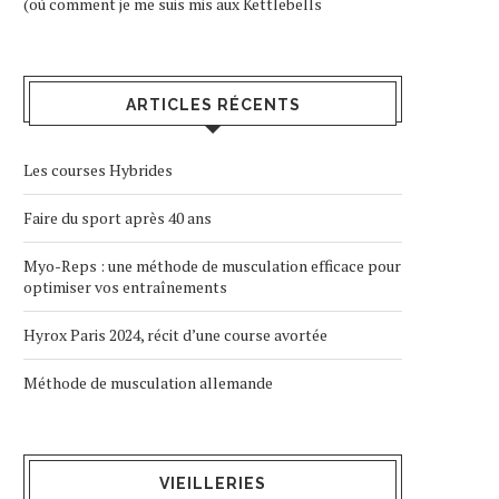
(où comment je me suis mis aux Kettlebells
ARTICLES RÉCENTS
Les courses Hybrides
Faire du sport après 40 ans
Myo-Reps : une méthode de musculation efficace pour
optimiser vos entraînements
Hyrox Paris 2024, récit d’une course avortée
Méthode de musculation allemande
VIEILLERIES