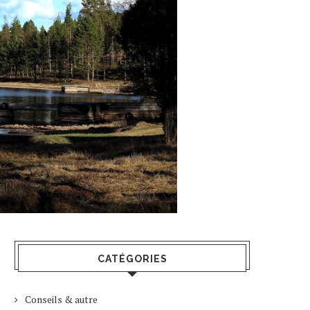
CATÉGORIES
Conseils & autre