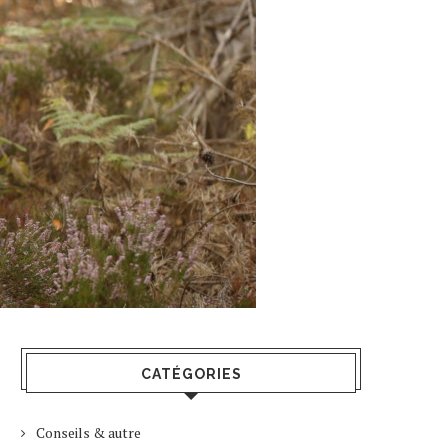
CATÉGORIES
Conseils & autre