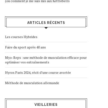
(où comment je me suis mis aux Kettlebells
ARTICLES RÉCENTS
Les courses Hybrides
Faire du sport après 40 ans
Myo-Reps : une méthode de musculation efficace pour
optimiser vos entraînements
Hyrox Paris 2024, récit d’une course avortée
Méthode de musculation allemande
VIEILLERIES