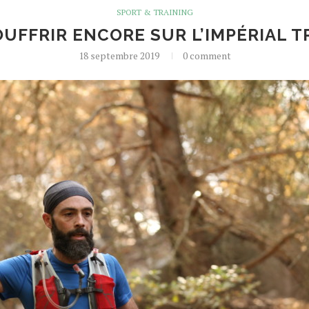
SPORT & TRAINING
UFFRIR ENCORE SUR L’IMPÉRIAL T
18 septembre 2019
0 comment