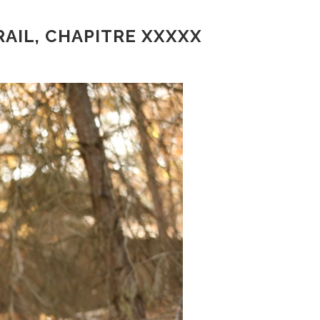
RAIL, CHAPITRE XXXXX