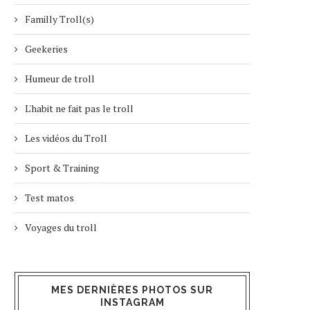
Familly Troll(s)
Geekeries
Humeur de troll
L'habit ne fait pas le troll
Les vidéos du Troll
Sport & Training
Test matos
Voyages du troll
MES DERNIÈRES PHOTOS SUR
INSTAGRAM