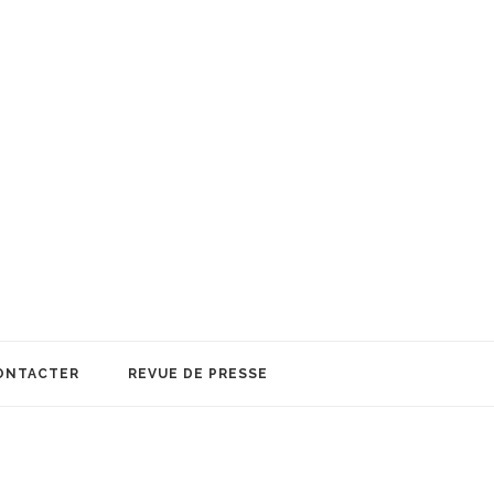
ONTACTER
REVUE DE PRESSE