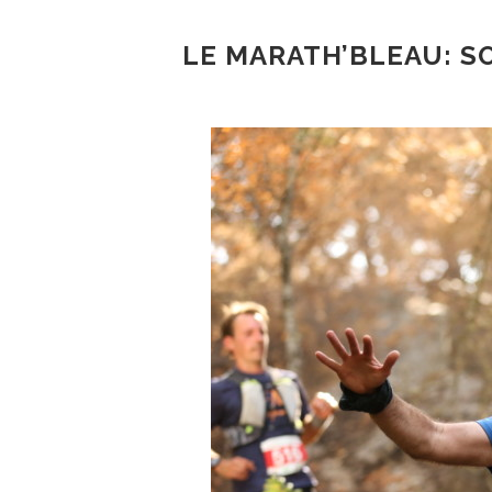
LE MARATH’BLEAU: SO