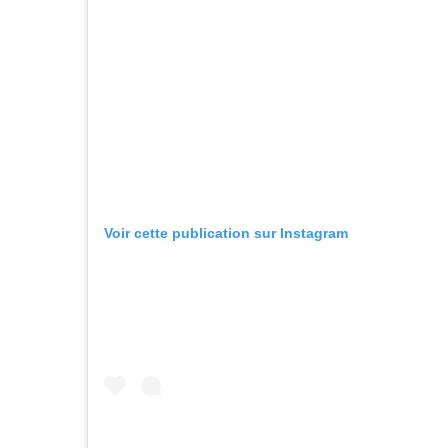
Voir cette publication sur Instagram